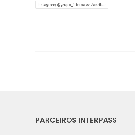
Instagram; @grupo_interpass; Zanzibar
PARCEIROS INTERPASS