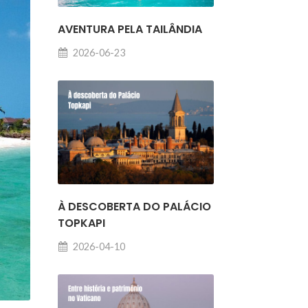
AVENTURA PELA TAILÂNDIA
2026-06-23
À DESCOBERTA DO PALÁCIO
TOPKAPI
2026-04-10