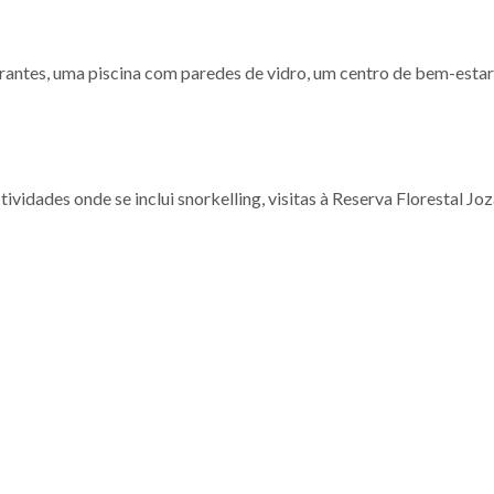
rantes, uma piscina com paredes de vidro, um centro de bem-estar
ividades onde se inclui snorkelling, visitas à Reserva Florestal Joz