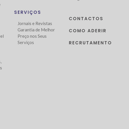
e
SERVIÇOS
CONTACTOS
Jornais e Revistas
Garantia de Melhor
COMO ADERIR
el
Preço nos Seus
Serviços
RECRUTAMENTO
,
as