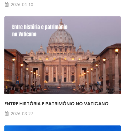
2026-04-10
ENTRE HISTÓRIA E PATRIMÓNIO NO VATICANO
2026-03-27