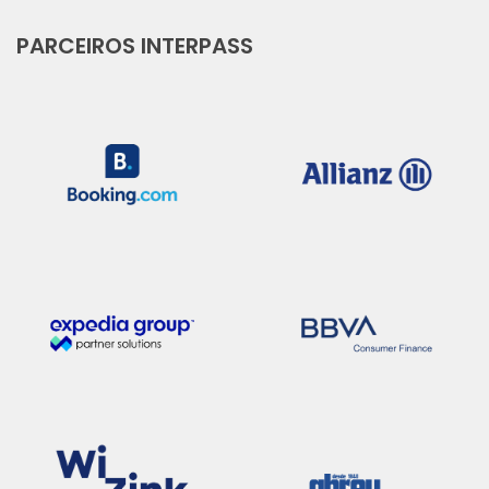
PARCEIROS INTERPASS