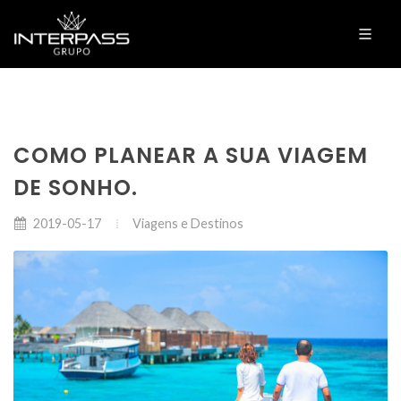
COMO PLANEAR A SUA VIAGEM
DE SONHO.
Viagens e Destinos
2019-05-17