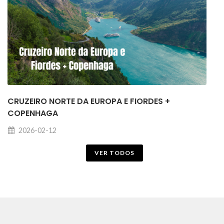
CRUZEIRO NORTE DA EUROPA E FIORDES +
COPENHAGA
2026-02-12
VER TODOS