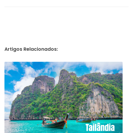
Artigos Relacionados: