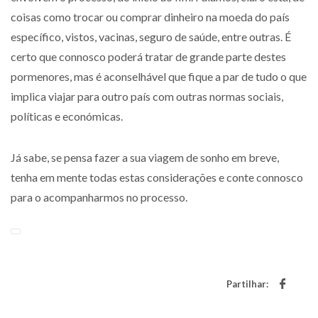
coisas como trocar ou comprar dinheiro na moeda do país
específico, vistos, vacinas, seguro de saúde, entre outras. É
certo que connosco poderá tratar de grande parte destes
pormenores, mas é aconselhável que fique a par de tudo o que
implica viajar para outro país com outras normas sociais,
políticas e económicas.
Já sabe, se pensa fazer a sua viagem de sonho em breve,
tenha em mente todas estas considerações e conte connosco
para o acompanharmos no processo.
Partilhar: