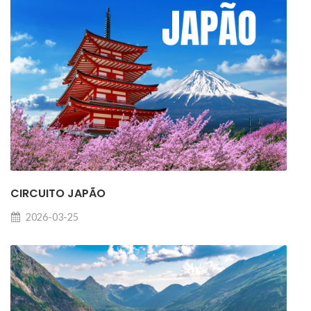
CIRCUITO JAPÃO
2026-03-25