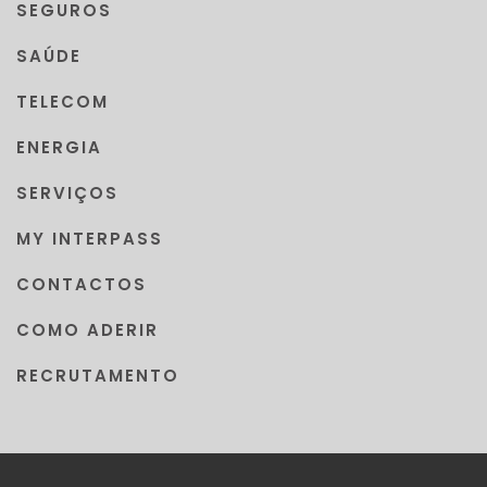
SEGUROS
SAÚDE
TELECOM
ENERGIA
SERVIÇOS
MY INTERPASS
CONTACTOS
COMO ADERIR
RECRUTAMENTO