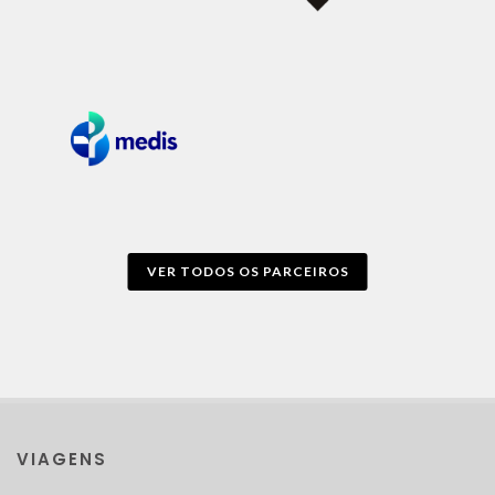
VER TODOS OS PARCEIROS
VIAGENS