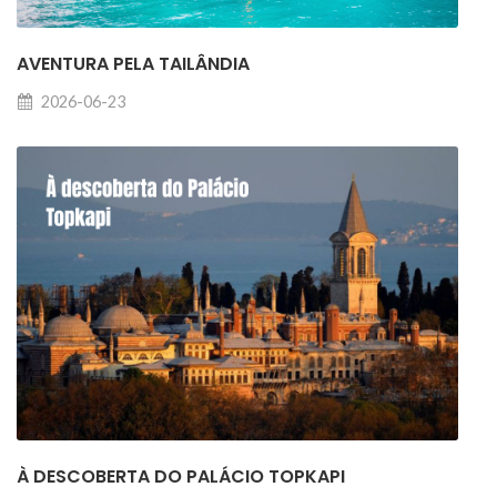
AVENTURA PELA TAILÂNDIA
2026-06-23
À DESCOBERTA DO PALÁCIO TOPKAPI