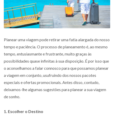
Planear uma viagem pode retirar uma fatia alargada do nosso
tempo e paciência. O processo de planeamento é, ao mesmo
tempo, entusiasmante e frustrante, muito graças às
possibilidades quase infinitas à sua disposição. É por isso que
o aconselhamos a falar connosco para que possamos planear
a viagem em conjunto, usufruindo dos nossos pacotes
especiais e ofertas promocionais. Antes disso, contudo,
deixamos-lhe algumas sugestões para planear a sua viagem
de sonho.
1. Escolher o Destino