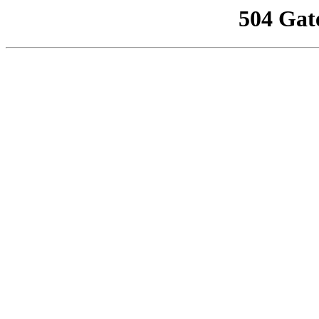
504 Gat