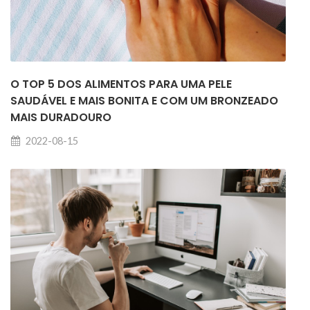
O TOP 5 DOS ALIMENTOS PARA UMA PELE
SAUDÁVEL E MAIS BONITA E COM UM BRONZEADO
MAIS DURADOURO
2022-08-15