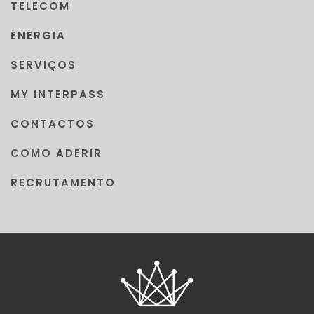
TELECOM
ENERGIA
SERVIÇOS
MY INTERPASS
CONTACTOS
COMO ADERIR
RECRUTAMENTO