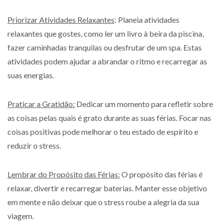
Priorizar Atividades Relaxantes
: Planeia atividades
relaxantes que gostes, como ler um livro à beira da piscina,
fazer caminhadas tranquilas ou desfrutar de um spa. Estas
atividades podem ajudar a abrandar o ritmo e recarregar as
suas energias.
Praticar a Gratidão:
Dedicar um momento para refletir sobre
as coisas pelas quais é grato durante as suas férias. Focar nas
coisas positivas pode melhorar o teu estado de espírito e
reduzir o stress.
Lembrar do Propósito das Férias:
O propósito das férias é
relaxar, divertir e recarregar baterias. Manter esse objetivo
em mente e não deixar que o stress roube a alegria da sua
viagem.