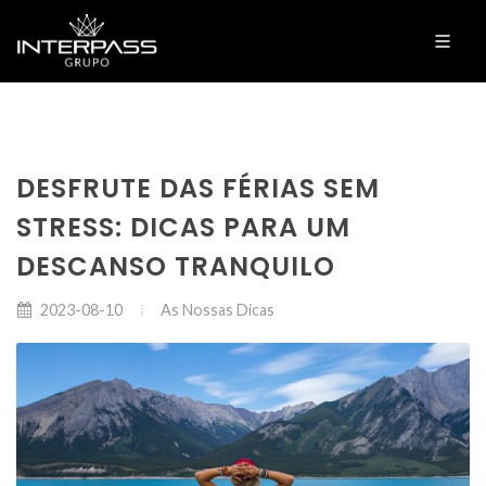
DESFRUTE DAS FÉRIAS SEM
STRESS: DICAS PARA UM
DESCANSO TRANQUILO
As Nossas Dicas
2023-08-10