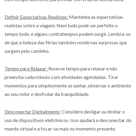
Definir Expectativas Realistas:
Mantenha as expectativas
realistas sobre a viagem. Nem tudo pode ser perfeito o
tempo todo, e alguns contratempos podem surgir. Lembra-se
de que a beleza das férias também reside nas surpresas que
surgem pelo caminho.
Tempo para Relaxar:
Reserve tempo para relaxar e não
preencha cada minuto com atividades agendadas. Tirar
momentos para simplesmente se sentar, observar o ambiente
ao seu redor e desfrutar da tranquilidade.
Desconectar Digitalmente:
Considere desligar ou limitar o
uso de dispositivos eletrónicos. Isso ajudará a desconectar do
mundo virtual e a focar-se mais no momento presente.