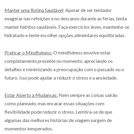
Manter uma Rotina Saudável
: Apesar de ser tentador
exagerar nas refeições e no descanso durante as férias, tenta
manter hábitos saudáveis. Faça exercícios leves, mantenha-se
hidratado e tente escolher opções alimentares equilibradas.
Praticar o Mindfulness:
O mindfulness envolve estar
completamente presente no momento, apreciando os
detalhes e minimizando a preocupação com o passado ou o
futuro. Isso pode ajudar a reduzir o stress e a ansiedade.
Estar Aberto a Mudanças:
Nem sempre as coisas sairão
como planeado, mas encarar essas situações com
flexibilidade pode reduzir o stress. Lembra-se de que
algumas das melhores histórias de viagem surgem de
momentos inesperados.