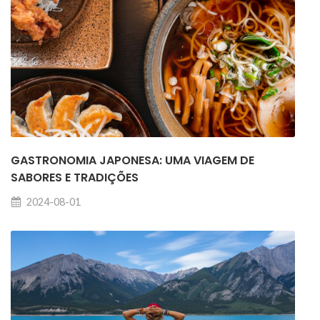
GASTRONOMIA JAPONESA: UMA VIAGEM DE
SABORES E TRADIÇÕES
2024-08-01