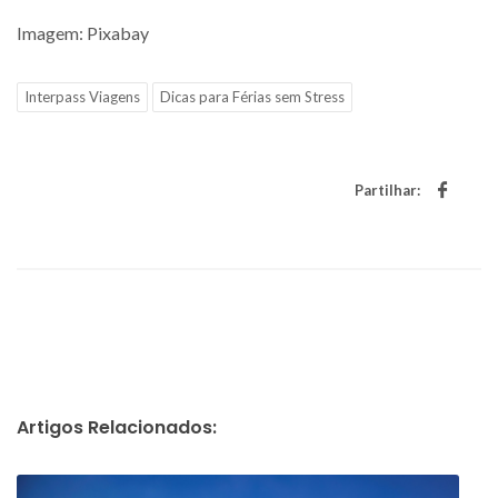
Imagem: Pixabay
Interpass Viagens
Dicas para Férias sem Stress
Partilhar:
Artigos Relacionados: