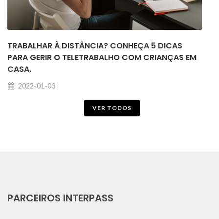
TRABALHAR À DISTÂNCIA? CONHEÇA 5 DICAS
PARA GERIR O TELETRABALHO COM CRIANÇAS EM
CASA.
2022-01-03
VER TODOS
PARCEIROS INTERPASS