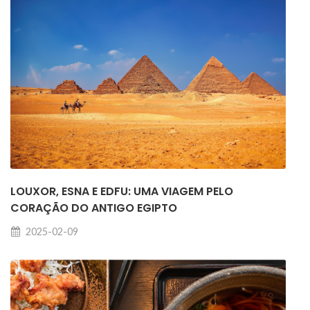
LOUXOR, ESNA E EDFU: UMA VIAGEM PELO
CORAÇÃO DO ANTIGO EGIPTO
2025-02-09