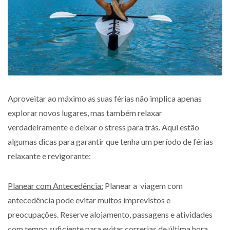
Aproveitar ao máximo as suas férias não implica apenas
explorar novos lugares, mas também relaxar
verdadeiramente e deixar o stress para trás. Aqui estão
algumas dicas para garantir que tenha um período de férias
relaxante e revigorante:
Planear com Antecedência:
Planear a viagem com
antecedência pode evitar muitos imprevistos e
preocupações. Reserve alojamento, passagens e atividades
com tempo suficiente para evitar correrias de última hora.