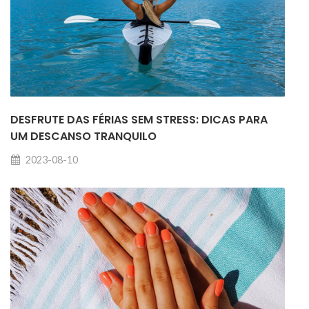
DESFRUTE DAS FÉRIAS SEM STRESS: DICAS PARA
UM DESCANSO TRANQUILO
2023-08-10