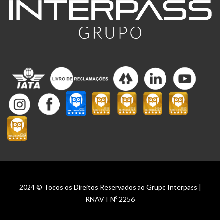
2024 © Todos os Direitos Reservados ao Grupo Interpass |
RNAVT Nº 2256