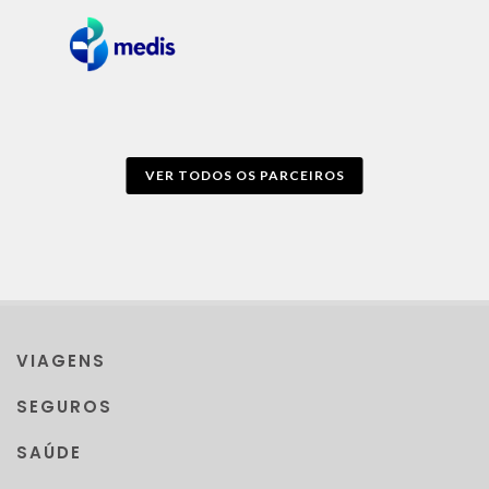
VER TODOS OS PARCEIROS
VIAGENS
SEGUROS
SAÚDE