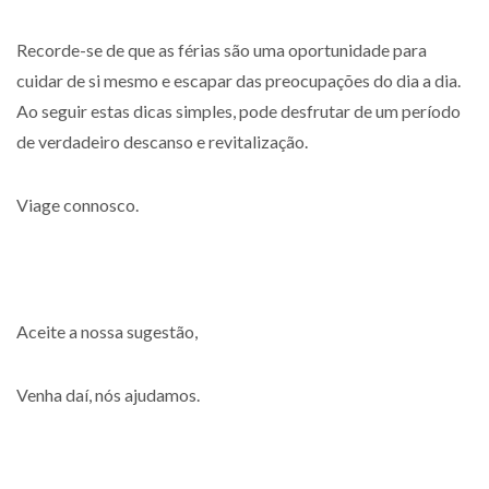
Recorde-se de que as férias são uma oportunidade para
cuidar de si mesmo e escapar das preocupações do dia a dia.
Ao seguir estas dicas simples, pode desfrutar de um período
de verdadeiro descanso e revitalização.
Viage connosco.
Aceite a nossa sugestão,
Venha daí, nós ajudamos.