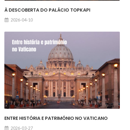
À DESCOBERTA DO PALÁCIO TOPKAPI
2026-04-10
ENTRE HISTÓRIA E PATRIMÓNIO NO VATICANO
2026-03-27