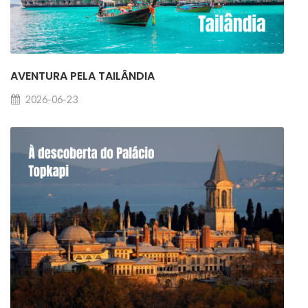
AVENTURA PELA TAILÂNDIA
2026-06-23