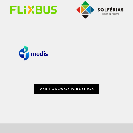
VER TODOS OS PARCEIROS