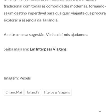
tradicional com todas as comodidades modernas, tornando-
se um destino imperdível para qualquer viajante que procura
explorar a essência da Tailândia.
Aceite a nossa sugestão, Venha daí, nós ajudamos.
Saiba mais em:
Em Interpass Viagens.
Imagem: Pexels
Chiang Mai
Tailandia
Interpass Viagens