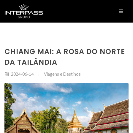
CHIANG MAI: A ROSA DO NORTE
DA TAILÂNDIA
Viagens e Destinos
2024-06-14