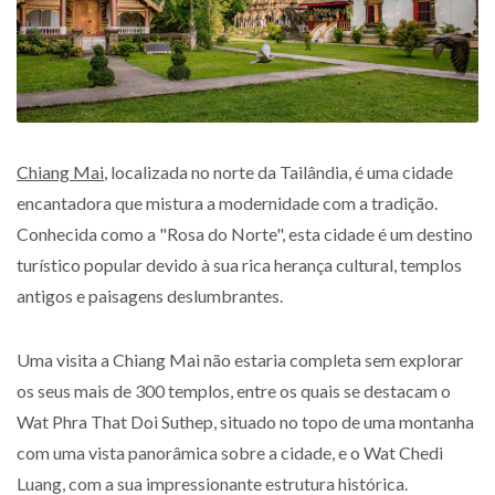
Chiang Mai
, localizada no norte da Tailândia, é uma cidade
encantadora que mistura a modernidade com a tradição.
Conhecida como a "Rosa do Norte", esta cidade é um destino
turístico popular devido à sua rica herança cultural, templos
antigos e paisagens deslumbrantes.
Uma visita a Chiang Mai não estaria completa sem explorar
os seus mais de 300 templos, entre os quais se destacam o
Wat Phra That Doi Suthep, situado no topo de uma montanha
com uma vista panorâmica sobre a cidade, e o Wat Chedi
Luang, com a sua impressionante estrutura histórica.