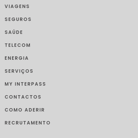
VIAGENS
SEGUROS
SAÚDE
TELECOM
ENERGIA
SERVIÇOS
MY INTERPASS
CONTACTOS
COMO ADERIR
RECRUTAMENTO