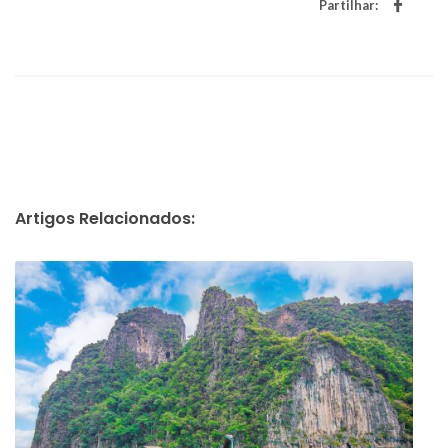
Partilhar:
Artigos Relacionados: