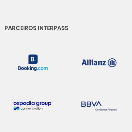
PARCEIROS INTERPASS