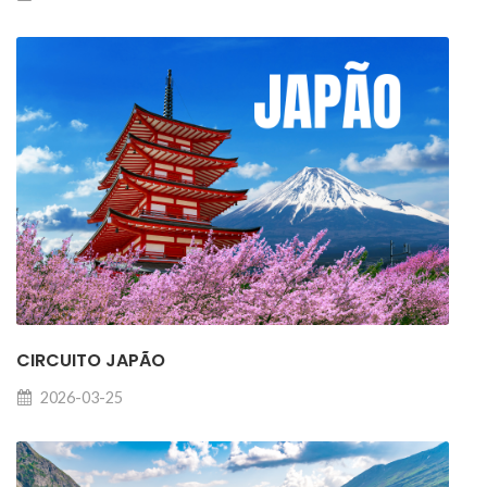
CIRCUITO JAPÃO
2026-03-25