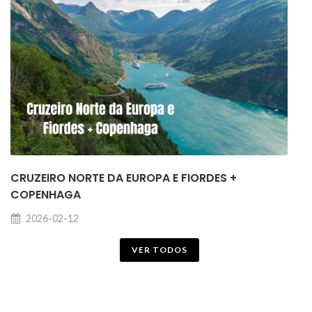
CRUZEIRO NORTE DA EUROPA E FIORDES +
COPENHAGA
2026-02-12
VER TODOS