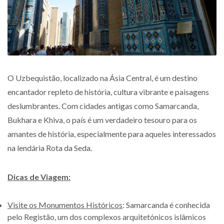
O Uzbequistão, localizado na Ásia Central, é um destino
encantador repleto de história, cultura vibrante e paisagens
deslumbrantes. Com cidades antigas como Samarcanda,
Bukhara e Khiva, o país é um verdadeiro tesouro para os
amantes de história, especialmente para aqueles interessados
na lendária Rota da Seda.
Dicas de Viagem:
Visite os Monumentos Históricos
: Samarcanda é conhecida
pelo Registão, um dos complexos arquitetónicos islâmicos