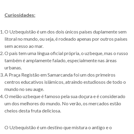
Curiosidades:
O Uzbequistão é um dos dois únicos países duplamente sem
litoral no mundo, ou seja, é rodeado apenas por outros países
sem acesso ao mar.
O país tem uma língua oficial própria, o uzbeque, mas o russo
também é amplamente falado, especialmente nas áreas
urbanas.
A Praça Registão em Samarcanda foi um dos primeiros
centros educativos islâmicos, atraindo estudiosos de todo o
mundo no seu auge.
O melão uzbeque é famoso pela sua doçura e é considerado
um dos melhores do mundo. No verão, os mercados estão
cheios desta fruta deliciosa.
O Uzbequistão é um destino que mistura o antigo e o