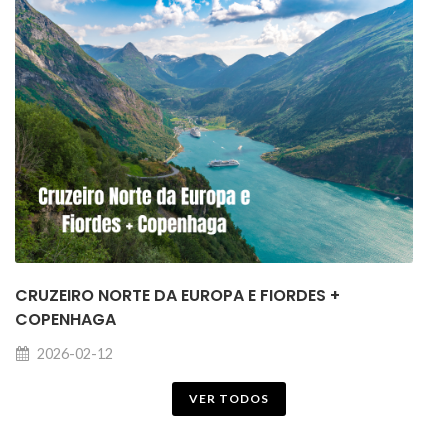
CRUZEIRO NORTE DA EUROPA E FIORDES +
COPENHAGA
2026-02-12
VER TODOS