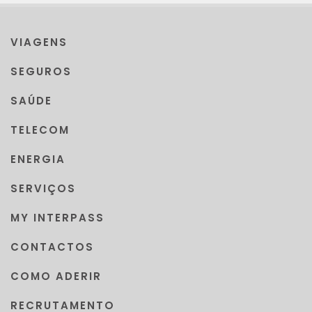
VIAGENS
SEGUROS
SAÚDE
TELECOM
ENERGIA
SERVIÇOS
MY INTERPASS
CONTACTOS
COMO ADERIR
RECRUTAMENTO