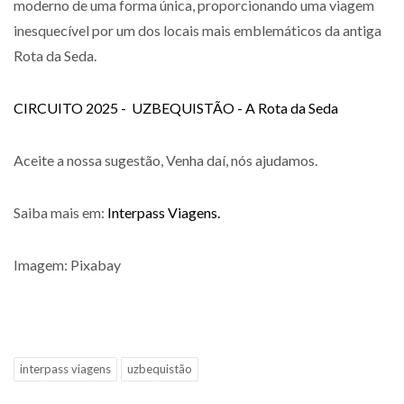
moderno de uma forma única, proporcionando uma viagem
inesquecível por um dos locais mais emblemáticos da antiga
Rota da Seda.
CIRCUITO 2025 - UZBEQUISTÃO - A Rota da Seda
Aceite a nossa sugestão, Venha daí, nós ajudamos.
Saiba mais em:
Interpass Viagens.
Imagem: Pixabay
interpass viagens
uzbequistão