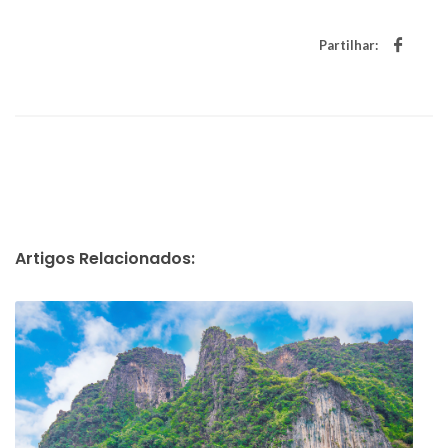
Partilhar:
Artigos Relacionados: