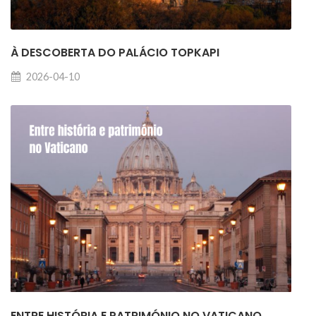
À DESCOBERTA DO PALÁCIO TOPKAPI
2026-04-10
ENTRE HISTÓRIA E PATRIMÓNIO NO VATICANO