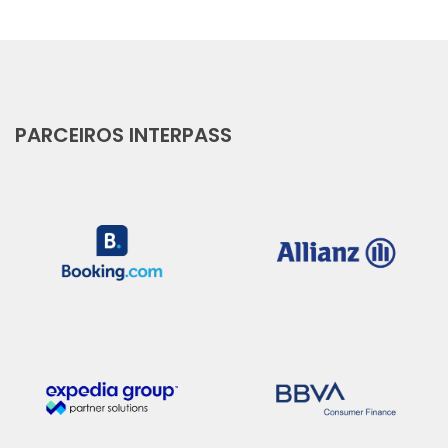
PARCEIROS INTERPASS