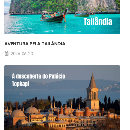
AVENTURA PELA TAILÂNDIA
2026-06-23