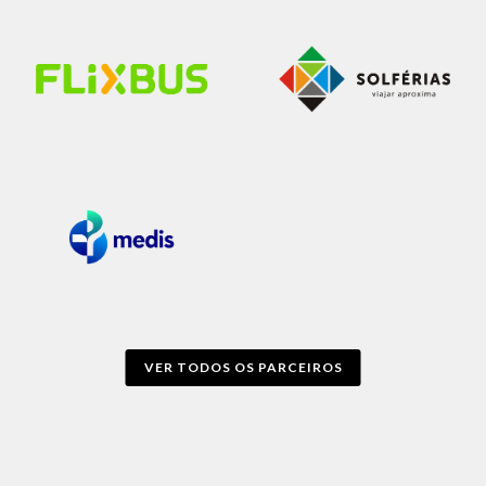
VER TODOS OS PARCEIROS