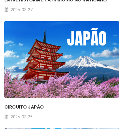
2026-03-27
CIRCUITO JAPÃO
2026-03-25