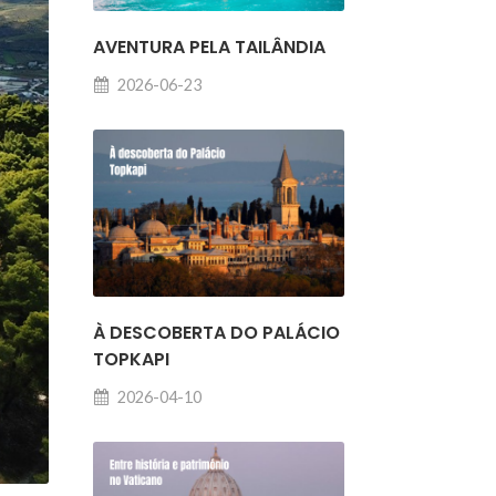
AVENTURA PELA TAILÂNDIA
2026-06-23
À DESCOBERTA DO PALÁCIO
TOPKAPI
2026-04-10