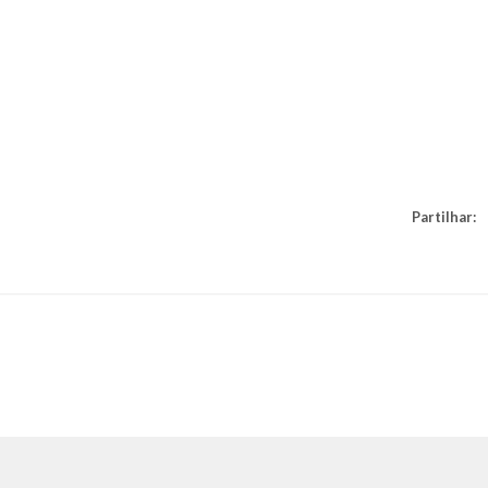
Partilhar: