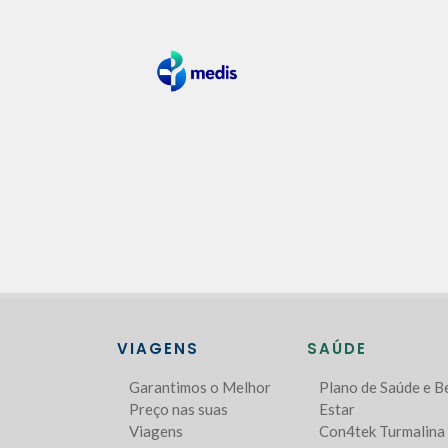
VIAGENS
SAÚDE
Garantimos o Melhor
Plano de Saúde e 
Preço nas suas
Estar
Viagens
Con4tek Turmalina