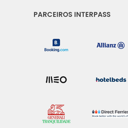
PARCEIROS INTERPASS