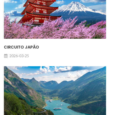
CIRCUITO JAPÃO
2026-03-25