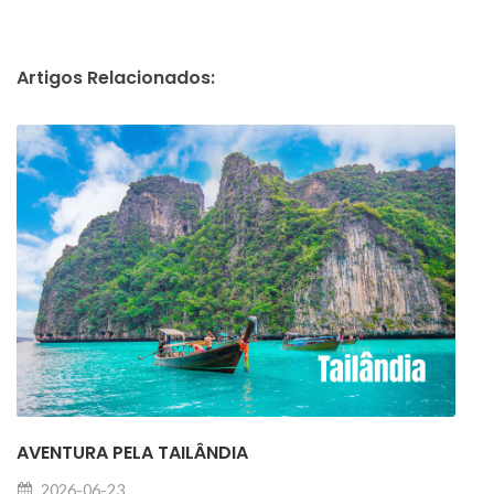
Artigos Relacionados:
AVENTURA PELA TAILÂNDIA
2026-06-23