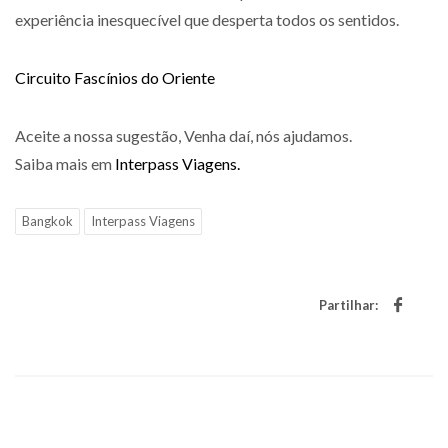
experiência inesquecível que desperta todos os sentidos.
Circuito Fascínios do Oriente
Aceite a nossa sugestão, Venha daí, nós ajudamos.
Saiba mais em
Interpass Viagens.
Bangkok
Interpass Viagens
Partilhar: