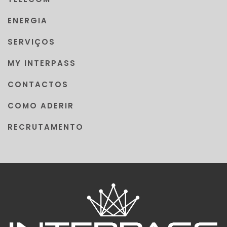
ENERGIA
SERVIÇOS
MY INTERPASS
CONTACTOS
COMO ADERIR
RECRUTAMENTO