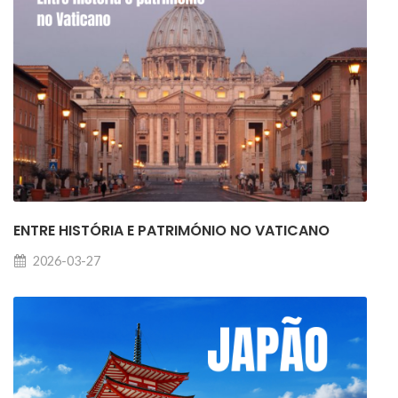
ENTRE HISTÓRIA E PATRIMÓNIO NO VATICANO
2026-03-27