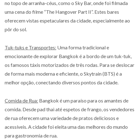
no topo de arranha-céus, como o Sky Bar, onde foi filmada
uma cena do filme “The Hangover Part II”. Estes bares
oferecem vistas espetaculares da cidade, especialmente ao
pôr do sol.
Tuk-tuks e Transportes:
Uma forma tradicional e
emocionante de explorar Bangkok é a bordo de um tuk-tuk,
os famosos táxis motorizados de três rodas. Para se deslocar
de forma mais moderna e eficiente, o Skytrain (BTS) é a
melhor opção, conectando diversos pontos da cidade.
Comida de Rua:
Bangkok é um paraíso para os amantes de
comida. Desde pad thai até espetos de frango, os vendedores
de rua oferecem uma variedade de pratos deliciosos e
acessíveis. A cidade foi eleita uma das melhores do mundo
para gastronomia de rua.