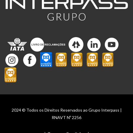
2024 © Todos os Direitos Reservados ao Grupo Interpass |
RNAVT Nº 2256