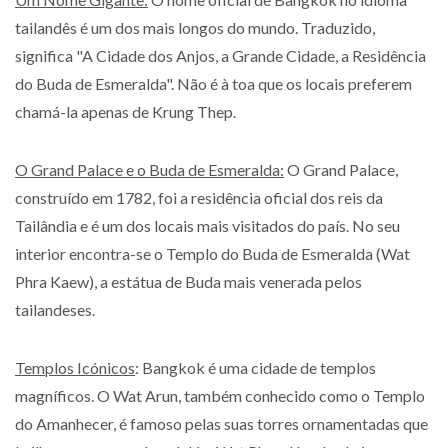
tailandês é um dos mais longos do mundo. Traduzido,
significa "A Cidade dos Anjos, a Grande Cidade, a Residência
do Buda de Esmeralda". Não é à toa que os locais preferem
chamá-la apenas de Krung Thep.
O Grand Palace e o Buda de Esmeralda:
O Grand Palace,
construído em 1782, foi a residência oficial dos reis da
Tailândia e é um dos locais mais visitados do país. No seu
interior encontra-se o Templo do Buda de Esmeralda (Wat
Phra Kaew), a estátua de Buda mais venerada pelos
tailandeses.
Templos Icónicos
: Bangkok é uma cidade de templos
magníficos. O Wat Arun, também conhecido como o Templo
do Amanhecer, é famoso pelas suas torres ornamentadas que