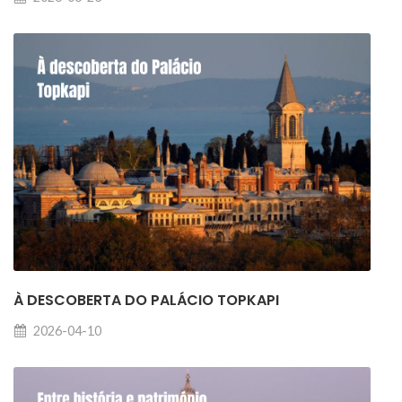
À DESCOBERTA DO PALÁCIO TOPKAPI
2026-04-10