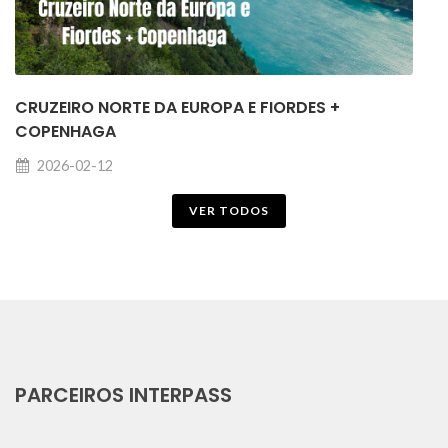
CRUZEIRO NORTE DA EUROPA E FIORDES +
COPENHAGA
2026-02-12
VER TODOS
PARCEIROS INTERPASS