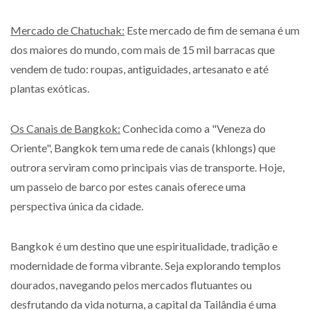
Mercado de Chatuchak:
Este mercado de fim de semana é um
dos maiores do mundo, com mais de 15 mil barracas que
vendem de tudo: roupas, antiguidades, artesanato e até
plantas exóticas.
Os Canais de Bangkok:
Conhecida como a "Veneza do
Oriente", Bangkok tem uma rede de canais (khlongs) que
outrora serviram como principais vias de transporte. Hoje,
um passeio de barco por estes canais oferece uma
perspectiva única da cidade.
Bangkok é um destino que une espiritualidade, tradição e
modernidade de forma vibrante. Seja explorando templos
dourados, navegando pelos mercados flutuantes ou
desfrutando da vida noturna, a capital da Tailândia é uma