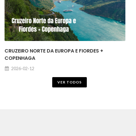
CRUZEIRO NORTE DA EUROPA E FIORDES +
COPENHAGA
2026-02-12
VER TODOS