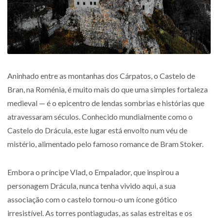
Aninhado entre as montanhas dos Cárpatos, o Castelo de
Bran, na Roménia, é muito mais do que uma simples fortaleza
medieval — é o epicentro de lendas sombrias e histórias que
atravessaram séculos. Conhecido mundialmente como o
Castelo do Drácula, este lugar está envolto num véu de
mistério, alimentado pelo famoso romance de Bram Stoker.
Embora o príncipe Vlad, o Empalador, que inspirou a
personagem Drácula, nunca tenha vivido aqui, a sua
associação com o castelo tornou-o um ícone gótico
irresistível. As torres pontiagudas, as salas estreitas e os