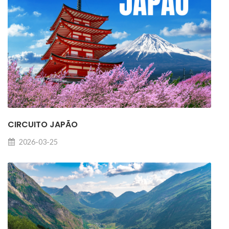
CIRCUITO JAPÃO
2026-03-25