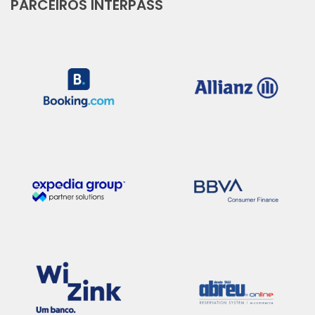
PARCEIROS INTERPASS