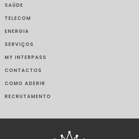
SAÚDE
TELECOM
ENERGIA
SERVIÇOS
MY INTERPASS
CONTACTOS
COMO ADERIR
RECRUTAMENTO