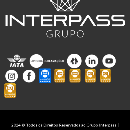
2024 © Todos os Direitos Reservados ao Grupo Interpass |