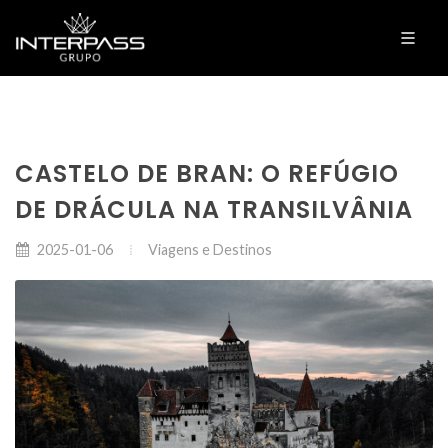
CASTELO DE BRAN: O REFÚGIO
DE DRÁCULA NA TRANSILVÂNIA
Viagens e Destinos
2025-01-06