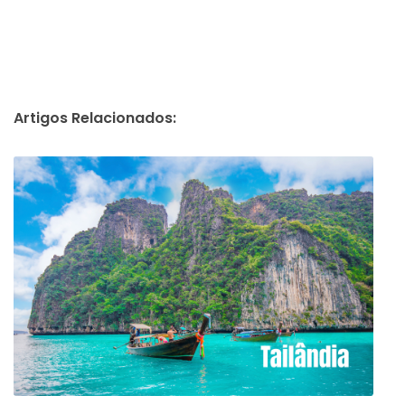
Artigos Relacionados: