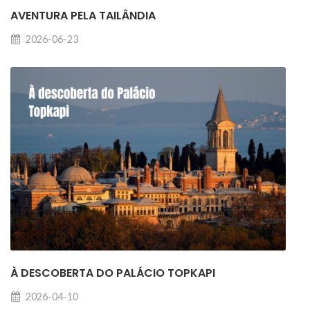
AVENTURA PELA TAILÂNDIA
2026-06-23
À DESCOBERTA DO PALÁCIO TOPKAPI
2026-04-10