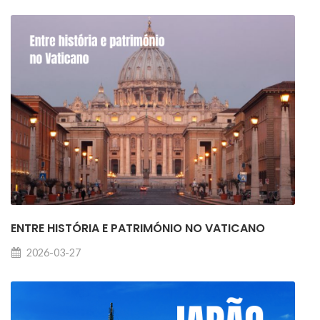
ENTRE HISTÓRIA E PATRIMÓNIO NO VATICANO
2026-03-27