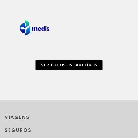
VER TODOS OS PARCEIROS
VIAGENS
SEGUROS