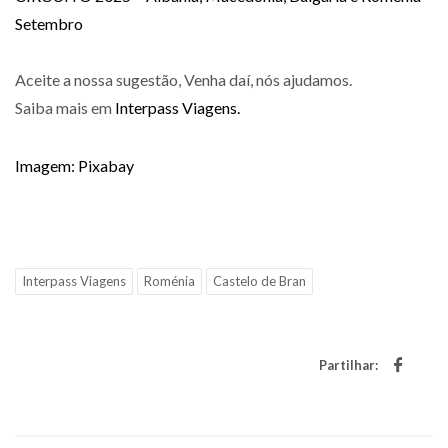
Setembro
Aceite a nossa sugestão, Venha daí, nós ajudamos.
Saiba mais em
Interpass Viagens.
Imagem: Pixabay
Interpass Viagens
Roménia
Castelo de Bran
Partilhar: