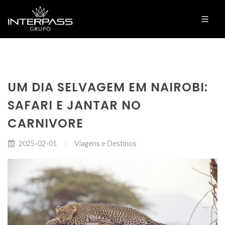
UM DIA SELVAGEM EM NAIROBI:
SAFARI E JANTAR NO
CARNIVORE
Viagens e Destinos
2025-02-01