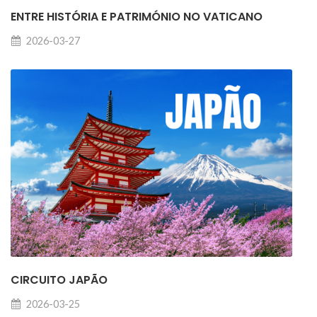
ENTRE HISTÓRIA E PATRIMÓNIO NO VATICANO
2026-03-27
CIRCUITO JAPÃO
2026-03-25