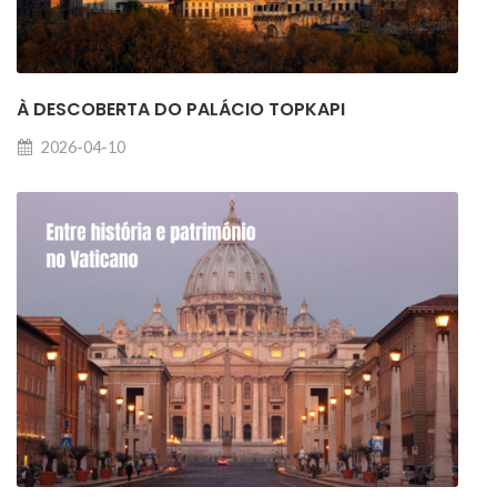
À DESCOBERTA DO PALÁCIO TOPKAPI
2026-04-10