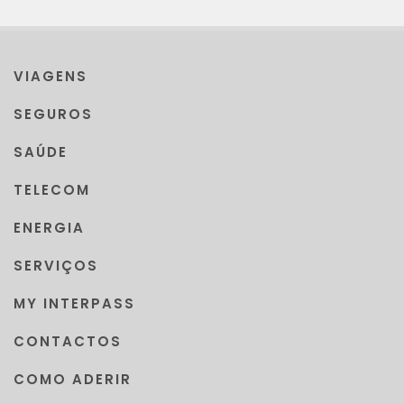
VIAGENS
SEGUROS
SAÚDE
TELECOM
ENERGIA
SERVIÇOS
MY INTERPASS
CONTACTOS
COMO ADERIR