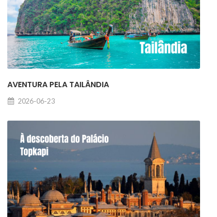
AVENTURA PELA TAILÂNDIA
2026-06-23