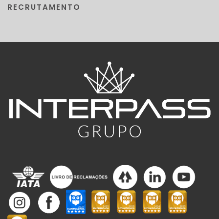
RECRUTAMENTO