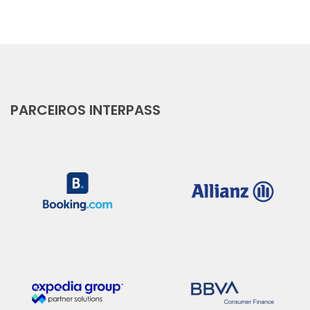
PARCEIROS INTERPASS