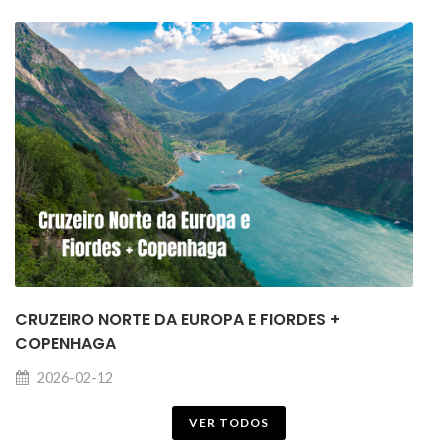
CRUZEIRO NORTE DA EUROPA E FIORDES +
COPENHAGA
2026-02-12
VER TODOS