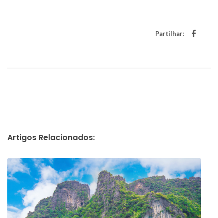
Partilhar:
Artigos Relacionados: