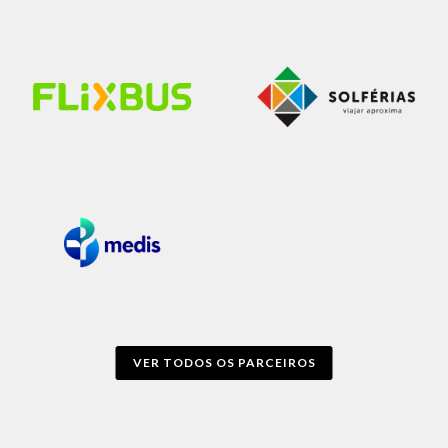
VER TODOS OS PARCEIROS