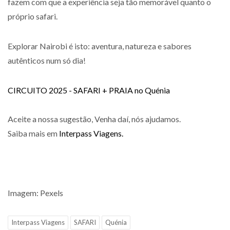
fazem com que a experiência seja tão memorável quanto o
próprio safari.
Explorar Nairobi é isto: aventura, natureza e sabores
autênticos num só dia!
CIRCUITO 2025 - SAFARI + PRAIA no Quénia
Aceite a nossa sugestão, Venha daí, nós ajudamos.
Saiba mais em
Interpass Viagens.
Imagem: Pexels
Interpass Viagens
SAFARI
Quénia