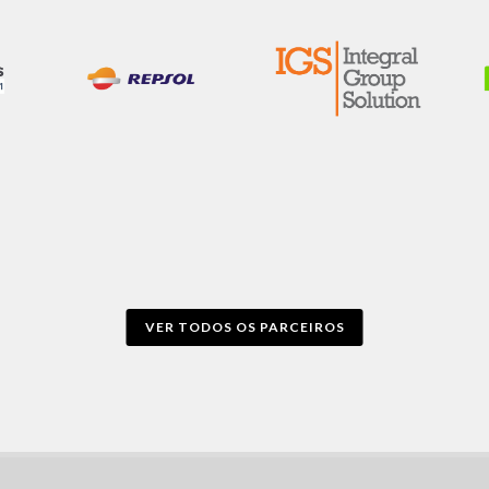
VER TODOS OS PARCEIROS