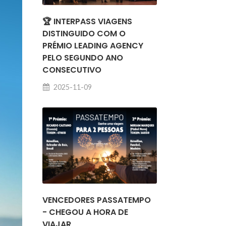
🏆 INTERPASS VIAGENS
DISTINGUIDO COM O
PRÉMIO LEADING AGENCY
PELO SEGUNDO ANO
CONSECUTIVO
2025-11-09
xt
VENCEDORES PASSATEMPO
- CHEGOU A HORA DE
VIAJAR