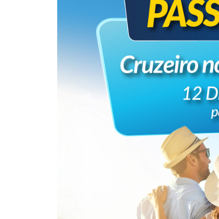
Previous