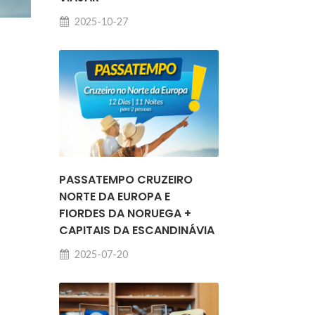
2025-10-27
PASSATEMPO CRUZEIRO
NORTE DA EUROPA E
FIORDES DA NORUEGA +
CAPITAIS DA ESCANDINÁVIA
2025-07-20