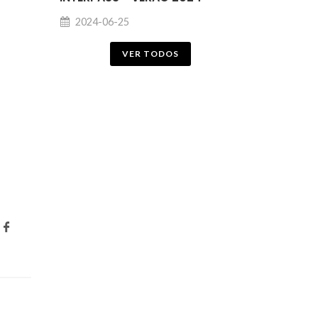
2024-06-25
VER TODOS