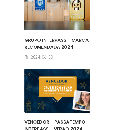
GRUPO INTERPASS - MARCA
RECOMENDADA 2024
2024-06-30
VENCEDOR - PASSATEMPO
INTERPASS - VERÃO 2024