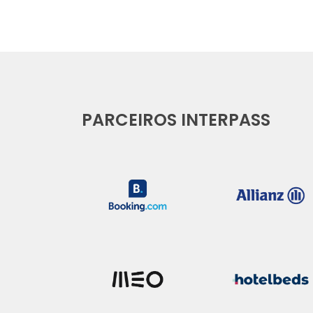
PARCEIROS INTERPASS