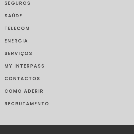
SEGUROS
SAÚDE
TELECOM
ENERGIA
SERVIÇOS
MY INTERPASS
CONTACTOS
COMO ADERIR
RECRUTAMENTO