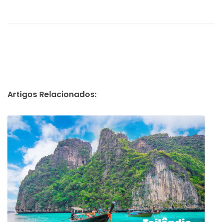
Artigos Relacionados: