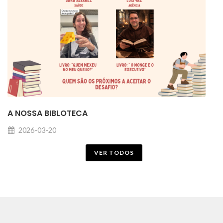
A NOSSA BIBLOTECA
2026-03-20
VER TODOS