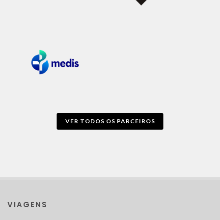
VER TODOS OS PARCEIROS
VIAGENS