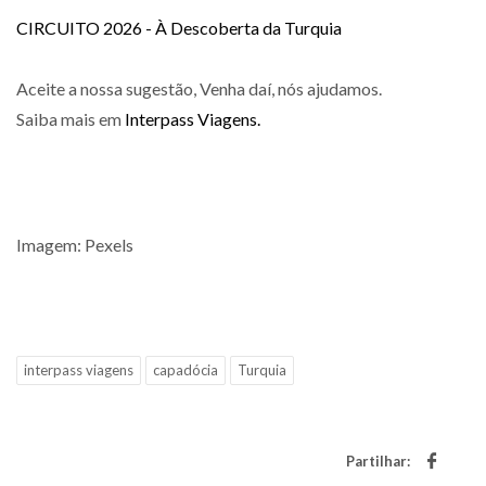
CIRCUITO 2026 - À Descoberta da Turquia
Aceite a nossa sugestão, Venha daí, nós ajudamos.
Saiba mais em
Interpass Viagens.
Imagem: Pexels
interpass viagens
capadócia
Turquia
Partilhar: