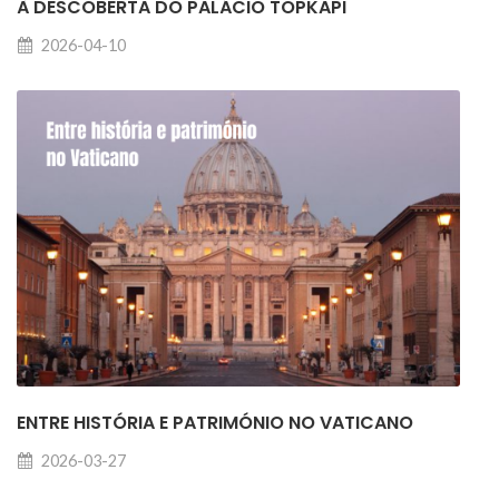
À DESCOBERTA DO PALÁCIO TOPKAPI
2026-04-10
ENTRE HISTÓRIA E PATRIMÓNIO NO VATICANO
2026-03-27