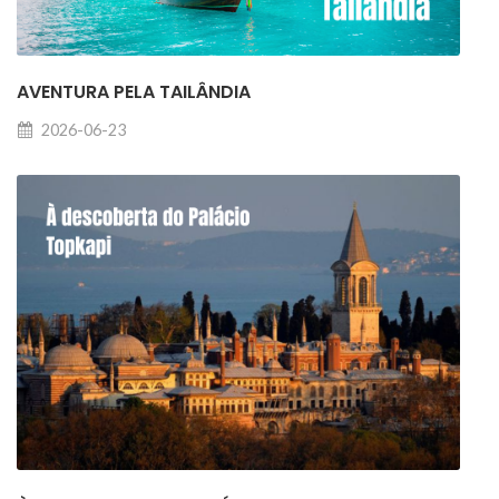
AVENTURA PELA TAILÂNDIA
2026-06-23