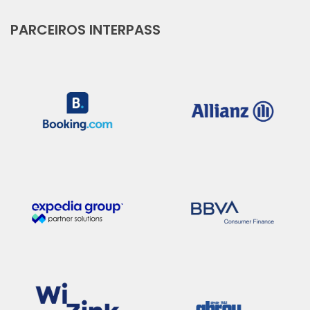
PARCEIROS INTERPASS