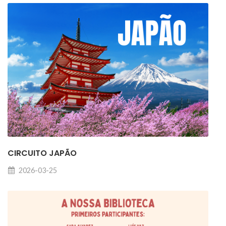
CIRCUITO JAPÃO
2026-03-25