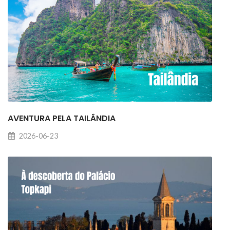
AVENTURA PELA TAILÂNDIA
2026-06-23