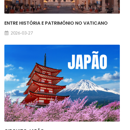
ENTRE HISTÓRIA E PATRIMÓNIO NO VATICANO
2026-03-27