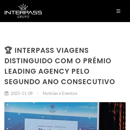
🏆 INTERPASS VIAGENS
DISTINGUIDO COM O PRÉMIO
LEADING AGENCY PELO
SEGUNDO ANO CONSECUTIVO
Noticias e Eventos
2025-11-09