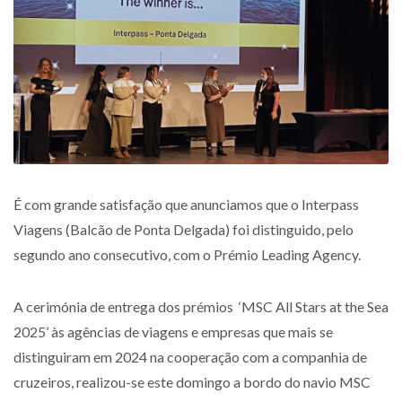
É com grande satisfação que anunciamos que o Interpass
Viagens (Balcão de Ponta Delgada) foi distinguido, pelo
segundo ano consecutivo, com o Prémio Leading Agency.
A cerimónia de entrega dos prémios ‘MSC All Stars at the Sea
2025’ às agências de viagens e empresas que mais se
distinguiram em 2024 na cooperação com a companhia de
cruzeiros, realizou-se este domingo a bordo do navio MSC