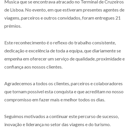
Musica que se encontrava atracado no Terminal de Cruzeiros
de Lisboa. No evento, em que estiveram presentes agentes de
viagens, parceiros e outros convidados, foram entregues 21
prémios.
Este reconhecimento é o reflexo do trabalho consistente,
dedicação e excelência de toda a equipa, que diariamente se
empenha em oferecer um serviço de qualidade, proximidade e
confiança aos nossos clientes.
Agradecemos a todos os clientes, parceiros e colaboradores
que tornam possível esta conquista e que acreditam no nosso
compromisso em fazer mais e melhor todos os dias.
Seguimos motivados a continuar este percurso de sucesso,
inovação e liderança no setor das viagens e do turismo.