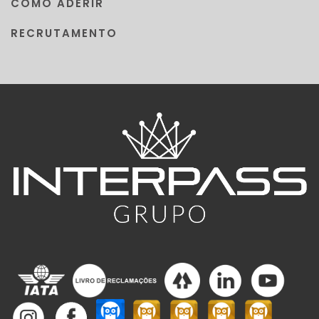
COMO ADERIR
RECRUTAMENTO