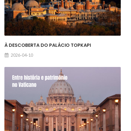
À DESCOBERTA DO PALÁCIO TOPKAPI
2026-04-10