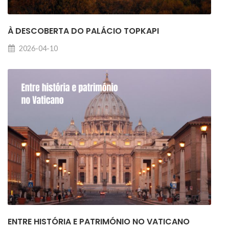
À DESCOBERTA DO PALÁCIO TOPKAPI
2026-04-10
ENTRE HISTÓRIA E PATRIMÓNIO NO VATICANO