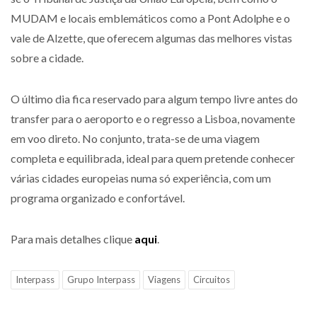
MUDAM e locais emblemáticos como a Pont Adolphe e o
vale de Alzette, que oferecem algumas das melhores vistas
sobre a cidade.
O último dia fica reservado para algum tempo livre antes do
transfer para o aeroporto e o regresso a Lisboa, novamente
em voo direto. No conjunto, trata-se de uma viagem
completa e equilibrada, ideal para quem pretende conhecer
várias cidades europeias numa só experiência, com um
programa organizado e confortável.
Para mais detalhes clique
aqui
.
Interpass
Grupo Interpass
Viagens
Circuitos