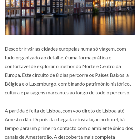
Descobrir várias cidades europeias numa só viagem, com
tudo organizado ao detalhe, é uma forma prática e
confortável de explorar o melhor do Norte e Centro da
Europa. Este circuito de 8 dias percorre os Países Baixos, a
Bélgica e o Luxemburgo, combinando património histórico,
cultura e paisagens marcantes ao longo de todo o percurso.
A partida é feita de Lisboa, com voo direto de Lisboa até
Amesterdão. Depois da chegada e instalação no hotel, há
tempo para um primeiro contacto com o ambiente único dos
canais de Amesterdão. A descoberta mais completa