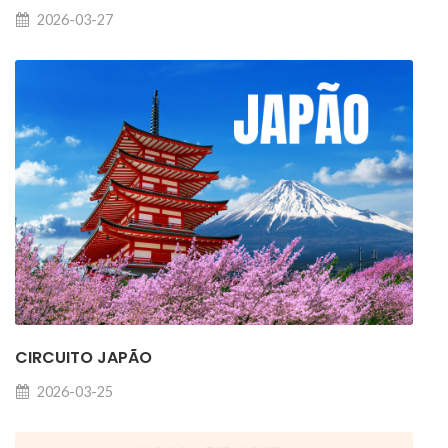
2026-03-27
CIRCUITO JAPÃO
2026-03-25