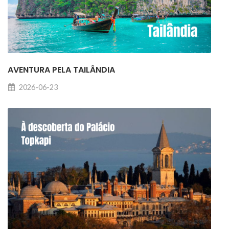
AVENTURA PELA TAILÂNDIA
2026-06-23