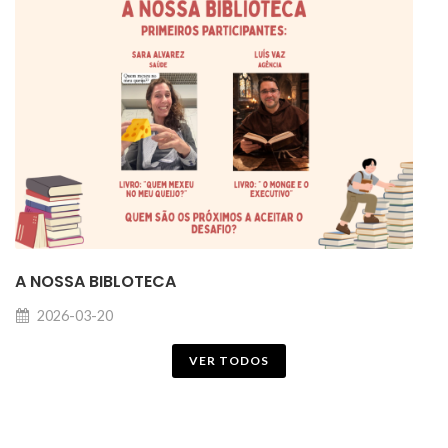
A NOSSA BIBLOTECA
2026-03-20
VER TODOS