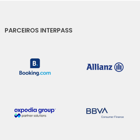
PARCEIROS INTERPASS