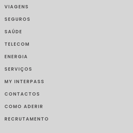
VIAGENS
SEGUROS
SAÚDE
TELECOM
ENERGIA
SERVIÇOS
MY INTERPASS
CONTACTOS
COMO ADERIR
RECRUTAMENTO