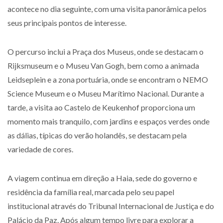
acontece no dia seguinte, com uma visita panorâmica pelos
seus principais pontos de interesse.
O percurso inclui a Praça dos Museus, onde se destacam o
Rijksmuseum e o Museu Van Gogh, bem como a animada
Leidseplein e a zona portuária, onde se encontram o NEMO
Science Museum e o Museu Marítimo Nacional. Durante a
tarde, a visita ao Castelo de Keukenhof proporciona um
momento mais tranquilo, com jardins e espaços verdes onde
as dálias, típicas do verão holandês, se destacam pela
variedade de cores.
A viagem continua em direção a Haia, sede do governo e
residência da família real, marcada pelo seu papel
institucional através do Tribunal Internacional de Justiça e do
Palácio da Paz. Após algum tempo livre para explorar a