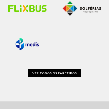
VER TODOS OS PARCEIROS