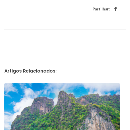
Partilhar:
Artigos Relacionados: