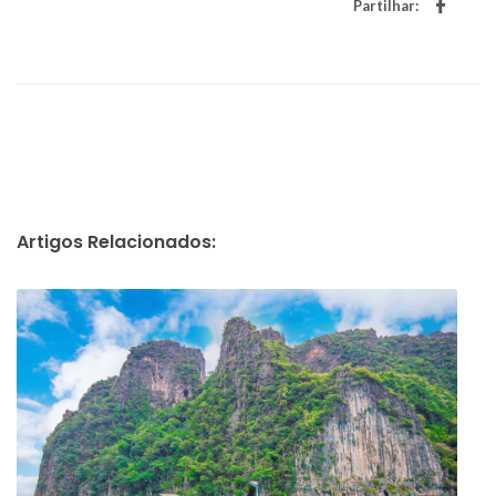
Partilhar:
Artigos Relacionados: