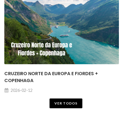
CRUZEIRO NORTE DA EUROPA E FIORDES +
COPENHAGA
2026-02-12
VER TODOS