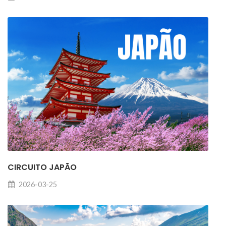
CIRCUITO JAPÃO
2026-03-25