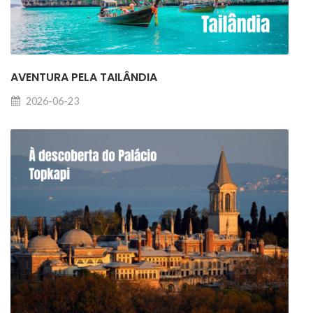
AVENTURA PELA TAILÂNDIA
2026-06-23