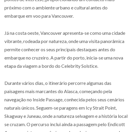
próximo com o ambiente urbano e cultural antes do
embarque em voo para Vancouver.
Já na costa oeste, Vancouver apresenta-se como uma cidade
vibrante, rodeada por natureza, onde uma visita panorâmica
permite conhecer os seus principais destaques antes do
embarque no cruzeiro. A partir do porto, inicia-se uma nova
etapa da viagem a bordo do Celebrity Solstice.
Durante vários dias, o itinerário percorre algumas das
paisagens mais marcantes do Alasca, começando pela
navegação no Inside Passage, conhecida pelos seus cenários
naturais únicos. Seguem-se paragens em Icy Strait Point,
Skagway e Juneau, onde a natureza selvagem e a história local
se cruzam. O percurso inclui ainda a passagem pelo Endicott