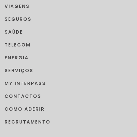
VIAGENS
SEGUROS
SAÚDE
TELECOM
ENERGIA
SERVIÇOS
MY INTERPASS
CONTACTOS
COMO ADERIR
RECRUTAMENTO