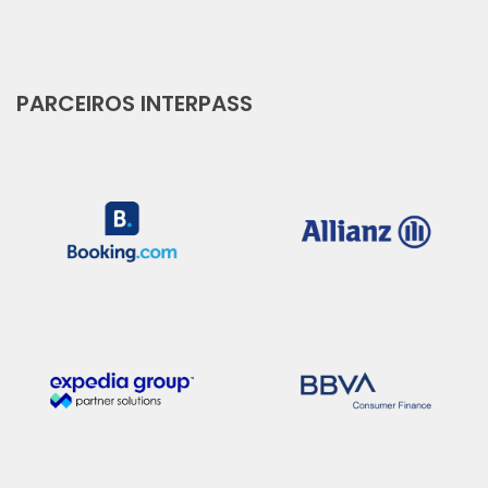
PARCEIROS INTERPASS