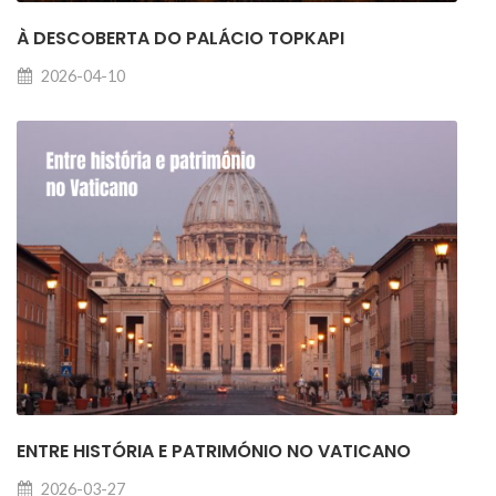
À DESCOBERTA DO PALÁCIO TOPKAPI
2026-04-10
ENTRE HISTÓRIA E PATRIMÓNIO NO VATICANO
2026-03-27