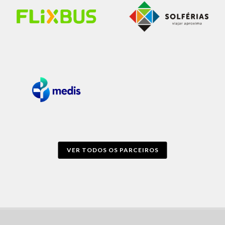
VER TODOS OS PARCEIROS