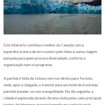
Este itinerário combina o melhor do Canadá com a
experiência única de um cruzeiro pelo Alasca, numa viagem
pensada para quem procura diversidade, conforto e
organização num só programa.
A partida é feita de Lisboa com voo direto para Toronto,
onde, após a chegada, o transfer para um hotel de 4 estrelas
permite instalar-se com tranquilidade. No dia seguinte, a
cidade é explorada através de uma visita pelos seus principais
pontos de interesse, proporcionando um contacto mais