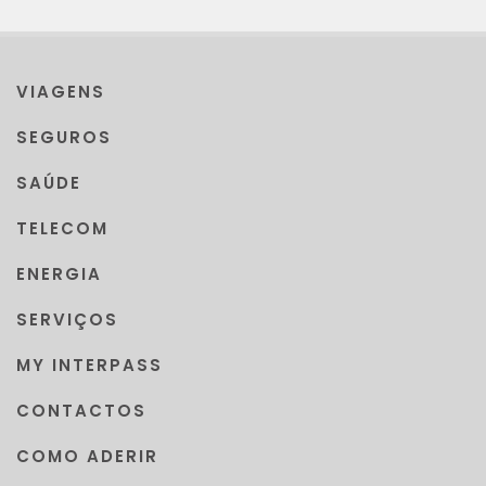
VIAGENS
SEGUROS
SAÚDE
TELECOM
ENERGIA
SERVIÇOS
MY INTERPASS
CONTACTOS
COMO ADERIR