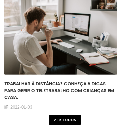
TRABALHAR À DISTÂNCIA? CONHEÇA 5 DICAS
PARA GERIR O TELETRABALHO COM CRIANÇAS EM
CASA.
2022-01-03
VER TODOS