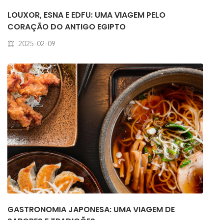
LOUXOR, ESNA E EDFU: UMA VIAGEM PELO
CORAÇÃO DO ANTIGO EGIPTO
2025-02-09
GASTRONOMIA JAPONESA: UMA VIAGEM DE