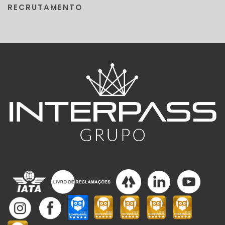
RECRUTAMENTO