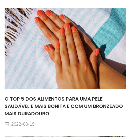
O TOP 5 DOS ALIMENTOS PARA UMA PELE
SAUDÁVEL E MAIS BONITA E COM UM BRONZEADO
MAIS DURADOURO
2022-08-15