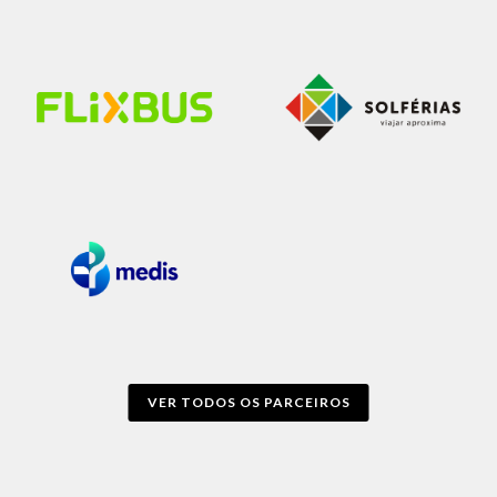
VER TODOS OS PARCEIROS