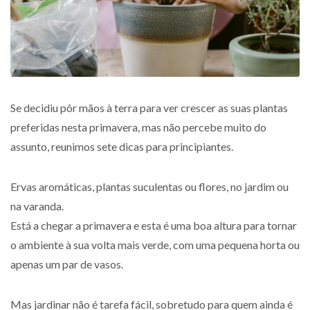
Se decidiu pôr mãos à terra para ver crescer as suas plantas
preferidas nesta primavera, mas não percebe muito do
assunto, reunimos sete dicas para principiantes.
Ervas aromáticas, plantas suculentas ou flores, no jardim ou
na varanda.
Está a chegar a primavera e esta é uma boa altura para tornar
o ambiente à sua volta mais verde, com uma pequena horta ou
apenas um par de vasos.
Mas jardinar não é tarefa fácil, sobretudo para quem ainda é