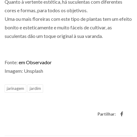
Quanto à vertente estética, há suculentas com diferentes
cores e formas, para todos os objetivos.
Uma ou mais floreiras com este tipo de plantas tem um efeito
bonito e esteticamente e muito fáceis de cultivar, as
suculentas dão um toque original à sua varanda.
Fonte:
em Observador
Imagem: Unsplash
jarinagem
jardim
Partilhar: