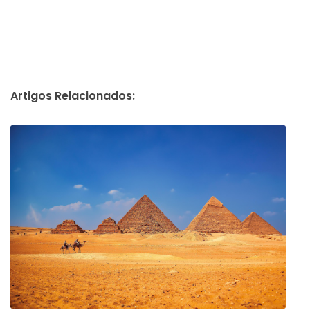
Artigos Relacionados: