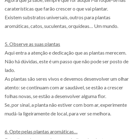
caraterísticas que farão crescer o que vai plantar.
Existem substratos universais, outros para plantas
aromáticas, catos, suculentas, orquídeas… Um mundo.
5. Observe as suas plantas
Aqui entra a atenção e dedicação que as plantas merecem.
Não há dúvidas, este é um passo que não pode ser posto de
lado.
As plantas são seres vivos e devemos desenvolver um olhar
atento: se continuam com ar saudável, se estão a crescer
folhas novas, se estão a desenvolver alguma flor.
Se, por sinal, a planta não estiver com bom ar, experimente
mudá-la ligeiramente de local, para ver se melhora.
6. Opte pelas plantas aromáticas…