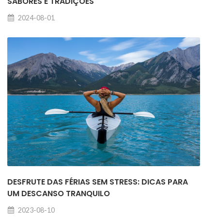
SABORES E TRADIÇÕES
2024-08-01
DESFRUTE DAS FÉRIAS SEM STRESS: DICAS PARA
UM DESCANSO TRANQUILO
2023-08-10