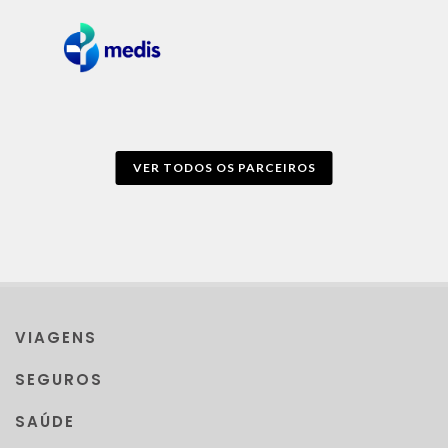
VER TODOS OS PARCEIROS
VIAGENS
SEGUROS
SAÚDE