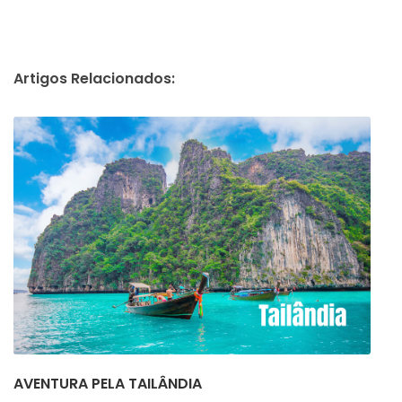
Artigos Relacionados:
AVENTURA PELA TAILÂNDIA