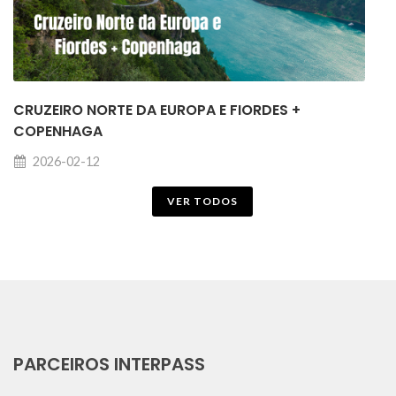
CRUZEIRO NORTE DA EUROPA E FIORDES +
COPENHAGA
2026-02-12
VER TODOS
PARCEIROS INTERPASS