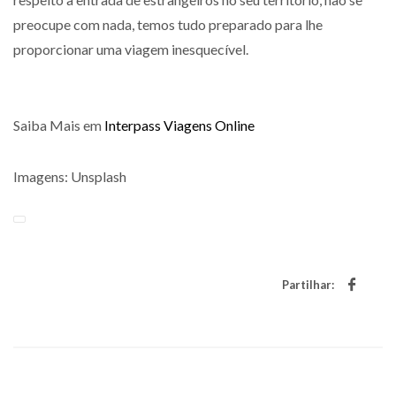
preocupe com nada, temos tudo preparado para lhe
proporcionar uma viagem inesquecível.
Saiba Mais em
Interpass Viagens Online
Imagens: Unsplash
Partilhar: