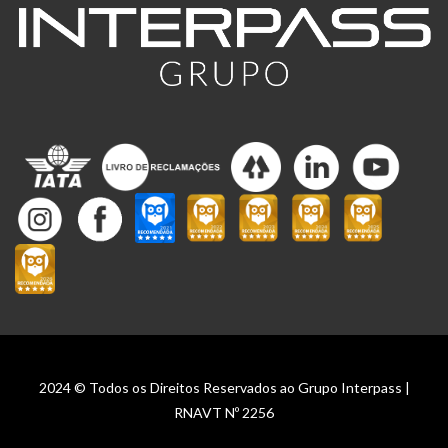
2024 © Todos os Direitos Reservados ao Grupo Interpass |
RNAVT Nº 2256