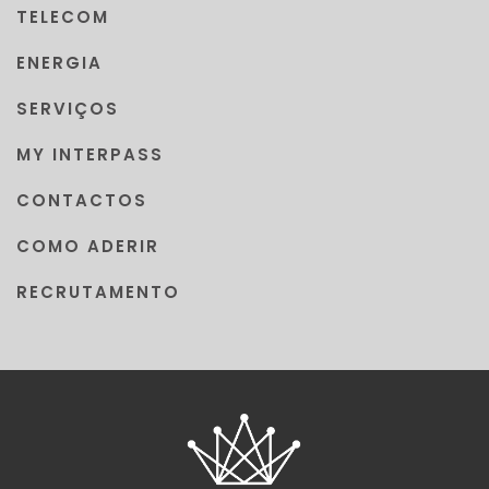
TELECOM
ENERGIA
SERVIÇOS
MY INTERPASS
CONTACTOS
COMO ADERIR
RECRUTAMENTO