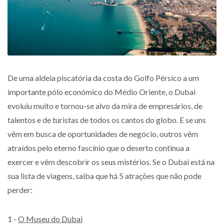
De uma aldeia piscatória da costa do Golfo Pérsico a um
importante pólo económico do Médio Oriente, o Dubai
evoluiu muito e tornou-se alvo da mira de empresários, de
talentos e de turistas de todos os cantos do globo. E se uns
vêm em busca de oportunidades de negócio, outros vêm
atraídos pelo eterno fascínio que o deserto continua a
exercer e vêm descobrir os seus mistérios. Se o Dubai está na
sua lista de viagens, saiba que há 5 atrações que não pode
perder:
1 -
O Museu do Dubai