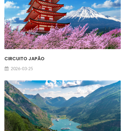
CIRCUITO JAPÃO
2026-03-25