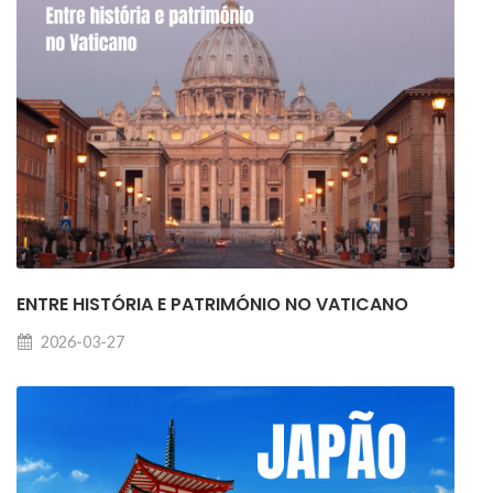
ENTRE HISTÓRIA E PATRIMÓNIO NO VATICANO
2026-03-27