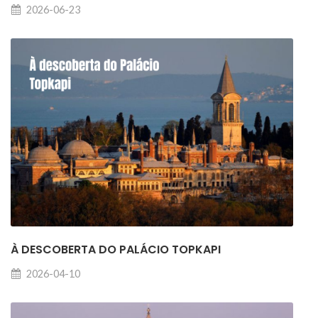
2026-06-23
À DESCOBERTA DO PALÁCIO TOPKAPI
2026-04-10