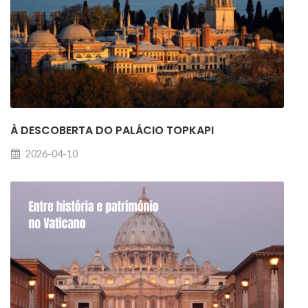
À DESCOBERTA DO PALÁCIO TOPKAPI
2026-04-10