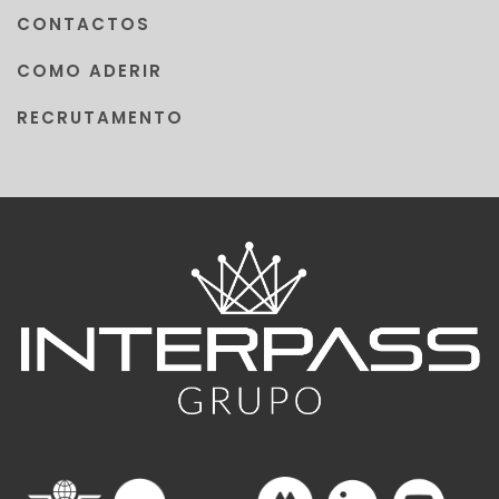
CONTACTOS
COMO ADERIR
RECRUTAMENTO