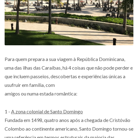
Para quem prepara a sua viagem à República Dominicana,
uma das ilhas das Caraíbas, há 4 coisas que não pode perder e
que incluem passeios, descobertas e experiências únicas a
usufruir em família, com
amigos ou numa estada romântica:
1 -
A zona colonial de Santo Domingo
Fundada em 1498, quatro anos após a chegada de Cristóvão
Colombo ao continente americano, Santo Domingo tornou-se
uma referência em termos estruturais da maioria das