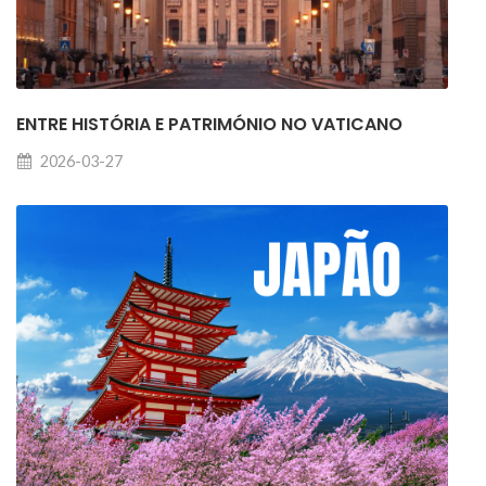
ENTRE HISTÓRIA E PATRIMÓNIO NO VATICANO
2026-03-27