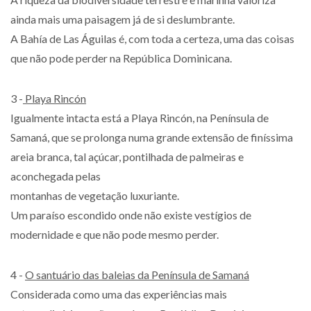
ainda mais uma paisagem já de si deslumbrante.
A Bahía de Las Águilas é, com toda a certeza, uma das coisas
que não pode perder na República Dominicana.
3 -
Playa Rincón
Igualmente intacta está a Playa Rincón, na Península de
Samaná, que se prolonga numa grande extensão de finíssima
areia branca, tal açúcar, pontilhada de palmeiras e
aconchegada pelas
montanhas de vegetação luxuriante.
Um paraíso escondido onde não existe vestígios de
modernidade e que não pode mesmo perder.
4 -
O santuário das baleias da Península de Samaná
Considerada como uma das experiências mais