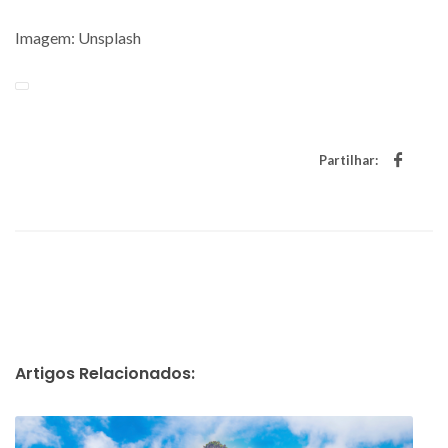
Imagem: Unsplash
Partilhar:
Artigos Relacionados: