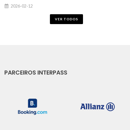
2026-02-12
VER TODOS
PARCEIROS INTERPASS