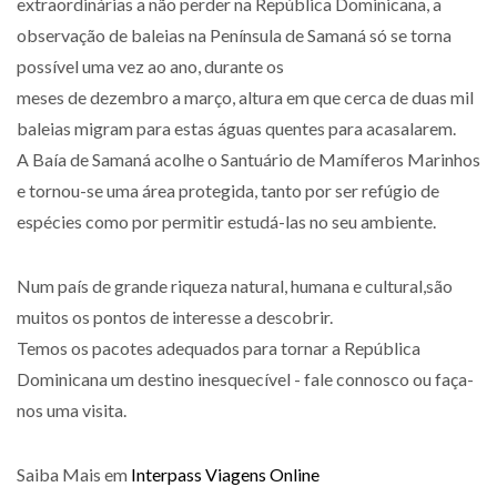
extraordinárias a não perder na República Dominicana, a
observação de baleias na Península de Samaná só se torna
possível uma vez ao ano, durante os
meses de dezembro a março, altura em que cerca de duas mil
baleias migram para estas águas quentes para acasalarem.
A Baía de Samaná acolhe o Santuário de Mamíferos Marinhos
e tornou-se uma área protegida, tanto por ser refúgio de
espécies como por permitir estudá-las no seu ambiente.
Num país de grande riqueza natural, humana e cultural,são
muitos os pontos de interesse a descobrir.
Temos os pacotes adequados para tornar a República
Dominicana um destino inesquecível - fale connosco ou faça-
nos uma visita.
Saiba Mais em
Interpass Viagens Online