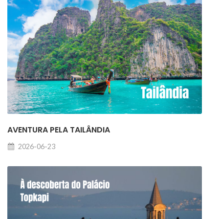
AVENTURA PELA TAILÂNDIA
2026-06-23