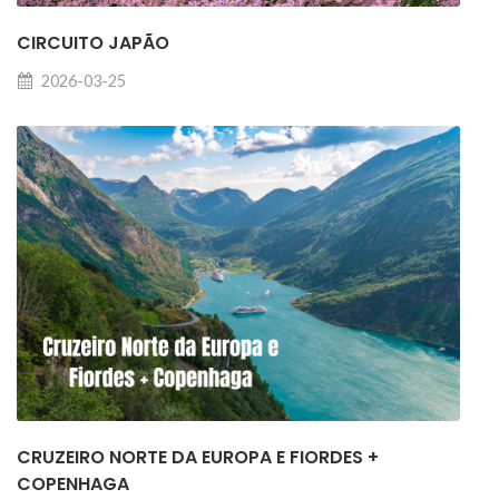
CIRCUITO JAPÃO
2026-03-25
CRUZEIRO NORTE DA EUROPA E FIORDES +
COPENHAGA