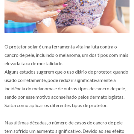
O protetor solar é uma ferramenta vital na luta contra o
cancro de pele, incluindo o melanoma, um dos tipos com mais
elevada taxa de mortalidade.
Alguns estudos sugerem que o uso diário de protetor, quando
usado corretamente, pode reduzir significativamente a
incidência do melanoma e de outros tipos de cancro de pele,
sendo por esse motivo aconselhado pelos dermatologistas.
Saiba como aplicar os diferentes tipos de protetor.
Nas últimas décadas, o número de casos de cancro de pele
tem sofrido um aumento significativo. Devido ao seu efeito