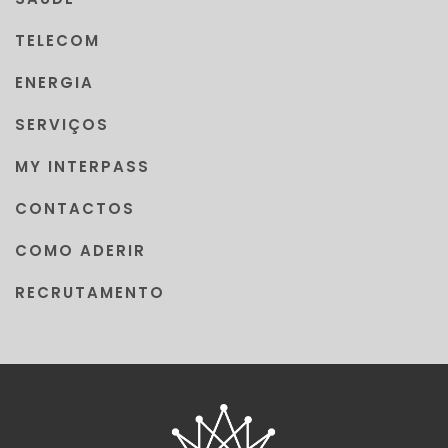
TELECOM
ENERGIA
SERVIÇOS
MY INTERPASS
CONTACTOS
COMO ADERIR
RECRUTAMENTO