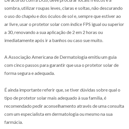
sombra, utilizar roupas leves, claras e soltas, não descurando
o uso do chapéu e dos óculos de sol e, sempre que estiver ao
ar livre, usar o protetor solar com índice FPS igual ou superior
a 30, renovando a sua aplicação de 2 em 2 horas ou
imediatamente após ir a banhos ou caso sue muito.
A Associação Americana de Dermatologia emitiu um guia
com cinco passos para garantir que usa o protetor solar de
forma segura e adequada.
É ainda importante referir que, se tiver dúvidas sobre qual o
tipo de protetor solar mais adequado à sua família, é
recomendado pedir aconselhamento através de uma consulta
com um especialista em dermatologia ou mesmo na sua
farmácia.