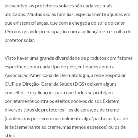
preventivo, os protetores solares são cada vez mais
utilizados. Muitas são as famílias, especialmente aquelas em
que existem crianças, que com a chegada do sol e do calor
têm uma grande preocupação com a aplicação e a escolha do
protetor solar.
Visto haver uma grande diversidade de produtos com fatores
específicos para cada tipo de pele, entidades como a
Associação Americana de Dermatologia, a rede hospitalar
CUF e a Direção-Geral da Saúde (DGS) deixam alguns
conselhos e explicações para que todos se protejam
corretamente contra os efeitos nocivos do sol. Existem
diversos tipos de protetores – os de spray, os de creme
(conhecidos por serem normalmente algo ‘pastosos’), os de
leite (semelhante ao creme, mas menos espessos) ou os de
stick.