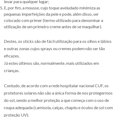
levar para qualquer lugar;
E, por fim, a mousse, cujo toque aveludado minimiza as
pequenas imperfeições da pele e pode, além disso, ser
colocado com primer (termo utilizado para denominar a
utilização de um primeiro creme antes de se maquilhar).
Destes, os sticks são de fácil utilização para os olhos e lábios
e outras zonas cujos sprays ou cremes podem não ser tão
eficazes.
Já estes últimos são, normalmente, mais utilizados em
crianças.
Contudo, de acordo com a rede hospitalar nacional CUF, os
protetores solares não são a única forma de nos protegermos
do sol, sendo a melhor proteção a que começa com o uso de
roupa adequada (camisola, calças, chapéu e óculos de sol com
proteção UV).