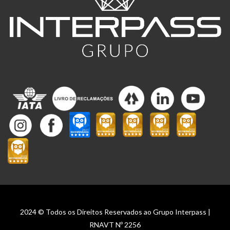
2024 © Todos os Direitos Reservados ao Grupo Interpass |
RNAVT Nº 2256