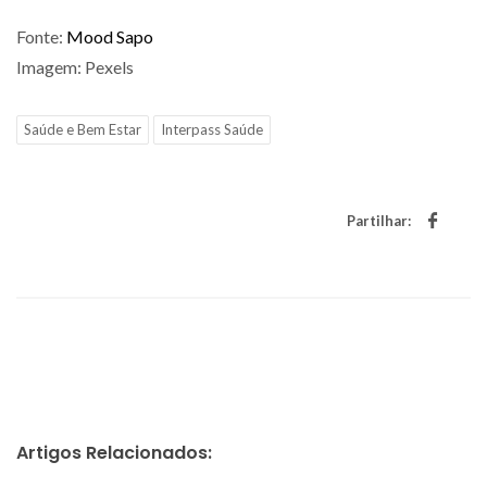
Fonte:
Mood Sapo
Imagem: Pexels
Saúde e Bem Estar
Interpass Saúde
Partilhar:
Artigos Relacionados: