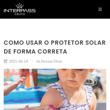
COMO USAR O PROTETOR SOLAR
DE FORMA CORRETA
As Nossas Dicas
2021-06-14