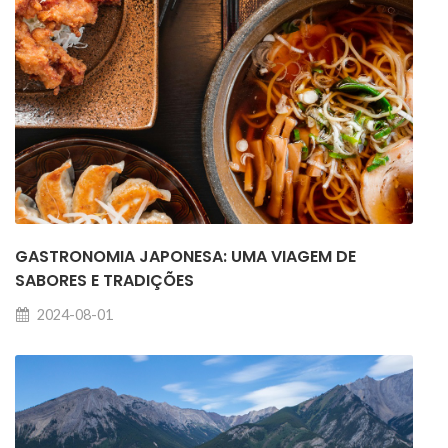
GASTRONOMIA JAPONESA: UMA VIAGEM DE
SABORES E TRADIÇÕES
2024-08-01