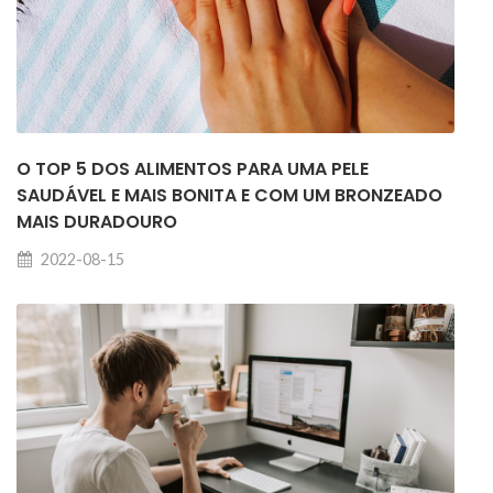
O TOP 5 DOS ALIMENTOS PARA UMA PELE
SAUDÁVEL E MAIS BONITA E COM UM BRONZEADO
MAIS DURADOURO
2022-08-15