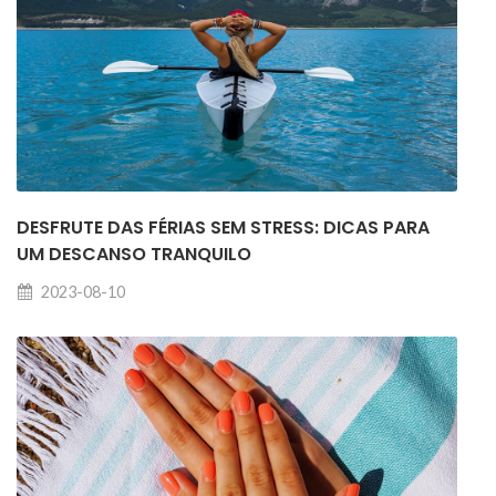
DESFRUTE DAS FÉRIAS SEM STRESS: DICAS PARA
UM DESCANSO TRANQUILO
2023-08-10