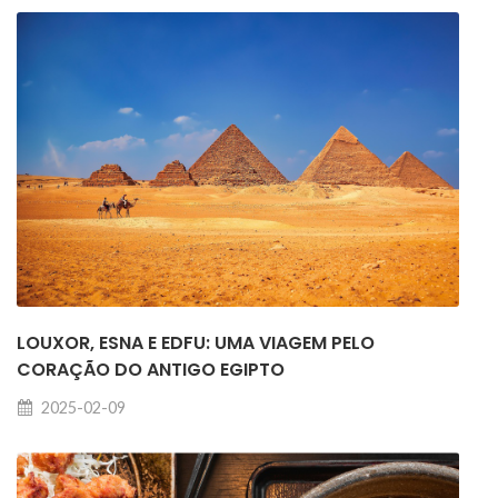
LOUXOR, ESNA E EDFU: UMA VIAGEM PELO
CORAÇÃO DO ANTIGO EGIPTO
2025-02-09