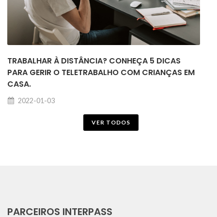
TRABALHAR À DISTÂNCIA? CONHEÇA 5 DICAS
PARA GERIR O TELETRABALHO COM CRIANÇAS EM
CASA.
2022-01-03
VER TODOS
PARCEIROS INTERPASS