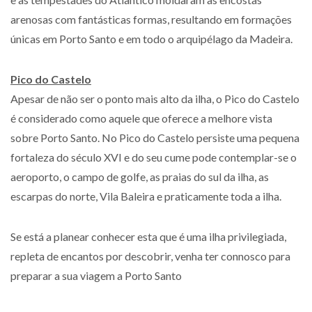
arenosas com fantásticas formas, resultando em formações
únicas em Porto Santo e em todo o arquipélago da Madeira.
Pico do Castelo
Apesar de não ser o ponto mais alto da ilha, o Pico do Castelo
é considerado como aquele que oferece a melhore vista
sobre Porto Santo. No Pico do Castelo persiste uma pequena
fortaleza do século XVI e do seu cume pode contemplar-se o
aeroporto, o campo de golfe, as praias do sul da ilha, as
escarpas do norte, Vila Baleira e praticamente toda a ilha.
Se está a planear conhecer esta que é uma ilha privilegiada,
repleta de encantos por descobrir, venha ter connosco para
preparar a sua viagem a Porto Santo