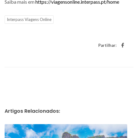
Saiba mais em
https://viagensonline.interpass.pt/home
Interpass Viagens Online
Partilhar:
Artigos Relacionados: