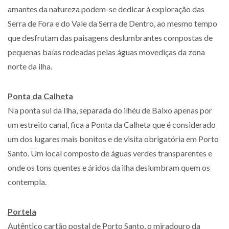
amantes da natureza podem-se dedicar à exploração das
Serra de Fora e do Vale da Serra de Dentro, ao mesmo tempo
que desfrutam das paisagens deslumbrantes compostas de
pequenas baías rodeadas pelas águas movediças da zona
norte da ilha.
Ponta da Calheta
Na ponta sul da Ilha, separada do ilhéu de Baixo apenas por
um estreito canal, fica a Ponta da Calheta que é considerado
um dos lugares mais bonitos e de visita obrigatória em Porto
Santo. Um local composto de águas verdes transparentes e
onde os tons quentes e áridos da ilha deslumbram quem os
contempla.
Portela
Autêntico cartão postal de Porto Santo, o miradouro da