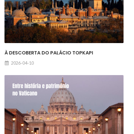
À DESCOBERTA DO PALÁCIO TOPKAPI
2026-04-10