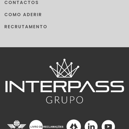
CONTACTOS
COMO ADERIR
RECRUTAMENTO