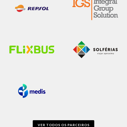
VER TODOS OS PARCEIROS