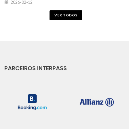
2026-02-12
VER TODOS
PARCEIROS INTERPASS