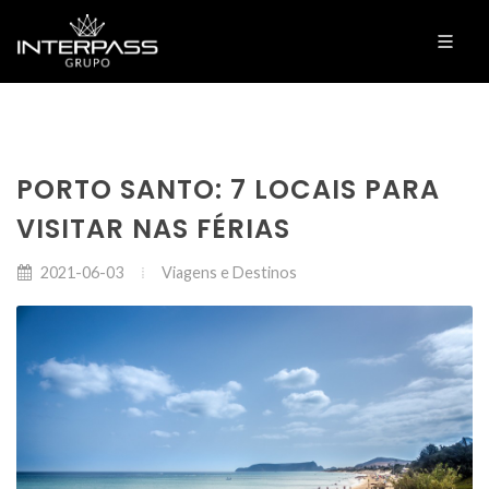
PORTO SANTO: 7 LOCAIS PARA
VISITAR NAS FÉRIAS
Viagens e Destinos
2021-06-03