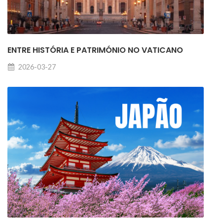
ENTRE HISTÓRIA E PATRIMÓNIO NO VATICANO
2026-03-27