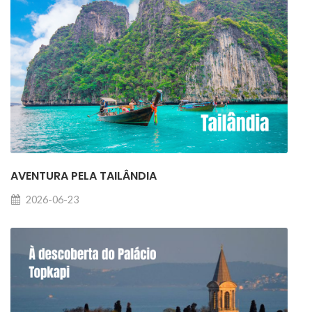
AVENTURA PELA TAILÂNDIA
2026-06-23