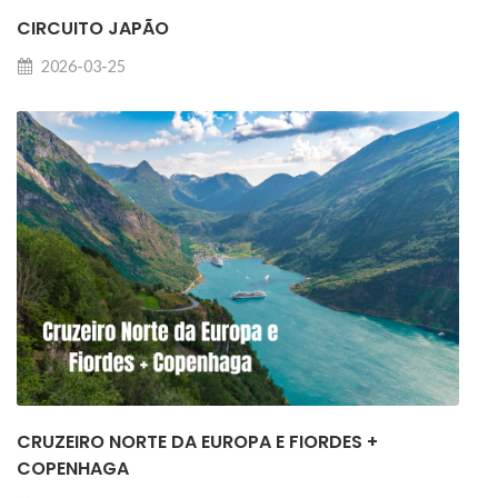
CIRCUITO JAPÃO
2026-03-25
CRUZEIRO NORTE DA EUROPA E FIORDES +
COPENHAGA