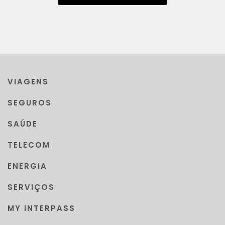
VIAGENS
SEGUROS
SAÚDE
TELECOM
ENERGIA
SERVIÇOS
MY INTERPASS