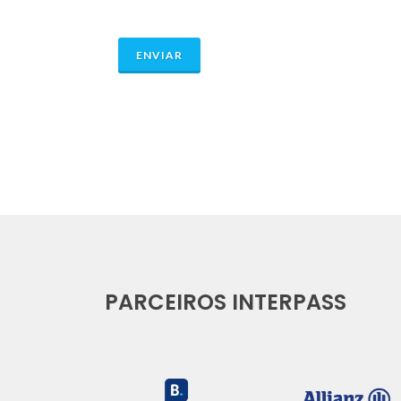
PARCEIROS INTERPASS