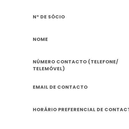
Nº DE SÓCIO
NOME
NÚMERO CONTACTO (TELEFONE/
TELEMÓVEL)
EMAIL DE CONTACTO
HORÁRIO PREFERENCIAL DE CONTAC