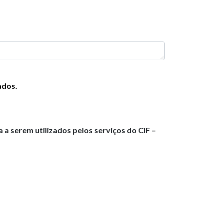
ados.
 serem utilizados pelos serviços do CIF –