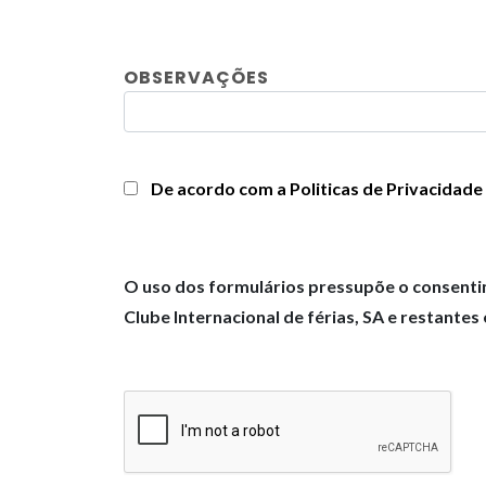
OBSERVAÇÕES
De acordo com a Politicas de Privacidade
O uso dos formulários pressupõe o consenti
Clube Internacional de férias, SA e restante