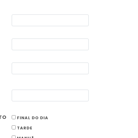
TO
FINAL DO DIA
TARDE