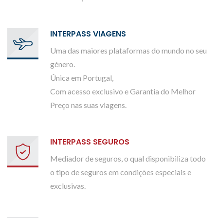
INTERPASS VIAGENS
Uma das maiores plataformas do mundo no seu
género.
Única em Portugal,
Com acesso exclusivo e Garantia do Melhor
Preço nas suas viagens.
INTERPASS SEGUROS
Mediador de seguros, o qual disponibiliza todo
o tipo de seguros em condições especiais e
exclusivas.