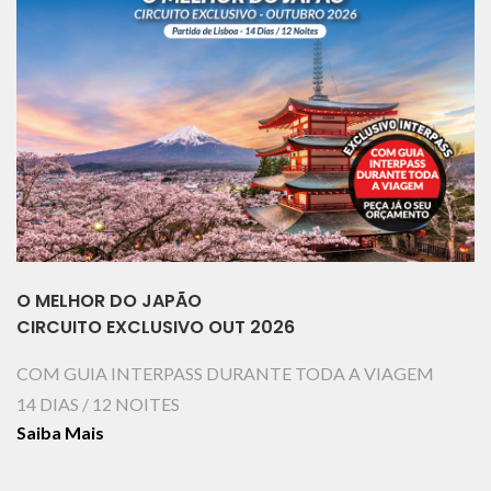
O MELHOR DO JAPÃO
CIRCUITO EXCLUSIVO OUT 2026
COM GUIA INTERPASS DURANTE TODA A VIAGEM
14 DIAS / 12 NOITES
Saiba Mais