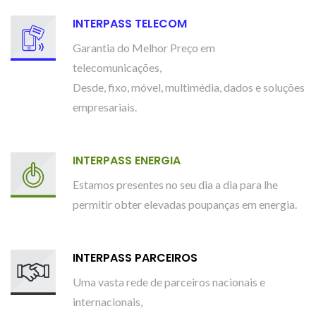
INTERPASS TELECOM
Garantia do Melhor Preço em
telecomunicações,
Desde, fixo, móvel, multimédia, dados e soluções
empresariais.
INTERPASS ENERGIA
Estamos presentes no seu dia a dia para lhe
permitir obter elevadas poupanças em energia.
INTERPASS PARCEIROS
Uma vasta rede de parceiros nacionais e
internacionais,