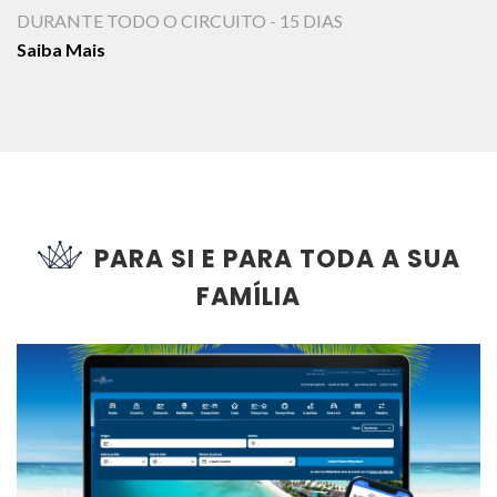
DURANTE TODO O CIRCUITO - 15 DIAS
Saiba Mais
PARA SI E PARA TODA A SUA
FAMÍLIA