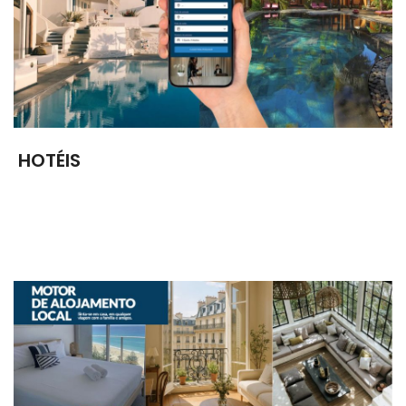
HOTÉIS
Mais de meio milhão de hotéis, disponíveis para reserva
com confirmação imediata em qualquer parte do mundo.