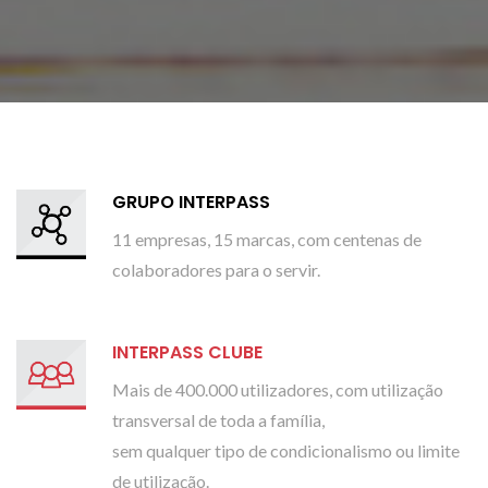
GRUPO INTERPASS
11 empresas, 15 marcas, com centenas de
colaboradores para o servir.
INTERPASS CLUBE
Mais de 400.000 utilizadores, com utilização
transversal de toda a família,
sem qualquer tipo de condicionalismo ou limite
de utilização.