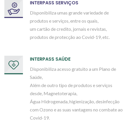
INTERPASS SERVIÇOS
Disponibiliza umas grande variedade de
produtos e serviços, entre os quais,
um cartão de credito, jornais e revistas,
produtos de protecção ao Covid-19, etc.
INTERPASS SAÚDE
Disponibiliza acesso gratuito a um Plano de
Saúde,
Além de outro tipo de produtos e serviços
desde, Magnetoterapia,
Água Hidrogenada, higienização, desinfecção
com Ozono e as suas vantagens no combate ao
Covid-19.