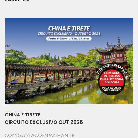
CHINA E TIBETE
CIRCUITO EXCLUSIVO OUT 2026
COM GUIA ACOMPANHANTE