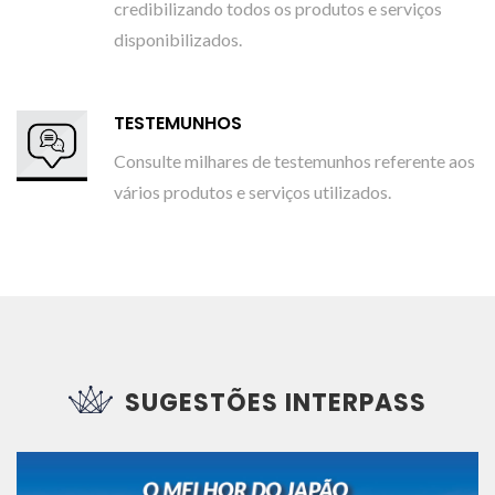
credibilizando todos os produtos e serviços
disponibilizados.
TESTEMUNHOS
Consulte milhares de testemunhos referente aos
vários produtos e serviços utilizados.
SUGESTÕES INTERPASS