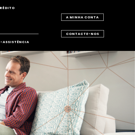
RÉDITO
A MINHA CONTA
CONTACTE-NOS
-ASSISTÊNCIA