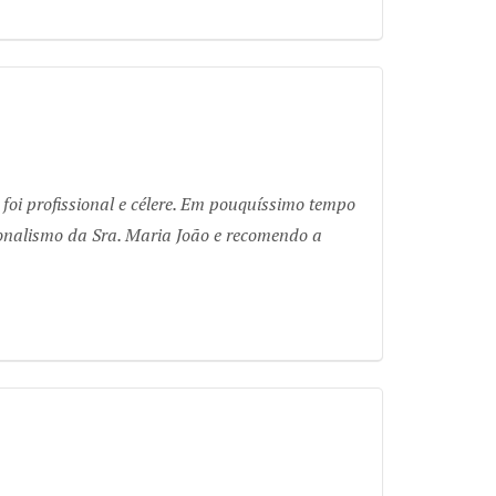
oi profissional e célere. Em pouquíssimo tempo
ionalismo da Sra. Maria João e recomendo a