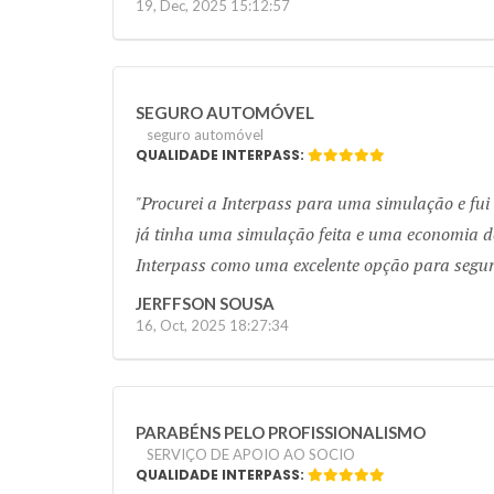
19, Dec, 2025 15:12:57
SEGURO AUTOMÓVEL
seguro automóvel
QUALIDADE INTERPASS:
Procurei a Interpass para uma simulação e fui
já tinha uma simulação feita e uma economia de
Interpass como uma excelente opção para segur
JERFFSON SOUSA
16, Oct, 2025 18:27:34
PARABÉNS PELO PROFISSIONALISMO
SERVIÇO DE APOIO AO SOCIO
QUALIDADE INTERPASS: