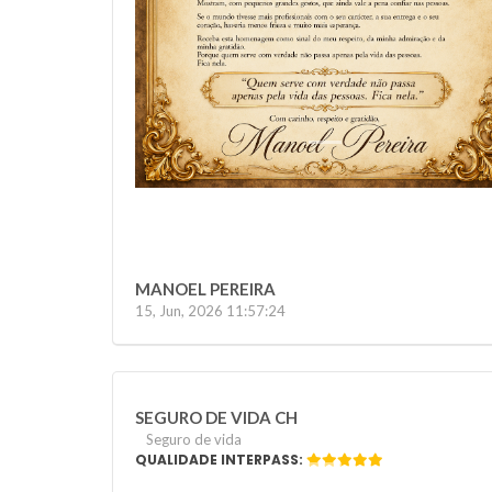
MANOEL PEREIRA
15, Jun, 2026 11:57:24
SEGURO DE VIDA CH
Seguro de vida
QUALIDADE INTERPASS: