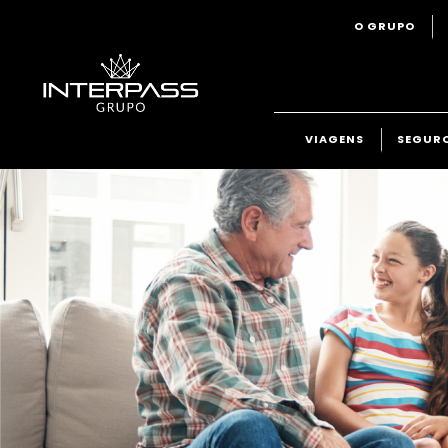
O GRUPO
VIAGENS
SEGUR