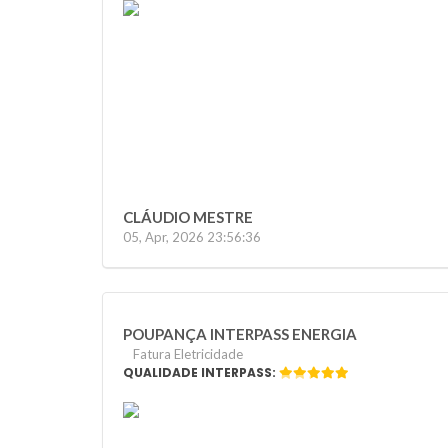
Previous
CLÁUDIO MESTRE
05, Apr, 2026 23:56:36
POUPANÇA INTERPASS ENERGIA
Fatura Eletricidade
QUALIDADE INTERPASS:
Previous