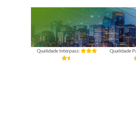
Qualidade Interpass:
Qualidade P