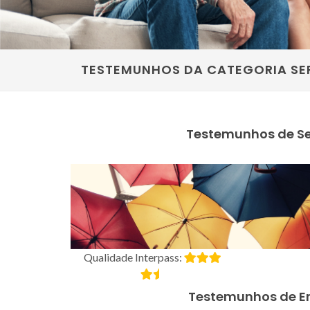
TESTEMUNHOS DA CATEGORIA SE
Testemunhos de S
Qualidade Interpass:
Testemunhos de E