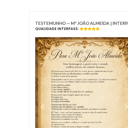
TESTEMUNHO — Mª JOÃO ALMEIDA | INTERP
QUALIDADE INTERPASS:
Previous