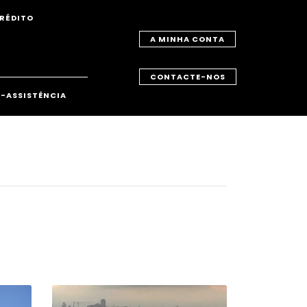
RÉDITO
A MINHA CONTA
CONTACTE-NOS
-ASSISTÊNCIA