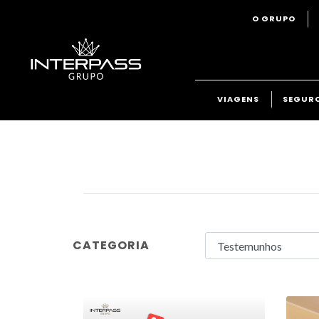
O GRUPO
VIAGENS
SEGUR
CATEGORIA