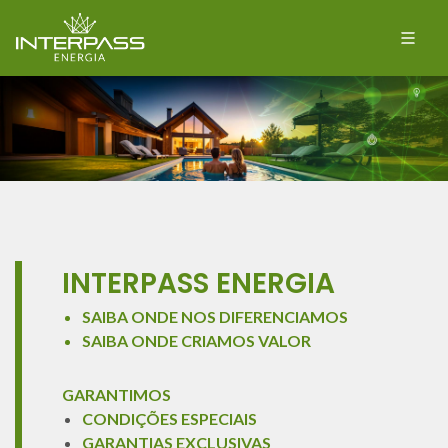
INTERPASS ENERGIA
SAIBA ONDE NOS DIFERENCIAMOS
SAIBA ONDE CRIAMOS VALOR
GARANTIMOS
CONDIÇÕES ESPECIAIS
GARANTIAS EXCLUSIVAS