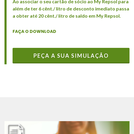
Ao associar o seu cartão de sócio ao My Repsol para
além de ter 6 cênt./ litro de desconto imediato passa
a obter até 20 cênt./ litro de saldo em My Repsol.
FAÇA O DOWNLOAD
PEÇA A SUA SIMULAÇÃO