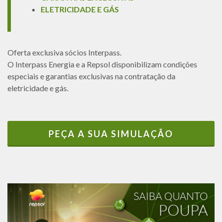
ELETRICIDADE E GÁS
Oferta exclusiva sócios Interpass.
O Interpass Energia e a Repsol disponibilizam condições
especiais e garantias exclusivas na contratação da
eletricidade e gás.
PEÇA A SUA SIMULAÇÃO