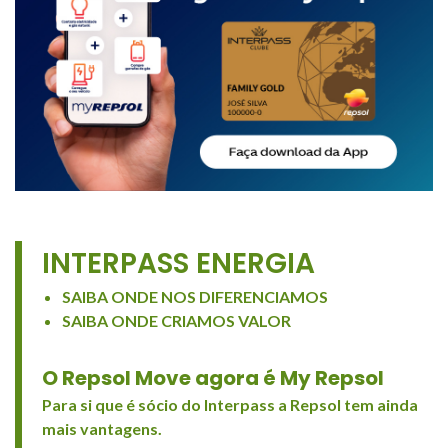
INTERPASS ENERGIA
SAIBA ONDE NOS DIFERENCIAMOS
SAIBA ONDE CRIAMOS VALOR
O Repsol Move agora é My Repsol
Para si que é sócio do Interpass a Repsol tem ainda
mais vantagens.