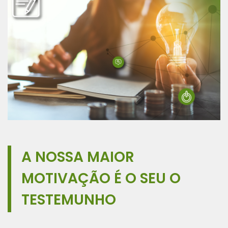
A NOSSA MAIOR
MOTIVAÇÃO É O SEU O
TESTEMUNHO