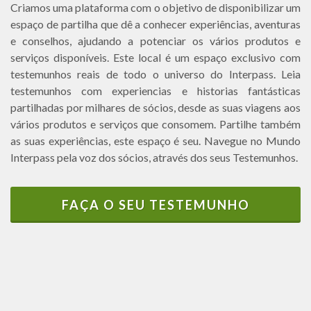
Criamos uma plataforma com o objetivo de disponibilizar um
espaço de partilha que dê a conhecer experiências, aventuras
e conselhos, ajudando a potenciar os vários produtos e
serviços disponíveis. Este local é um espaço exclusivo com
testemunhos reais de todo o universo do Interpass. Leia
testemunhos com experiencias e historias fantásticas
partilhadas por milhares de sócios, desde as suas viagens aos
vários produtos e serviços que consomem. Partilhe também
as suas experiências, este espaço é seu. Navegue no Mundo
Interpass pela voz dos sócios, através dos seus Testemunhos.
FAÇA O SEU TESTEMUNHO