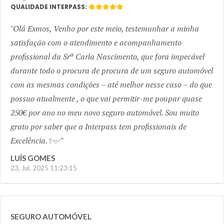
QUALIDADE INTERPASS:
Olá Exmos, Venho por este meio, testemunhar a minha
satisfação com o atendimento e acompanhamento
profissional da Srª Carla Nascimento, que fora impecável
durante todo o procura de procura de um seguro automóvel
com as mesmas condições – até melhor nesse caso – do que
possuo atualmente , o que vai permitir-me poupar quase
250€ por ano no meu novo seguro automóvel. Sou muito
grato por saber que a Interpass tem profissionais de
Excelência.✨✅
LUÍS GOMES
23, Jul, 2025 11:23:15
SEGURO AUTOMÓVEL