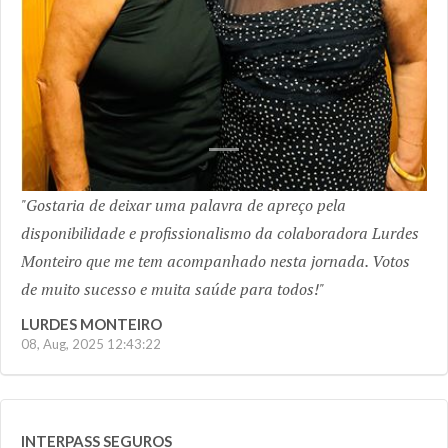
Gostaria de deixar uma palavra de apreço pela
disponibilidade e profissionalismo da colaboradora Lurdes
Monteiro que me tem acompanhado nesta jornada. Votos
de muito sucesso e muita saúde para todos!
LURDES MONTEIRO
08, Aug, 2025 12:43:22
INTERPASS SEGUROS