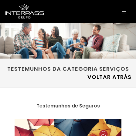
TESTEMUNHOS DA CATEGORIA SERVIÇOS
VOLTAR ATRÁS
Testemunhos de Seguros