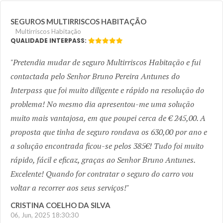
SEGUROS MULTIRRISCOS HABITAÇÃO
Multirriscos Habitação
QUALIDADE INTERPASS:
Pretendia mudar de seguro Multirriscos Habitação e fui
contactada pelo Senhor Bruno Pereira Antunes do
Interpass que foi muito diligente e rápido na resolução do
problema! No mesmo dia apresentou-me uma solução
muito mais vantajosa, em que poupei cerca de € 245,00. A
proposta que tinha de seguro rondava os 630,00 por ano e
a solução encontrada ficou-se pelos 385€! Tudo foi muito
rápido, fácil e eficaz, graças ao Senhor Bruno Antunes.
Excelente! Quando for contratar o seguro do carro vou
voltar a recorrer aos seus serviços!
CRISTINA COELHO DA SILVA
06, Jun, 2025 18:30:30