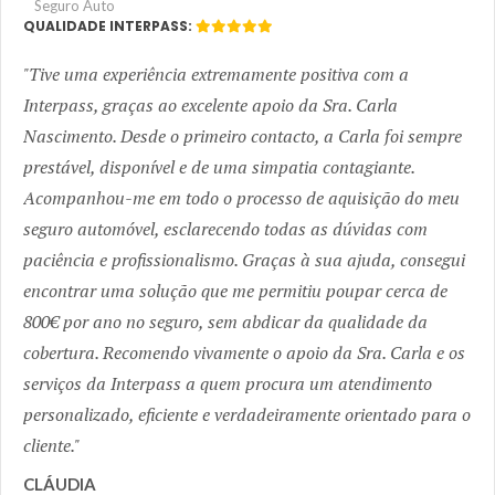
Seguro Auto
QUALIDADE INTERPASS:
Tive uma experiência extremamente positiva com a
Interpass, graças ao excelente apoio da Sra. Carla
Nascimento. Desde o primeiro contacto, a Carla foi sempre
prestável, disponível e de uma simpatia contagiante.
Acompanhou-me em todo o processo de aquisição do meu
seguro automóvel, esclarecendo todas as dúvidas com
paciência e profissionalismo. Graças à sua ajuda, consegui
encontrar uma solução que me permitiu poupar cerca de
800€ por ano no seguro, sem abdicar da qualidade da
cobertura. Recomendo vivamente o apoio da Sra. Carla e os
serviços da Interpass a quem procura um atendimento
personalizado, eficiente e verdadeiramente orientado para o
cliente.
CLÁUDIA