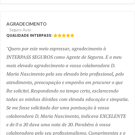
AGRADECIMENTO
Seguro Auto
QUALIDADE INTERPASS:
Quero por este meio expressar, agradecimento à
INTERPASS SEGUROS como Agente de Seguros. E o meu
mais elevado agradecimento a vossa colaboradora D.
Maria Nascimento pelo seu elevado brio profissional, pelo
atendimento, preocupação e empenho em procurar o que
lhe solicitei. Respondendo no tempo certo, esclarecendo
todas as minhas dúvidas com elevada educação e simpatia.
Se me fosse solicitado dar uma pontuação à vossa
colaboradora D. Maria Nascimento, indicava EXCELENTE
e de 0 a 20 dava uma nota de 20. Parabéns à vossa
colaboradora pelo seu profissionalismo. Cumprimentos e o