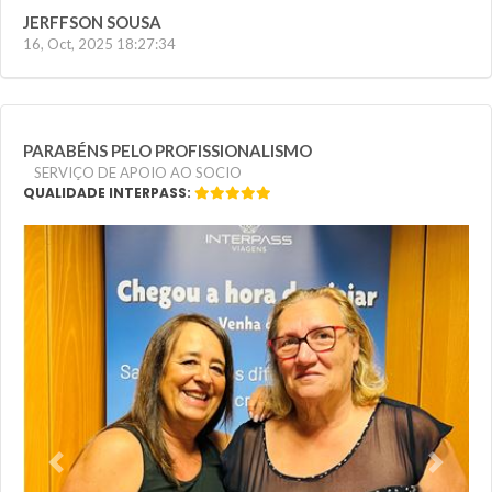
JERFFSON SOUSA
16, Oct, 2025 18:27:34
PARABÉNS PELO PROFISSIONALISMO
SERVIÇO DE APOIO AO SOCIO
QUALIDADE INTERPASS:
Previous
Next