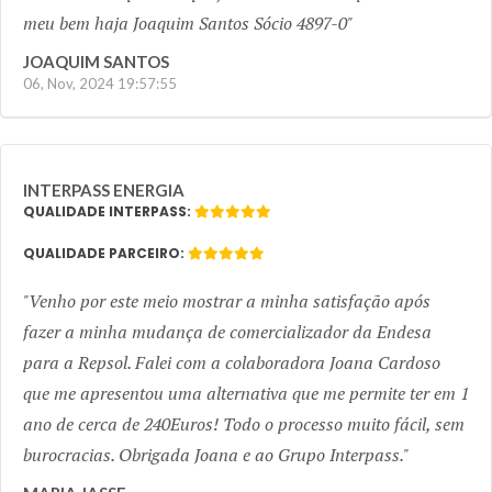
meu bem haja Joaquim Santos Sócio 4897-0
JOAQUIM SANTOS
06, Nov, 2024 19:57:55
INTERPASS ENERGIA
QUALIDADE INTERPASS:
QUALIDADE PARCEIRO:
Venho por este meio mostrar a minha satisfação após
fazer a minha mudança de comercializador da Endesa
para a Repsol. Falei com a colaboradora Joana Cardoso
que me apresentou uma alternativa que me permite ter em 1
ano de cerca de 240Euros! Todo o processo muito fácil, sem
burocracias. Obrigada Joana e ao Grupo Interpass.