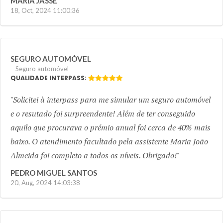
MARIA JASSE
18, Oct, 2024 11:00:36
SEGURO AUTOMÓVEL
Seguro automóvel
QUALIDADE INTERPASS:
Solicitei à interpass para me simular um seguro automóvel
e o resutado foi surpreendente! Além de ter conseguido
aquilo que procurava o prémio anual foi cerca de 40% mais
baixo. O atendimento facultado pela assistente Maria João
Almeida foi completo a todos os níveis. Obrigado!
PEDRO MIGUEL SANTOS
20, Aug, 2024 14:03:38