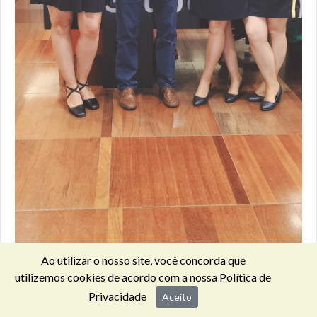
Ao utilizar o nosso site, você concorda que
utilizemos cookies de acordo com a nossa
Política de
Privacidade
Aceito