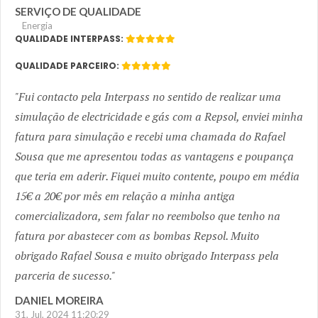
SERVIÇO DE QUALIDADE
Energia
QUALIDADE INTERPASS:
QUALIDADE PARCEIRO:
Fui contacto pela Interpass no sentido de realizar uma
simulação de electricidade e gás com a Repsol, enviei minha
fatura para simulação e recebi uma chamada do Rafael
Sousa que me apresentou todas as vantagens e poupança
que teria em aderir. Fiquei muito contente, poupo em média
15€ a 20€ por mês em relação a minha antiga
comercializadora, sem falar no reembolso que tenho na
fatura por abastecer com as bombas Repsol. Muito
obrigado Rafael Sousa e muito obrigado Interpass pela
parceria de sucesso.
DANIEL MOREIRA
31, Jul, 2024 11:20:29