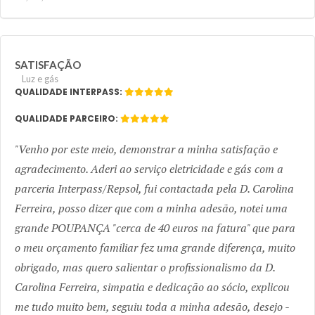
SATISFAÇÃO
Luz e gás
QUALIDADE INTERPASS:
QUALIDADE PARCEIRO:
Venho por este meio, demonstrar a minha satisfação e
agradecimento. Aderi ao serviço eletricidade e gás com a
parceria Interpass/Repsol, fui contactada pela D. Carolina
Ferreira, posso dizer que com a minha adesão, notei uma
grande POUPANÇA "cerca de 40 euros na fatura" que para
o meu orçamento familiar fez uma grande diferença, muito
obrigado, mas quero salientar o profissionalismo da D.
Carolina Ferreira, simpatia e dedicação ao sócio, explicou
me tudo muito bem, seguiu toda a minha adesão, desejo -