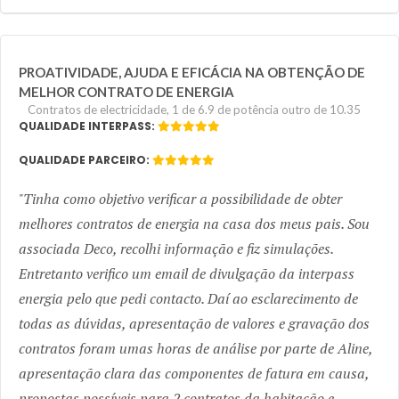
PROATIVIDADE, AJUDA E EFICÁCIA NA OBTENÇÃO DE
MELHOR CONTRATO DE ENERGIA
Contratos de electricidade, 1 de 6.9 de potência outro de 10.35
QUALIDADE INTERPASS:
QUALIDADE PARCEIRO:
Tinha como objetivo verificar a possibilidade de obter
melhores contratos de energia na casa dos meus pais. Sou
associada Deco, recolhi informação e fiz simulações.
Entretanto verifico um email de divulgação da interpass
energia pelo que pedi contacto. Daí ao esclarecimento de
todas as dúvidas, apresentação de valores e gravação dos
contratos foram umas horas de análise por parte de Aline,
apresentação clara das componentes de fatura em causa,
propostas possíveis para 2 contratos da habitação e