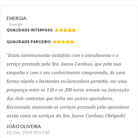
ENERGIA
Energia
QUALIDADE INTERPASS:
QUALIDADE PARCEIRO:
Estou extremamente satisfeito com o atendimento e o
serviço prestado pela Sra. Joana Cardoso, que pela sua
simpatia e com o seu conhecimento comprovado, de uma
forma rápida e bastantes esclarecedora permitiu-me uma
poupança entre os 150 e os 200 euros anuais na faturação
dos dois contratos que tinha em outras operadores.
Recomendo vivamente os serviços prestado pela operadora
assim como os serviços da Sra. Joana Cardoso. Obrigado
JOÃO OLIVEIRA
10, Dec, 2024 19:17:30