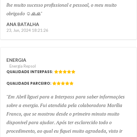
lhe muito sucesso profissional e pessoal, o meu muito
obrigado ☺️🙏🙏
ANA BATALHA
23, Jun, 2024 18:21:26
ENERGIA
Energia Repsol
QUALIDADE INTERPASS:
QUALIDADE PARCEIRO:
Em Abril liguei para a Interpass para saber informações
sobre a energia. Fui atendida pela colaboradora Marília
Franco, que se mostrou desde o primeiro minuto muito
disponivel para ajudar. Após ter esclarecido todo o
procedimento, ao qual eu fiquei muito agradada, visto ir