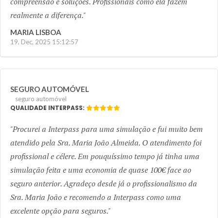
compreensão e soluções. Profissionais como ela fazem
realmente a diferença.
MARIA LISBOA
19, Dec, 2025 15:12:57
SEGURO AUTOMÓVEL
seguro automóvel
QUALIDADE INTERPASS:
Procurei a Interpass para uma simulação e fui muito bem
atendido pela Sra. Maria João Almeida. O atendimento foi
profissional e célere. Em pouquíssimo tempo já tinha uma
simulação feita e uma economia de quase 100€ face ao
seguro anterior. Agradeço desde já o profissionalismo da
Sra. Maria João e recomendo a Interpass como uma
excelente opção para seguros.