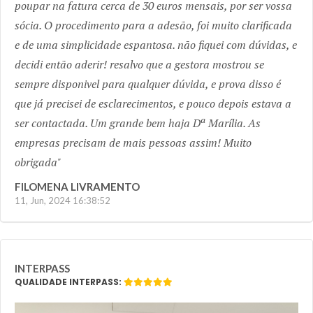
poupar na fatura cerca de 30 euros mensais, por ser vossa
sócia. O procedimento para a adesão, foi muito clarificada
e de uma simplicidade espantosa. não fiquei com dúvidas, e
decidi então aderir! resalvo que a gestora mostrou se
sempre disponivel para qualquer dúvida, e prova disso é
que já precisei de esclarecimentos, e pouco depois estava a
ser contactada. Um grande bem haja Dª Marília. As
empresas precisam de mais pessoas assim! Muito
obrigada
FILOMENA LIVRAMENTO
11, Jun, 2024 16:38:52
INTERPASS
QUALIDADE INTERPASS: