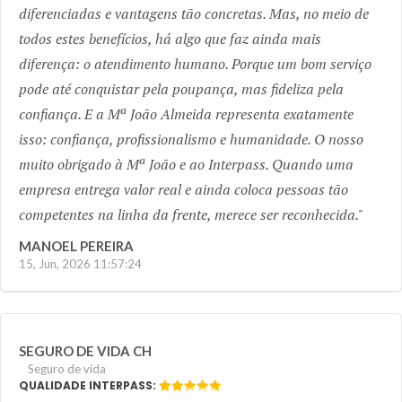
diferenciadas e vantagens tão concretas. Mas, no meio de
todos estes benefícios, há algo que faz ainda mais
diferença: o atendimento humano. Porque um bom serviço
pode até conquistar pela poupança, mas fideliza pela
confiança. E a Mª João Almeida representa exatamente
isso: confiança, profissionalismo e humanidade. O nosso
muito obrigado à Mª João e ao Interpass. Quando uma
empresa entrega valor real e ainda coloca pessoas tão
competentes na linha da frente, merece ser reconhecida.
MANOEL PEREIRA
15, Jun, 2026 11:57:24
SEGURO DE VIDA CH
Seguro de vida
QUALIDADE INTERPASS: