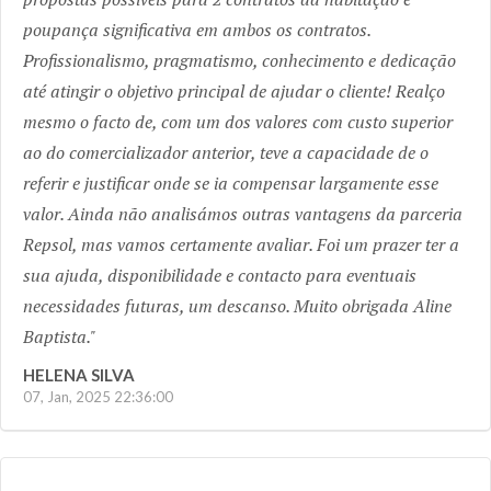
poupança significativa em ambos os contratos.
Profissionalismo, pragmatismo, conhecimento e dedicação
até atingir o objetivo principal de ajudar o cliente! Realço
mesmo o facto de, com um dos valores com custo superior
ao do comercializador anterior, teve a capacidade de o
referir e justificar onde se ia compensar largamente esse
valor. Ainda não analisámos outras vantagens da parceria
Repsol, mas vamos certamente avaliar. Foi um prazer ter a
sua ajuda, disponibilidade e contacto para eventuais
necessidades futuras, um descanso. Muito obrigada Aline
Baptista.
HELENA SILVA
07, Jan, 2025 22:36:00