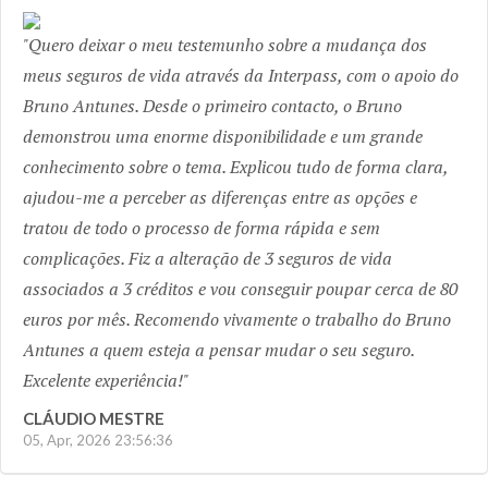
Previous
Next
Quero deixar o meu testemunho sobre a mudança dos
meus seguros de vida através da Interpass, com o apoio do
Bruno Antunes. Desde o primeiro contacto, o Bruno
demonstrou uma enorme disponibilidade e um grande
conhecimento sobre o tema. Explicou tudo de forma clara,
ajudou-me a perceber as diferenças entre as opções e
tratou de todo o processo de forma rápida e sem
complicações. Fiz a alteração de 3 seguros de vida
associados a 3 créditos e vou conseguir poupar cerca de 80
euros por mês. Recomendo vivamente o trabalho do Bruno
Antunes a quem esteja a pensar mudar o seu seguro.
Excelente experiência!
CLÁUDIO MESTRE
05, Apr, 2026 23:56:36