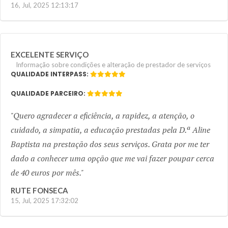
16, Jul, 2025 12:13:17
EXCELENTE SERVIÇO
Informação sobre condições e alteração de prestador de serviços
QUALIDADE INTERPASS:
QUALIDADE PARCEIRO:
Quero agradecer a eficiência, a rapidez, a atenção, o
cuidado, a simpatia, a educação prestadas pela D.ª Aline
Baptista na prestação dos seus serviços. Grata por me ter
dado a conhecer uma opção que me vai fazer poupar cerca
de 40 euros por mês.
RUTE FONSECA
15, Jul, 2025 17:32:02