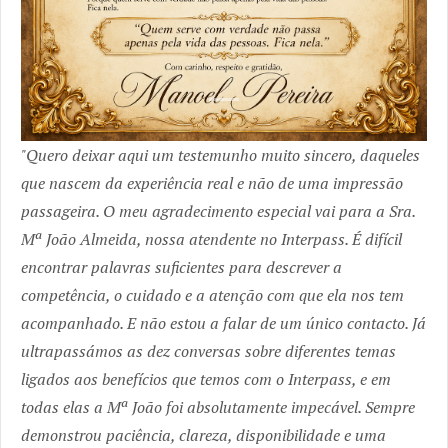
Quero deixar aqui um testemunho muito sincero, daqueles
que nascem da experiência real e não de uma impressão
passageira. O meu agradecimento especial vai para a Sra.
Mª João Almeida, nossa atendente no Interpass. É difícil
encontrar palavras suficientes para descrever a
competência, o cuidado e a atenção com que ela nos tem
acompanhado. E não estou a falar de um único contacto. Já
ultrapassámos as dez conversas sobre diferentes temas
ligados aos benefícios que temos com o Interpass, e em
todas elas a Mª João foi absolutamente impecável. Sempre
demonstrou paciência, clareza, disponibilidade e uma