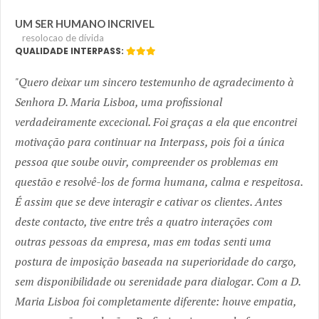
UM SER HUMANO INCRIVEL
resolocao de dívida
QUALIDADE INTERPASS:
Quero deixar um sincero testemunho de agradecimento à
Senhora D. Maria Lisboa, uma profissional
verdadeiramente excecional. Foi graças a ela que encontrei
motivação para continuar na Interpass, pois foi a única
pessoa que soube ouvir, compreender os problemas em
questão e resolvê-los de forma humana, calma e respeitosa.
É assim que se deve interagir e cativar os clientes. Antes
deste contacto, tive entre três a quatro interações com
outras pessoas da empresa, mas em todas senti uma
postura de imposição baseada na superioridade do cargo,
sem disponibilidade ou serenidade para dialogar. Com a D.
Maria Lisboa foi completamente diferente: houve empatia,