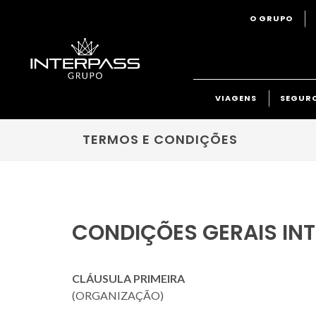
O GRUPO
VIAGENS
SEGUR
TERMOS E CONDIÇÕES
CONDIÇÕES GERAIS IN
CLÁUSULA PRIMEIRA
(ORGANIZAÇÃO)