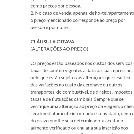
como preços por pessoa.
2. No caso de venda, apenas, de ho-tel/apartament
o preço mencionado corresponde ao preço por
pessoa e por noite.
CLÁUSULA OITAVA
(ALTERAÇÕES AO PREÇO)
Os preços estão baseados nos custos dos serviços 
taxas de câmbio vigentes à data da sua impressão,
pelo que estão sujeitos às alterações que resultem
das variações no custo da aeronave ou outros
transportes, do combustível, de direitos, impostos,
taxas e de flutuações cambiais. Sempre que se
verifique uma alteração ao preço da viagem, o clien
será imediatamente informado e convidado, dentr
do prazo que lhe seja determinado, a aceitar o
aumento verificado ou anular a sua inscrição nos