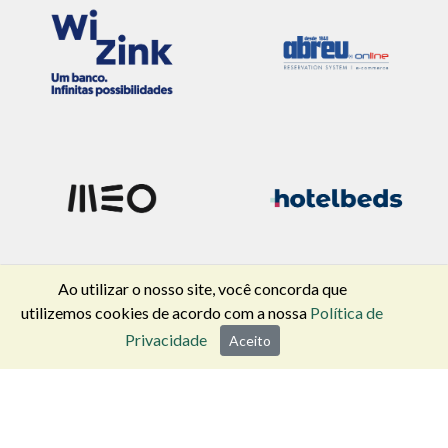
Ao utilizar o nosso site, você concorda que
utilizemos cookies de acordo com a nossa
Política de
Privacidade
Aceito