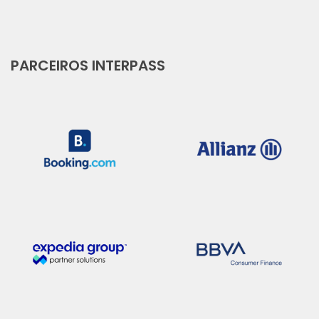
PARCEIROS INTERPASS