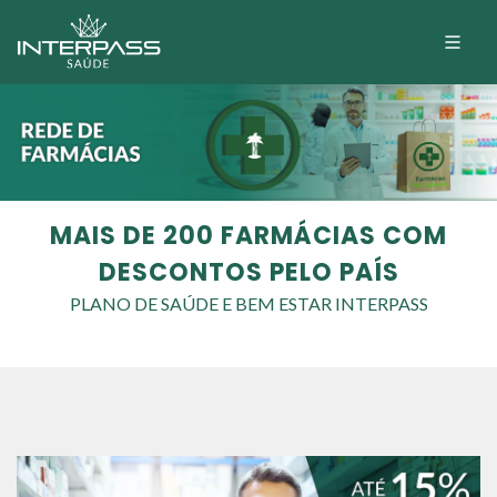
MAIS DE 200 FARMÁCIAS COM
DESCONTOS PELO PAÍS
PLANO DE SAÚDE E BEM ESTAR INTERPASS