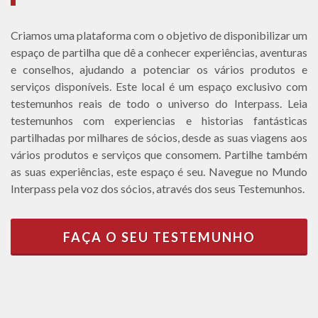
Criamos uma plataforma com o objetivo de disponibilizar um
espaço de partilha que dê a conhecer experiências, aventuras
e conselhos, ajudando a potenciar os vários produtos e
serviços disponíveis. Este local é um espaço exclusivo com
testemunhos reais de todo o universo do Interpass. Leia
testemunhos com experiencias e historias fantásticas
partilhadas por milhares de sócios, desde as suas viagens aos
vários produtos e serviços que consomem. Partilhe também
as suas experiências, este espaço é seu. Navegue no Mundo
Interpass pela voz dos sócios, através dos seus Testemunhos.
FAÇA O SEU TESTEMUNHO