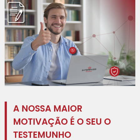
A NOSSA MAIOR
MOTIVAÇÃO É O SEU O
TESTEMUNHO