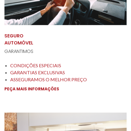
SEGURO
AUTOMÓVEL
GARANTIMOS
CONDIÇÕES ESPECIAIS
GARANTIAS EXCLUSIVAS
ASSEGURAMOS O MELHOR PREÇO
PEÇA MAIS INFORMAÇÕES