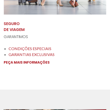
SEGURO
DE VIAGEM
GARANTIMOS
CONDIÇÕES ESPECIAIS
GARANTIAS EXCLUSIVAS
PEÇA MAIS INFORMAÇÕES