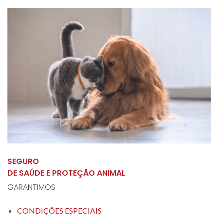
SEGURO
DE SAÚDE E PROTEÇÃO ANIMAL
GARANTIMOS
CONDIÇÕES ESPECIAIS