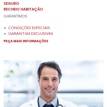
SEGURO
RECHEIO HABITAÇÃO
GARANTIMOS
CONDIÇÕES ESPECIAIS
GARANTIAS EXCLUSIVAS
PEÇA MAIS INFORMAÇÕES