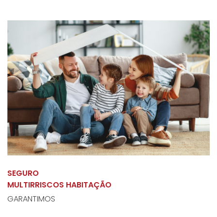
SEGURO
MULTIRRISCOS HABITAÇÃO
GARANTIMOS