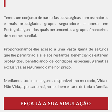
Temos um conjunto de parcerias estratégicas com os maiores
e mais prestigiados grupos seguradores a operar em
Portugal, alguns dos quais pertencentes a grupos financeiros
de renome mundial.
Proporcionamos-lhe acesso a uma vasta gama de seguros
que lhe permitirão a si e aos restantes beneficiários estarem
protegidos, beneficiando de condições especiais, garantias
exclusivas, assegurando o melhor preço.
Mediamos todos os seguros disponíveis no mercado, Vida e
Não Vida, a pensar em si, no seu bem estar e de toda a família.
PEÇA JÁ A SUA SIMULAÇÃO