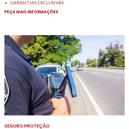
GARANTIAS EXCLUSIVAS
PEÇA MAIS INFORMAÇÕES
SEGURO PROTEÇÃO