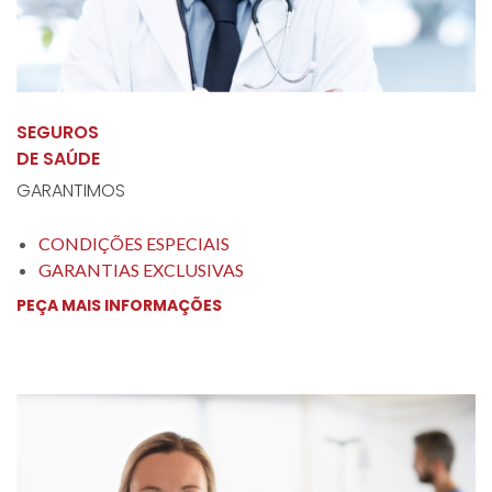
SEGUROS
DE SAÚDE
GARANTIMOS
CONDIÇÕES ESPECIAIS
GARANTIAS EXCLUSIVAS
PEÇA MAIS INFORMAÇÕES