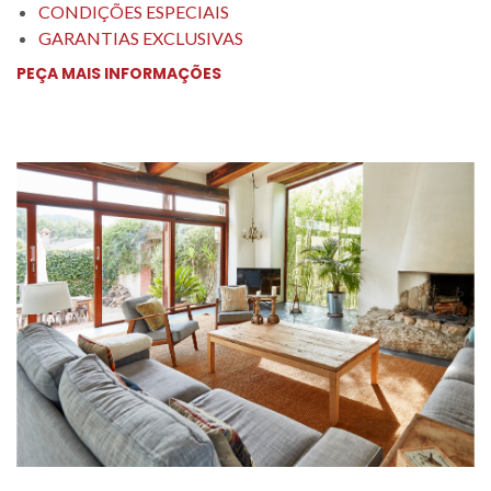
CONDIÇÕES ESPECIAIS
GARANTIAS EXCLUSIVAS
PEÇA MAIS INFORMAÇÕES