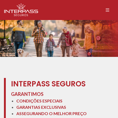
INTERPASS SEGUROS
GARANTIMOS
CONDIÇÕES ESPECIAIS
GARANTIAS EXCLUSIVAS
ASSEGURANDO O MELHOR PREÇO