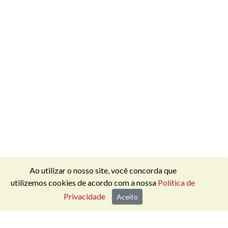
Ao utilizar o nosso site, você concorda que
utilizemos cookies de acordo com a nossa
Política de
Privacidade
Aceito