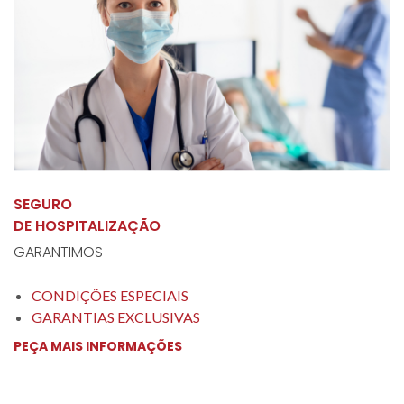
SEGURO
DE HOSPITALIZAÇÃO
GARANTIMOS
CONDIÇÕES ESPECIAIS
GARANTIAS EXCLUSIVAS
PEÇA MAIS INFORMAÇÕES