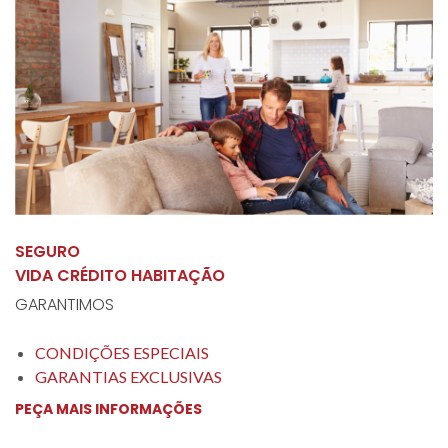
SEGURO
VIDA CRÉDITO HABITAÇÃO
GARANTIMOS
CONDIÇÕES ESPECIAIS
GARANTIAS EXCLUSIVAS
PEÇA MAIS INFORMAÇÕES