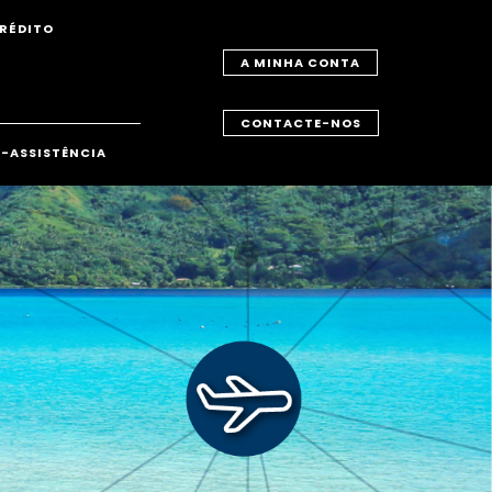
RÉDITO
A MINHA CONTA
CONTACTE-NOS
-ASSISTÊNCIA