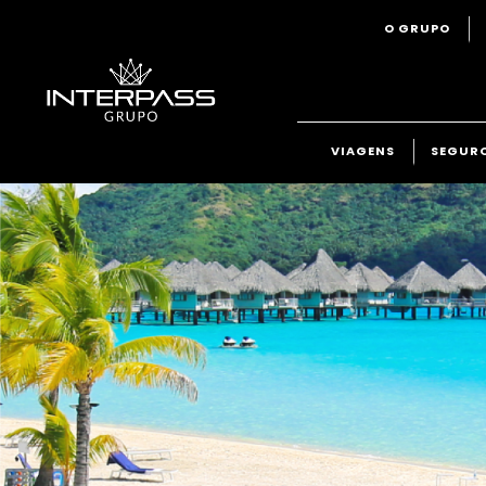
O GRUPO
VIAGENS
SEGUR