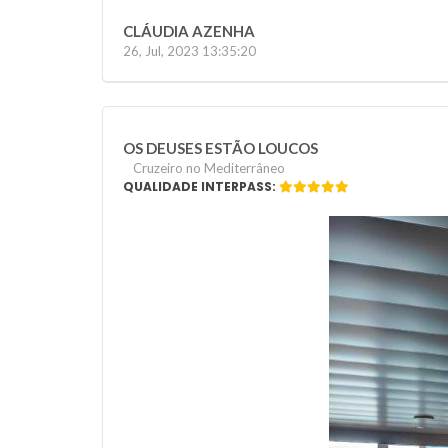
CLÁUDIA AZENHA
26, Jul, 2023 13:35:20
OS DEUSES ESTÃO LOUCOS
Cruzeiro no Mediterrâneo
QUALIDADE INTERPASS: