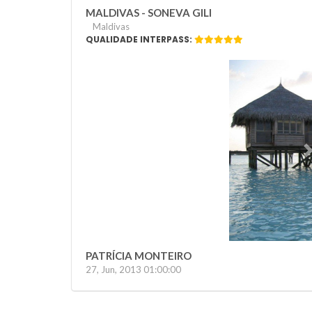
MALDIVAS - SONEVA GILI
Maldivas
QUALIDADE INTERPASS:
Previous
PATRÍCIA MONTEIRO
27, Jun, 2013 01:00:00