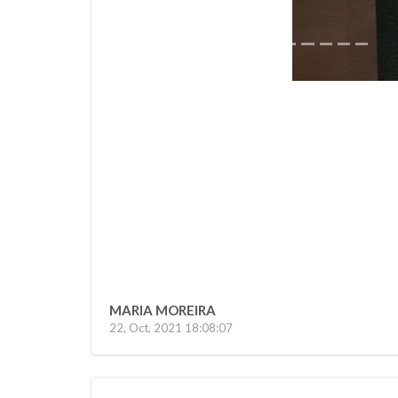
MARIA MOREIRA
22, Oct, 2021 18:08:07