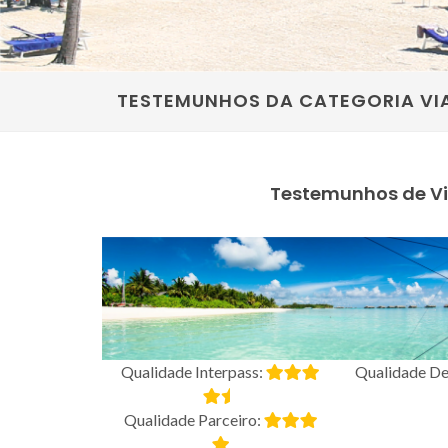
TESTEMUNHOS DA CATEGORIA VI
Testemunhos de 
Qualidade Interpass:
Qualidade De
Qualidade Parceiro: