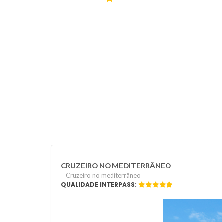
CRUZEIRO NO MEDITERRÂNEO
Cruzeiro no mediterrâneo
QUALIDADE INTERPASS: