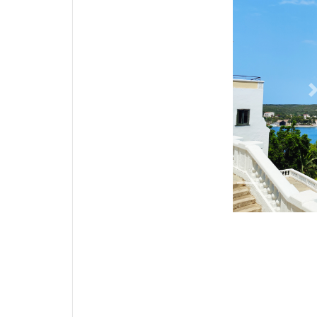
Previous