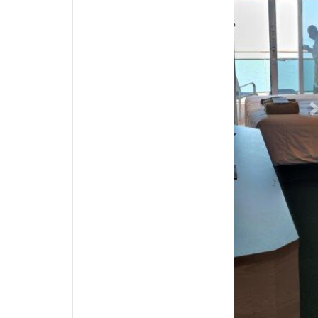
Previous