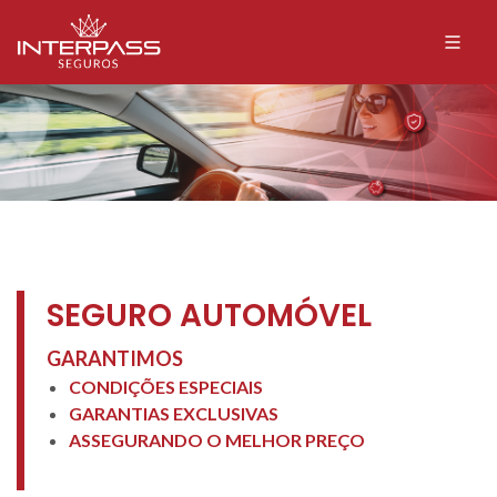
SEGURO AUTOMÓVEL
GARANTIMOS
CONDIÇÕES ESPECIAIS
GARANTIAS EXCLUSIVAS
ASSEGURANDO O MELHOR PREÇO