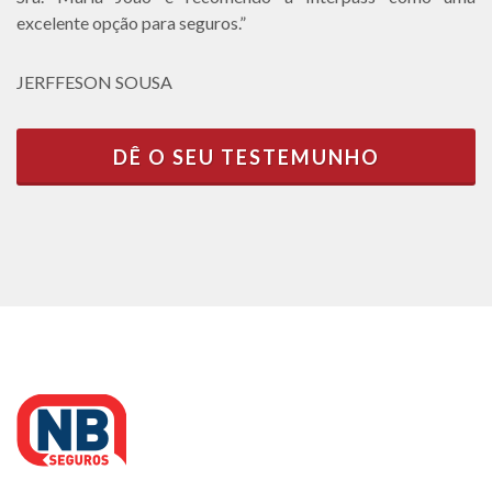
excelente opção para seguros.”
JERFFESON SOUSA
DÊ O SEU TESTEMUNHO