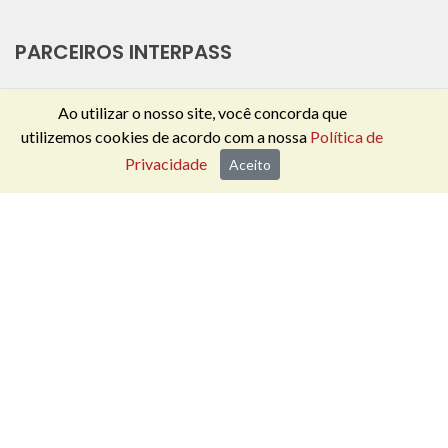
PARCEIROS INTERPASS
Ao utilizar o nosso site, você concorda que
utilizemos cookies de acordo com a nossa
Política de
Privacidade
Aceito