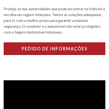
Proteja-se das adversidades que pode encontrar no trânsito e
escolha um seguro Interpass. Temos as soluções adequadas
para si, com o melhor preço para garantir a máxima
segurança. O condutor e o automóvel vão estar protegidos
com o Seguro Automóvel Interpass.
PEDIDO DE INFORMAÇÕES