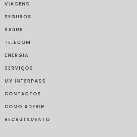
VIAGENS
SEGUROS
SAÚDE
TELECOM
ENERGIA
SERVIÇOS
MY INTERPASS
CONTACTOS
COMO ADERIR
RECRUTAMENTO