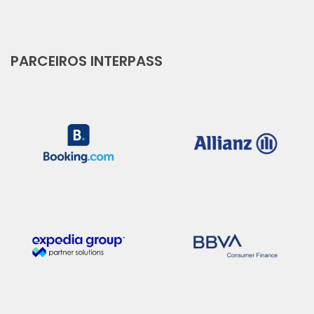
PARCEIROS INTERPASS