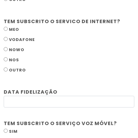
TEM SUBSCRITO O SERVICO DE INTERNET?
MEO
VODAFONE
NOWO
NOS
OUTRO
DATA FIDELIZAÇÃO
TEM SUBSCRITO O SERVIÇO VOZ MÓVEL?
SIM