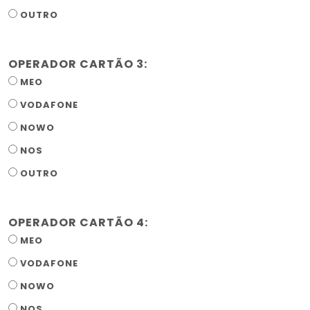
OUTRO
OPERADOR CARTÃO 3:
MEO
VODAFONE
NOWO
NOS
OUTRO
OPERADOR CARTÃO 4:
MEO
VODAFONE
NOWO
NOS