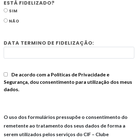
ESTÁ FIDELIZADO?
SIM
NÃO
DATA TERMINO DE FIDELIZAÇÃO:
De acordo com a Politicas de Privacidade e
Segurança, dou consentimento para utilização dos meus
dados.
O uso dos formulários pressupõe o consentimento do
remetente ao tratamento dos seus dados de forma a
serem utilizados pelos serviços do CIF – Clube