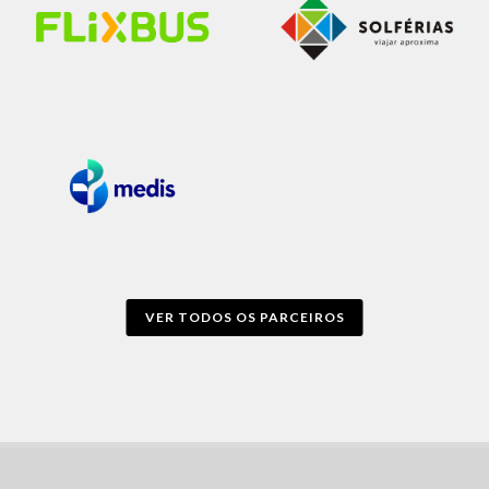
VER TODOS OS PARCEIROS