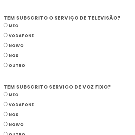
TEM SUBSCRITO O SERVIÇO DE TELEVISÃO?
MEO
VODAFONE
NOWO
NOS
OUTRO
TEM SUBSCRITO SERVICO DE VOZ FIXO?
MEO
VODAFONE
NOS
NOWO
OUTRO