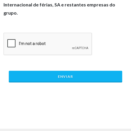
Internacional de férias, SA e restantes empresas do
grupo.