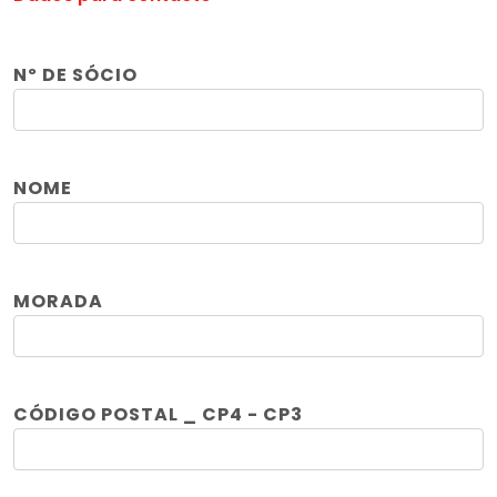
Nº DE SÓCIO
NOME
MORADA
CÓDIGO POSTAL _ CP4 - CP3