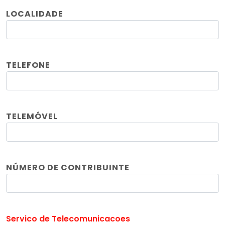
LOCALIDADE
TELEFONE
TELEMÓVEL
NÚMERO DE CONTRIBUINTE
Servico de Telecomunicacoes