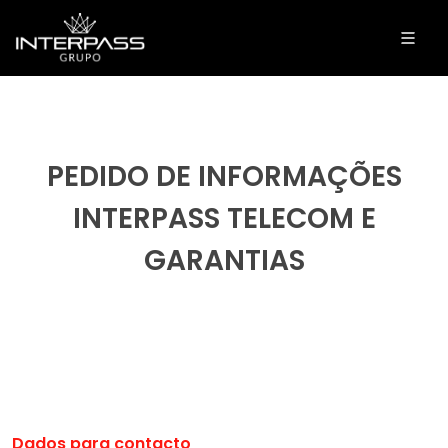
PEDIDO DE INFORMAÇÕES
INTERPASS TELECOM E
GARANTIAS
Dados para contacto