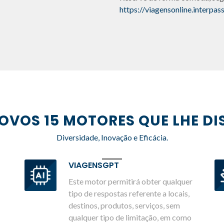
https://viagensonline.interpass
OVOS 15 MOTORES QUE LHE DI
Diversidade, Inovação e Eficácia.
VIAGENSGPT
Este motor permitirá obter qualquer
tipo de respostas referente a locais,
destinos, produtos, serviços, sem
qualquer tipo de limitação, em como