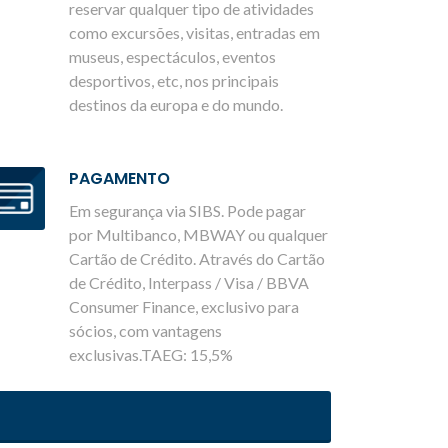
reservar qualquer tipo de atividades
como excursões, visitas, entradas em
museus, espectáculos, eventos
desportivos, etc, nos principais
destinos da europa e do mundo.
PAGAMENTO
Em segurança via SIBS. Pode pagar
por Multibanco, MBWAY ou qualquer
Cartão de Crédito. Através do Cartão
de Crédito, Interpass / Visa / BBVA
Consumer Finance, exclusivo para
sócios, com vantagens
exclusivas.TAEG: 15,5%