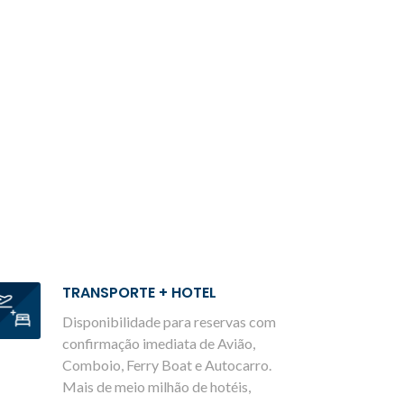
TRANSPORTE + HOTEL
Disponibilidade para reservas com
confirmação imediata de Avião,
Comboio, Ferry Boat e Autocarro.
Mais de meio milhão de hotéis,