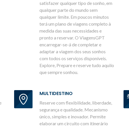
satisfazer qualquer tipo de sonho, em
qualquer parte do mundo sem
qualquer limite. Em poucos minutos
terá um plano de viagens completo à
medida das suas necessidades e
pronto a reservar. O ViagensGPT
encarregar-se-á de completar e
adaptar a viagem dos seus sonhos
com todos os serviços disponíveis.
Explore, Prepare e reserve tudo aquilo
que sempre sonhou.
MULTIDESTINO
e
Reserve com flexibilidade, liberdade,
segurança e qualidade. Mecanismo
único, simples e inovador. Permite
elaborar um circuito com itinerário