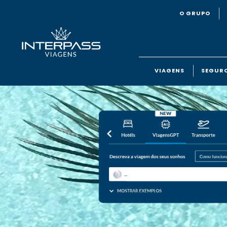
O GRUPO
VIAGENS
SEGUR