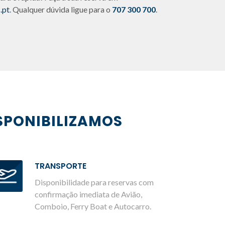
.pt
. Qualquer dúvida ligue para o
707 300 700
.
SPONIBILIZAMOS
TRANSPORTE
Disponibilidade para reservas com
confirmação imediata de Avião,
Comboio, Ferry Boat e Autocarro.