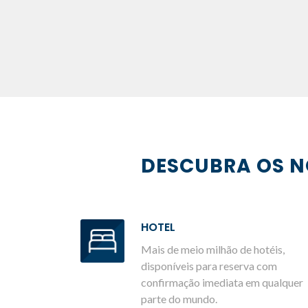
DESCUBRA OS N
HOTEL
Mais de meio milhão de hotéis,
disponíveis para reserva com
confirmação imediata em qualquer
parte do mundo.