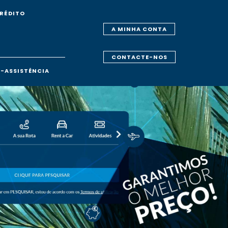
RÉDITO
A MINHA CONTA
CONTACTE-NOS
-ASSISTÊNCIA