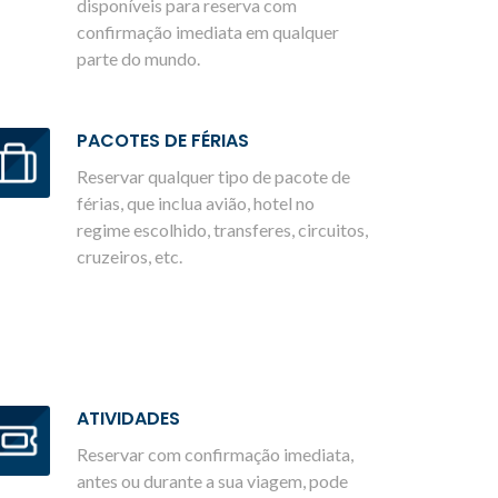
disponíveis para reserva com
confirmação imediata em qualquer
parte do mundo.
PACOTES DE FÉRIAS
Reservar qualquer tipo de pacote de
férias, que inclua avião, hotel no
regime escolhido, transferes, circuitos,
cruzeiros, etc.
ATIVIDADES
Reservar com confirmação imediata,
antes ou durante a sua viagem, pode