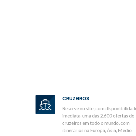
CRUZEIROS
Reserve no site, com disponibilidad
imediata, uma das 2.600 ofertas de
cruzeiros em todo o mundo, com
itinerários na Europa, Ásia, Médio