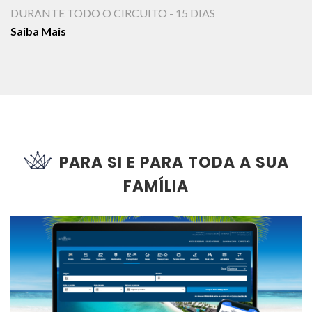
DURANTE TODO O CIRCUITO - 15 DIAS
Saiba Mais
PARA SI E PARA TODA A SUA
FAMÍLIA