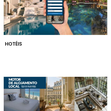
HOTÉIS
Mais de meio milhão de hotéis, disponíveis para reserva
com confirmação imediata em qualquer parte do mundo.