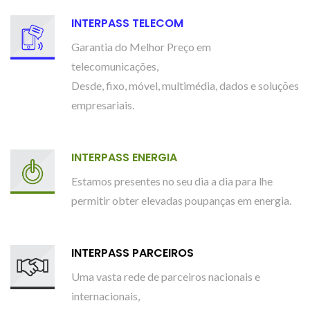
INTERPASS TELECOM
Garantia do Melhor Preço em
telecomunicações,
Desde, fixo, móvel, multimédia, dados e soluções
empresariais.
INTERPASS ENERGIA
Estamos presentes no seu dia a dia para lhe
permitir obter elevadas poupanças em energia.
INTERPASS PARCEIROS
Uma vasta rede de parceiros nacionais e
internacionais,