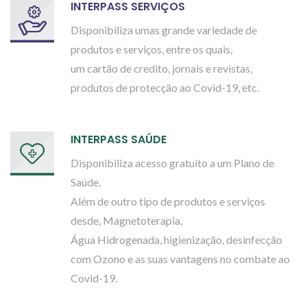
INTERPASS SERVIÇOS
Disponibiliza umas grande variedade de
produtos e serviços, entre os quais,
um cartão de credito, jornais e revistas,
produtos de protecção ao Covid-19, etc.
INTERPASS SAÚDE
Disponibiliza acesso gratuito a um Plano de
Saúde,
Além de outro tipo de produtos e serviços
desde, Magnetoterapia,
Água Hidrogenada, higienização, desinfecção
com Ozono e as suas vantagens no combate ao
Covid-19.