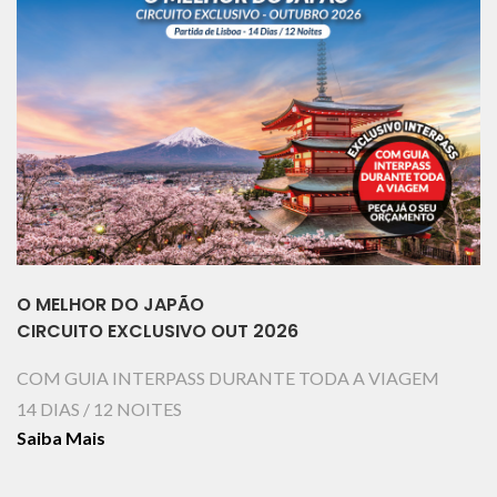
O MELHOR DO JAPÃO
CIRCUITO EXCLUSIVO OUT 2026
COM GUIA INTERPASS DURANTE TODA A VIAGEM
14 DIAS / 12 NOITES
Saiba Mais