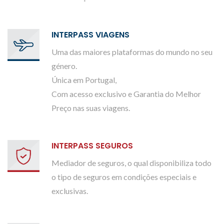
INTERPASS VIAGENS
Uma das maiores plataformas do mundo no seu
género.
Única em Portugal,
Com acesso exclusivo e Garantia do Melhor
Preço nas suas viagens.
INTERPASS SEGUROS
Mediador de seguros, o qual disponibiliza todo
o tipo de seguros em condições especiais e
exclusivas.