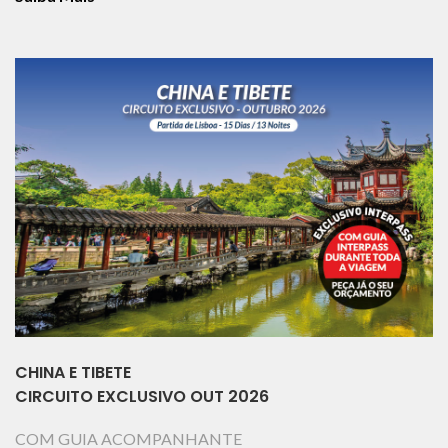
CHINA E TIBETE
CIRCUITO EXCLUSIVO OUT 2026
COM GUIA ACOMPANHANTE