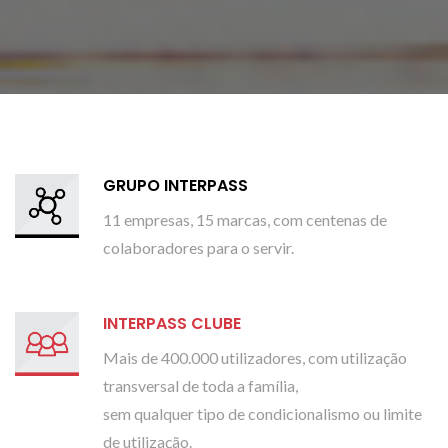
GRUPO INTERPASS
11 empresas, 15 marcas, com centenas de
colaboradores para o servir.
INTERPASS CLUBE
Mais de 400.000 utilizadores, com utilização
transversal de toda a família,
sem qualquer tipo de condicionalismo ou limite
de utilização.