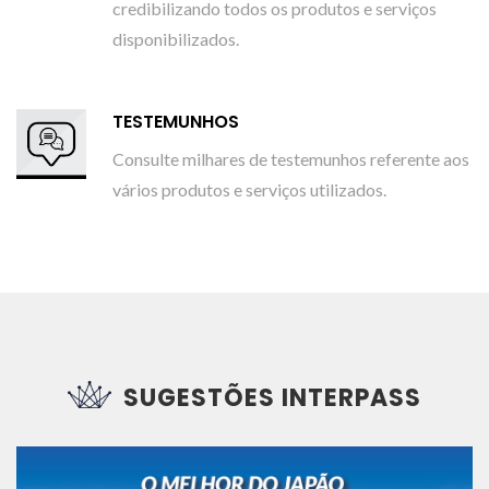
credibilizando todos os produtos e serviços
disponibilizados.
TESTEMUNHOS
Consulte milhares de testemunhos referente aos
vários produtos e serviços utilizados.
SUGESTÕES INTERPASS