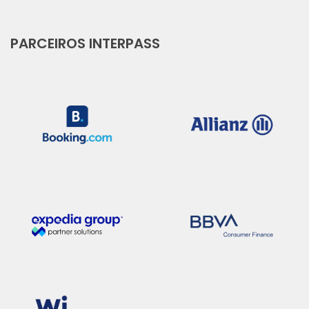
PARCEIROS INTERPASS