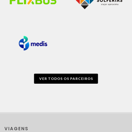
VER TODOS OS PARCEIROS
VIAGENS