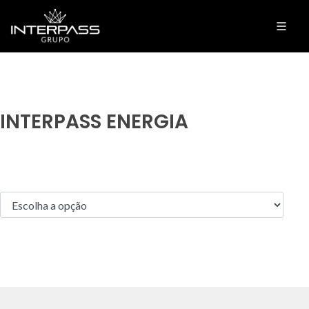
INTERPASS ENERGIA