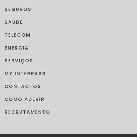
SEGUROS
SAÚDE
TELECOM
ENERGIA
SERVIÇOS
MY INTERPASS
CONTACTOS
COMO ADERIR
RECRUTAMENTO