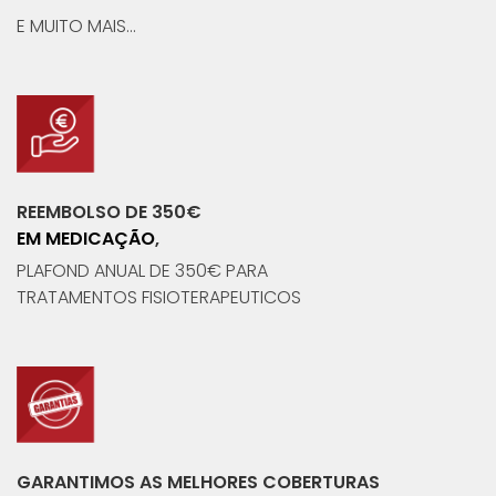
E MUITO MAIS...
REEMBOLSO DE 350€
EM MEDICAÇÃO
,
PLAFOND ANUAL DE 350€ PARA
TRATAMENTOS FISIOTERAPEUTICOS
GARANTIMOS AS MELHORES COBERTURAS