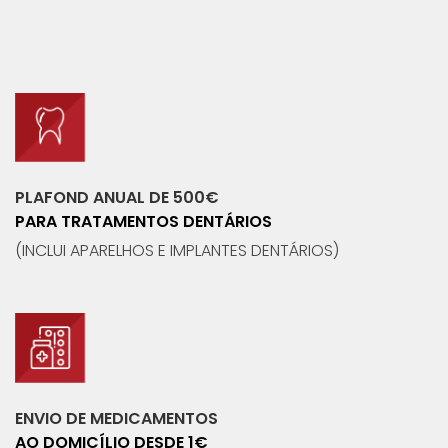
PLAFOND ANUAL DE 500€
PARA TRATAMENTOS DENTÁRIOS
(INCLUI APARELHOS E IMPLANTES DENTÁRIOS)
ENVIO DE MEDICAMENTOS
AO DOMICÍLIO DESDE 1€