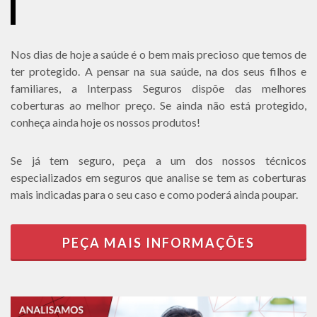
Nos dias de hoje a saúde é o bem mais precioso que temos de
ter protegido. A pensar na sua saúde, na dos seus filhos e
familiares, a Interpass Seguros dispõe das melhores
coberturas ao melhor preço. Se ainda não está protegido,
conheça ainda hoje os nossos produtos!
Se já tem seguro, peça a um dos nossos técnicos
especializados em seguros que analise se tem as coberturas
mais indicadas para o seu caso e como poderá ainda poupar.
PEÇA MAIS INFORMAÇÕES