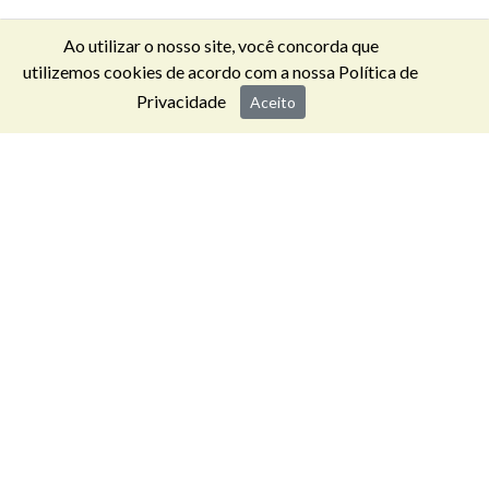
Ao utilizar o nosso site, você concorda que
utilizemos cookies de acordo com a nossa
Política de
Privacidade
Aceito