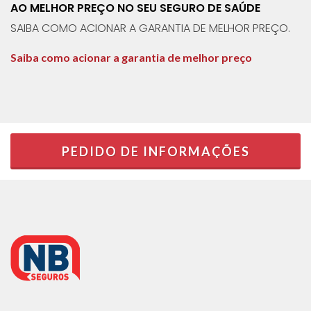
AO MELHOR PREÇO NO SEU SEGURO DE SAÚDE
SAIBA COMO ACIONAR A GARANTIA DE MELHOR PREÇO.
Saiba como acionar a garantia de melhor preço
PEDIDO DE INFORMAÇÕES