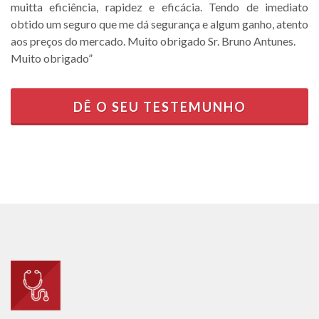
muitta eficiência, rapidez e eficácia. Tendo de imediato
obtido um seguro que me dá segurança e algum ganho, atento
aos preços do mercado. Muito obrigado Sr. Bruno Antunes.
Muito obrigado”
DÊ O SEU TESTEMUNHO