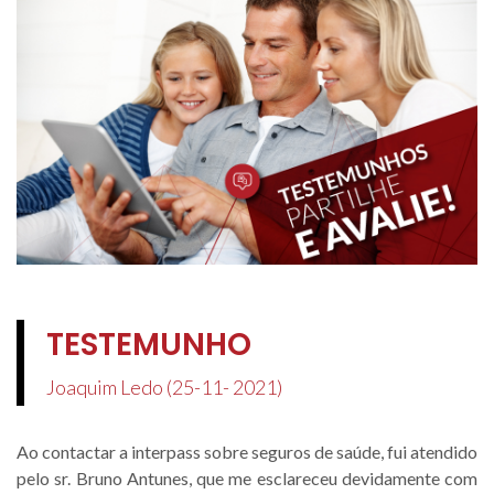
TESTEMUNHO
Joaquim Ledo (25-11- 2021)
Ao contactar a interpass sobre seguros de saúde, fui atendido
pelo sr. Bruno Antunes, que me esclareceu devidamente com