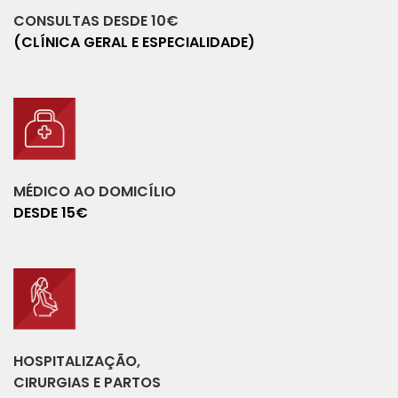
CONSULTAS DESDE 10€
(CLÍNICA GERAL E ESPECIALIDADE)
MÉDICO AO DOMICÍLIO
DESDE 15€
HOSPITALIZAÇÃO,
CIRURGIAS E PARTOS