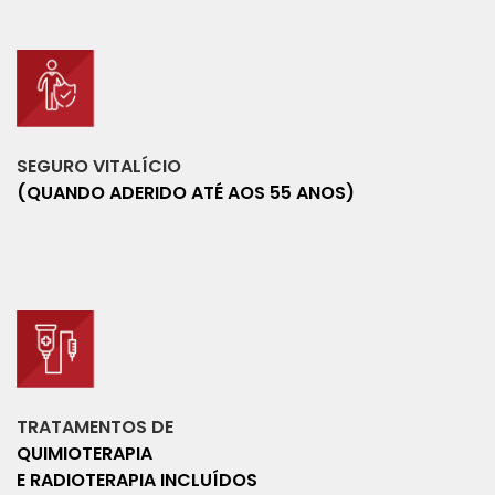
SEGURO VITALÍCIO
(QUANDO ADERIDO ATÉ AOS 55 ANOS)
TRATAMENTOS DE
QUIMIOTERAPIA
E RADIOTERAPIA INCLUÍDOS