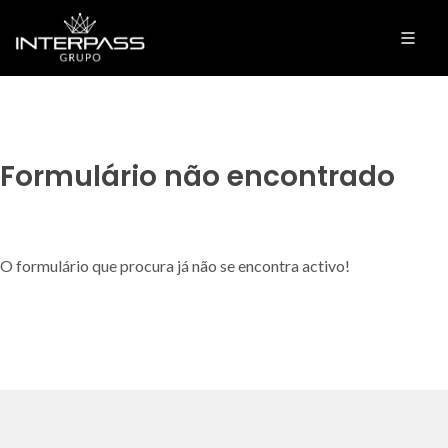
Formulário não encontrado
O formulário que procura já não se encontra activo!