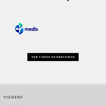
VER TODOS OS PARCEIROS
VIAGENS