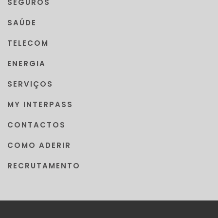
SEGUROS
SAÚDE
TELECOM
ENERGIA
SERVIÇOS
MY INTERPASS
CONTACTOS
COMO ADERIR
RECRUTAMENTO