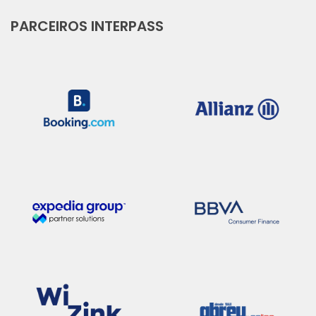
PARCEIROS INTERPASS