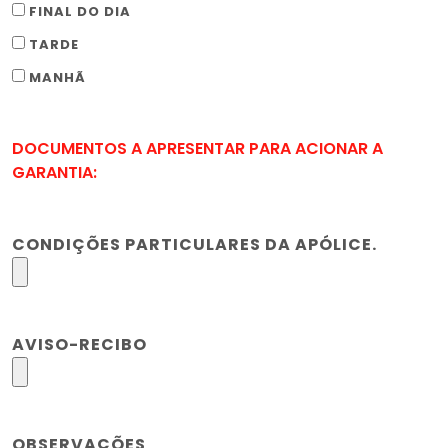
FINAL DO DIA
TARDE
MANHÃ
DOCUMENTOS A APRESENTAR PARA ACIONAR A
GARANTIA:
CONDIÇÕES PARTICULARES DA APÓLICE.
AVISO-RECIBO
OBSERVAÇÕES