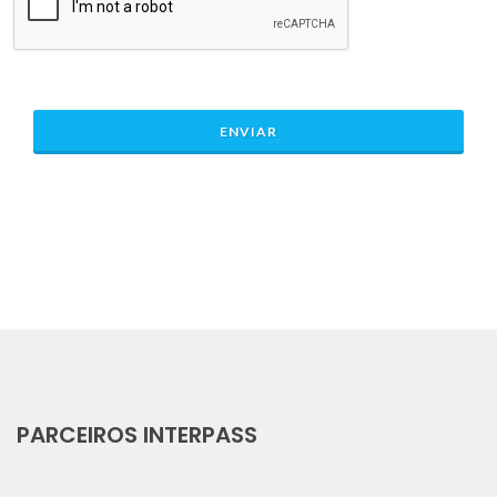
PARCEIROS INTERPASS