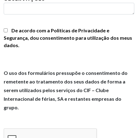
De acordo com a Politicas de Privacidade e
Segurança, dou consentimento para utilização dos meus
dados.
O uso dos formulários pressupõe o consentimento do
remetente ao tratamento dos seus dados de forma a
serem utilizados pelos serviços do CIF – Clube
Internacional de férias, SA e restantes empresas do
grupo.