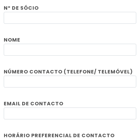
Nº DE SÓCIO
NOME
NÚMERO CONTACTO (TELEFONE/ TELEMÓVEL)
EMAIL DE CONTACTO
HORÁRIO PREFERENCIAL DE CONTACTO