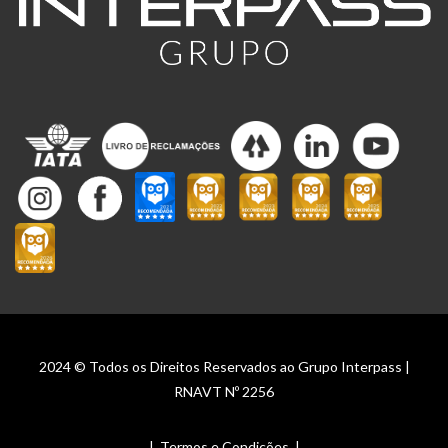
2024 © Todos os Direitos Reservados ao Grupo Interpass |
RNAVT Nº 2256
|
Termos e Condições
|