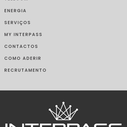
ENERGIA
SERVIÇOS
MY INTERPASS
CONTACTOS
COMO ADERIR
RECRUTAMENTO