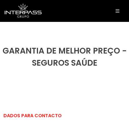
GARANTIA DE MELHOR PREÇO -
SEGUROS SAÚDE
DADOS PARA CONTACTO