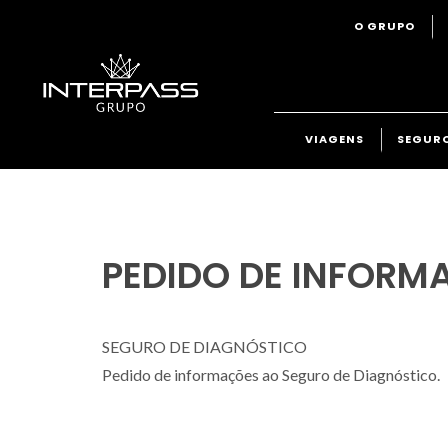
O GRUPO
VIAGENS
SEGUR
PEDIDO DE INFORM
SEGURO DE DIAGNÓSTICO
Pedido de informações ao Seguro de Diagnóstico.