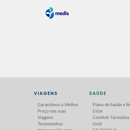
VIAGENS
SAÚDE
Garantimos o Melhor
Plano de Saúde e 
Preço nas suas
Estar
Viagens
Con4tek Turmalina
Testemunhos
Gold