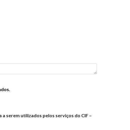
ados.
 serem utilizados pelos serviços do CIF –