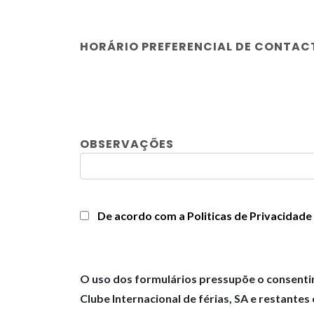
HORÁRIO PREFERENCIAL DE CONTAC
OBSERVAÇÕES
De acordo com a Politicas de Privacidade
O uso dos formulários pressupõe o consenti
Clube Internacional de férias, SA e restante