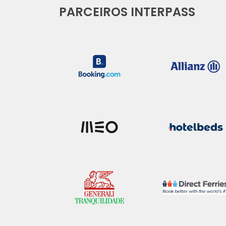
PARCEIROS INTERPASS