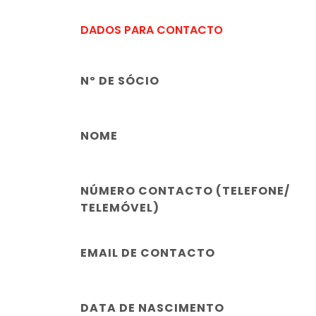
DADOS PARA CONTACTO
Nº DE SÓCIO
NOME
NÚMERO CONTACTO (TELEFONE/
TELEMÓVEL)
EMAIL DE CONTACTO
DATA DE NASCIMENTO