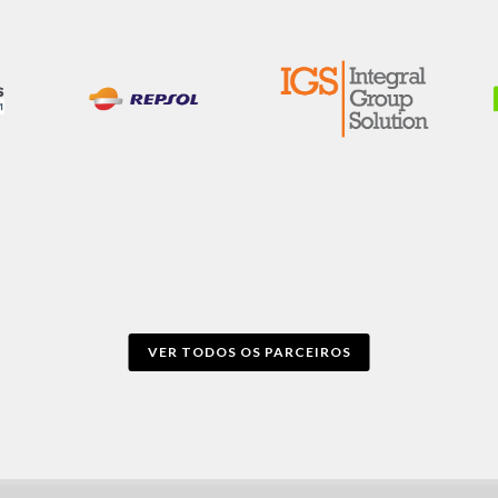
VER TODOS OS PARCEIROS