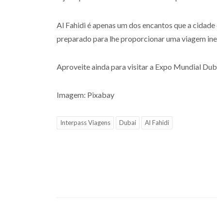
Al Fahidi é apenas um dos encantos que a cidade
preparado para lhe proporcionar uma viagem ine
Aproveite ainda para visitar a Expo Mundial Du
Imagem: Pixabay
Interpass Viagens
Dubai
Al Fahidi