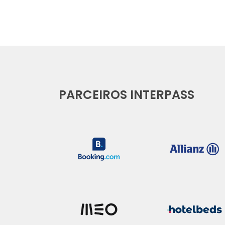
PARCEIROS INTERPASS