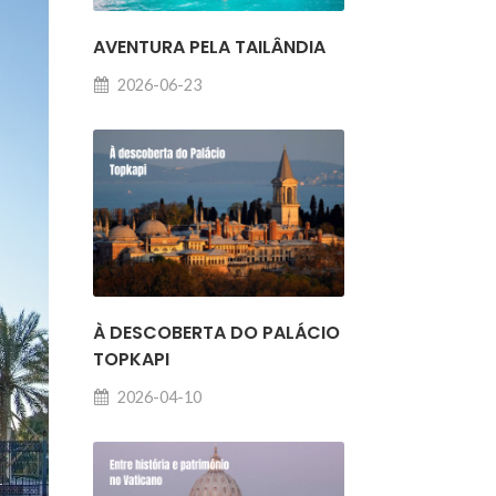
AVENTURA PELA TAILÂNDIA
2026-06-23
À DESCOBERTA DO PALÁCIO
TOPKAPI
2026-04-10