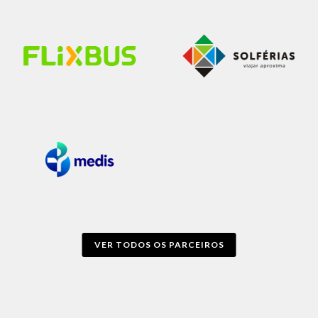
VER TODOS OS PARCEIROS