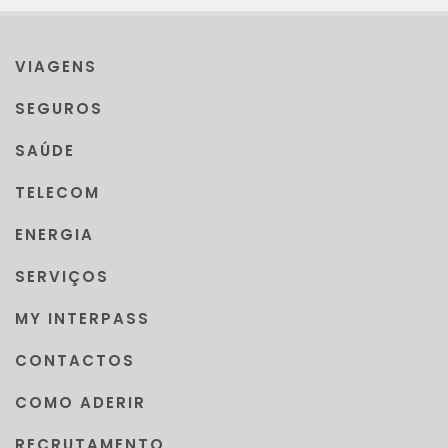
VIAGENS
SEGUROS
SAÚDE
TELECOM
ENERGIA
SERVIÇOS
MY INTERPASS
CONTACTOS
COMO ADERIR
RECRUTAMENTO