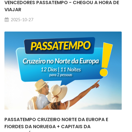
VENCEDORES PASSATEMPO - CHEGOU A HORA DE
VIAJAR
2025-10-27
PASSATEMPO CRUZEIRO NORTE DA EUROPA E
FIORDES DA NORUEGA + CAPITAIS DA