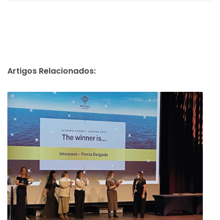
Artigos Relacionados: