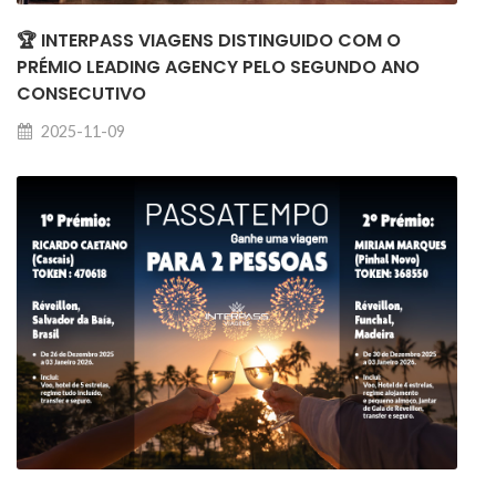
🏆 INTERPASS VIAGENS DISTINGUIDO COM O
PRÉMIO LEADING AGENCY PELO SEGUNDO ANO
CONSECUTIVO
2025-11-09