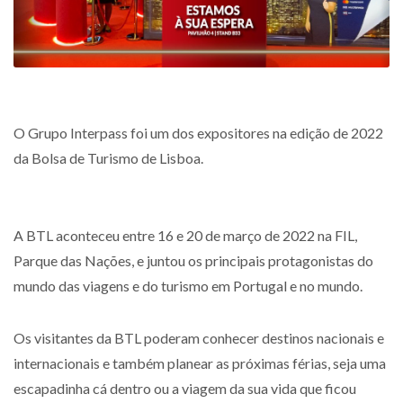
O Grupo Interpass foi um dos expositores na edição de 2022
da Bolsa de Turismo de Lisboa.
A BTL aconteceu entre 16 e 20 de março de 2022 na FIL,
Parque das Nações, e juntou os principais protagonistas do
mundo das viagens e do turismo em Portugal e no mundo.
Os visitantes da BTL poderam conhecer destinos nacionais e
internacionais e também planear as próximas férias, seja uma
escapadinha cá dentro ou a viagem da sua vida que ficou