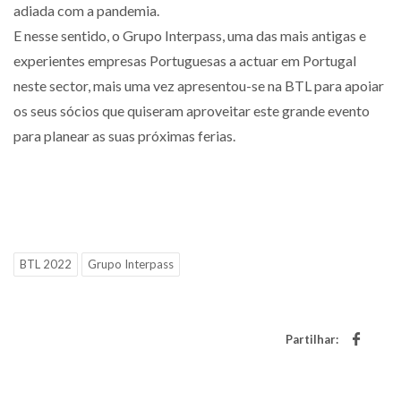
adiada com a pandemia.
E nesse sentido, o Grupo Interpass, uma das mais antigas e
experientes empresas Portuguesas a actuar em Portugal
neste sector, mais uma vez apresentou-se na BTL para apoiar
os seus sócios que quiseram aproveitar este grande evento
para planear as suas próximas ferias.
BTL 2022
Grupo Interpass
Partilhar: