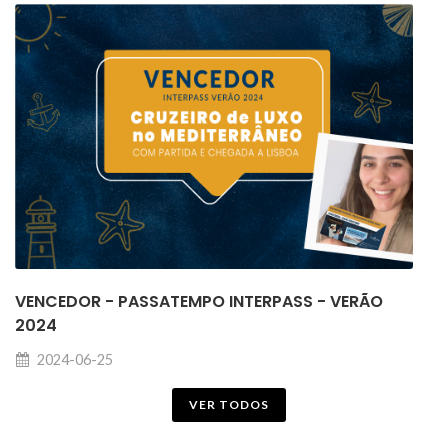
VENCEDOR - PASSATEMPO INTERPASS - VERÃO
2024
2024-06-25
VER TODOS