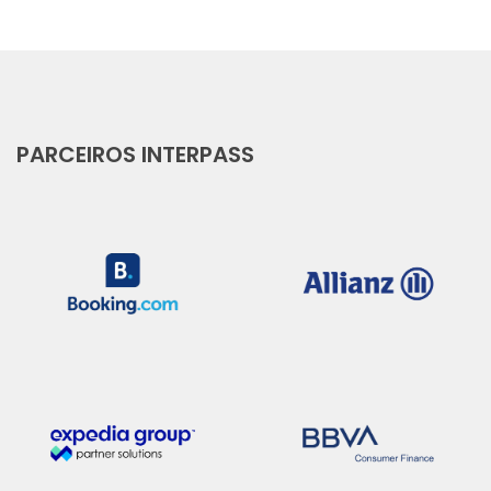
PARCEIROS INTERPASS