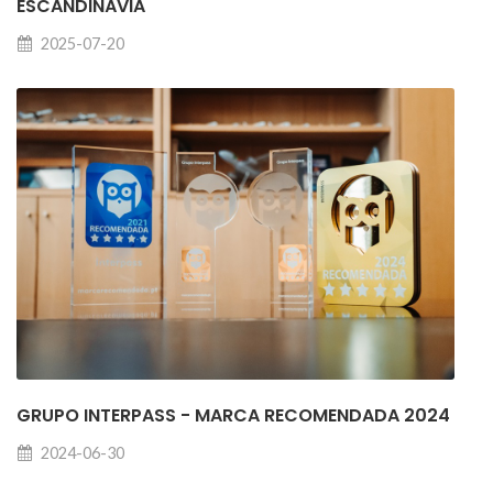
ESCANDINÁVIA
2025-07-20
GRUPO INTERPASS - MARCA RECOMENDADA 2024
2024-06-30