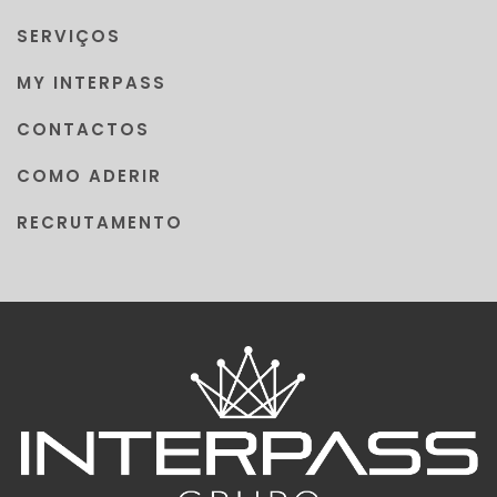
SERVIÇOS
MY INTERPASS
CONTACTOS
COMO ADERIR
RECRUTAMENTO