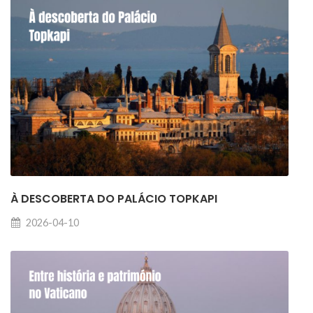
À DESCOBERTA DO PALÁCIO TOPKAPI
2026-04-10