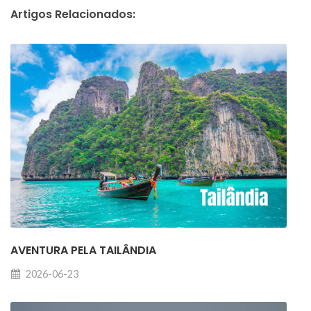
Artigos Relacionados:
AVENTURA PELA TAILÂNDIA
2026-06-23