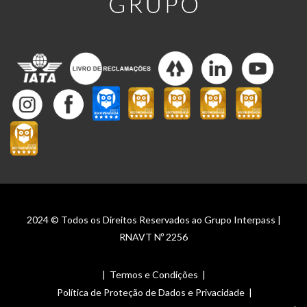
2024 © Todos os Direitos Reservados ao Grupo Interpass |
RNAVT Nº 2256
|
Termos e Condições
|
Política de Proteção de Dados e Privacidade
|