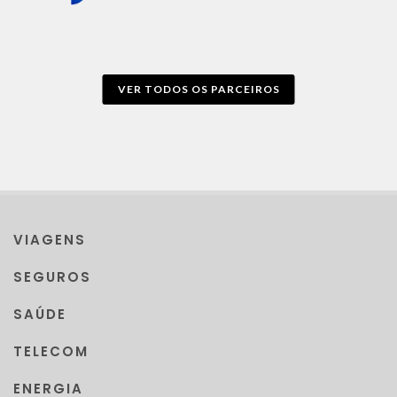
VER TODOS OS PARCEIROS
VIAGENS
SEGUROS
SAÚDE
TELECOM
ENERGIA