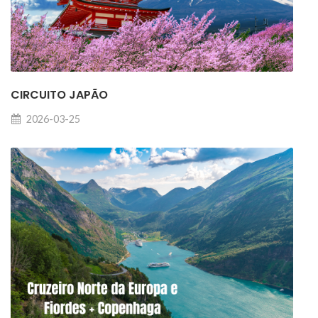
CIRCUITO JAPÃO
2026-03-25