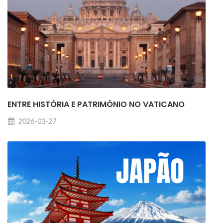
ENTRE HISTÓRIA E PATRIMÓNIO NO VATICANO
2026-03-27