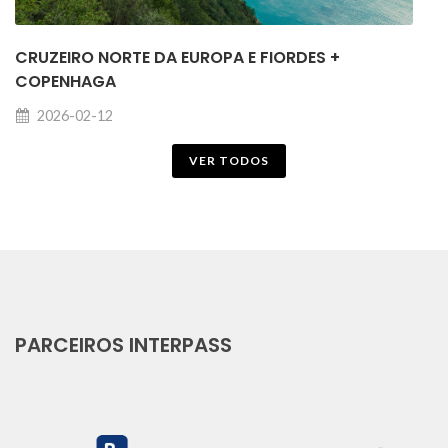
CRUZEIRO NORTE DA EUROPA E FIORDES +
COPENHAGA
2026-02-12
VER TODOS
PARCEIROS INTERPASS