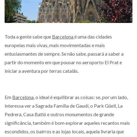
Toda a gente sabe que
Barcelona
é uma das cidades
europeias mais vivas, mais movimentadas e mais
entusiasmantes de sempre. Se não sabe, passará a saber a
partir do momento em que pousar no aeroporto El Prat e
iniciar a aventura por terras catalãs.
Em
Barcelona
, o ideal é equilibrar as coisas: se, por um lado,
interessa ver a Sagrada Família de Gaudí, o Park Güell, La
Pedrera, Casa Batló e outros monumentos de grande
significância, também é bom explorar aqueles recantos mais
escondidos, os bairros e as lojas locais, aquela livraria que