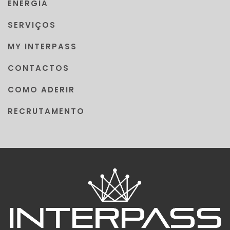
ENERGIA
SERVIÇOS
MY INTERPASS
CONTACTOS
COMO ADERIR
RECRUTAMENTO