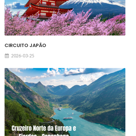
CIRCUITO JAPÃO
2026-03-25