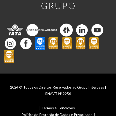
2024 © Todos os Direitos Reservados ao Grupo Interpass |
RNAVT Nº 2256
|
Termos e Condições
|
Política de Proteção de Dados e Privacidade
|