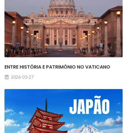
ENTRE HISTÓRIA E PATRIMÓNIO NO VATICANO
2026-03-27