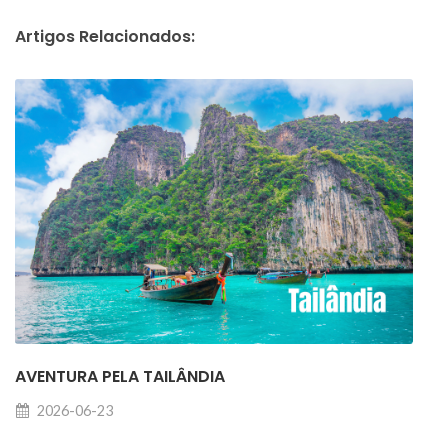
Artigos Relacionados:
AVENTURA PELA TAILÂNDIA
2026-06-23