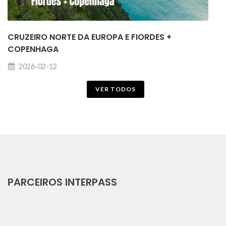
CRUZEIRO NORTE DA EUROPA E FIORDES +
COPENHAGA
2026-02-12
VER TODOS
PARCEIROS INTERPASS