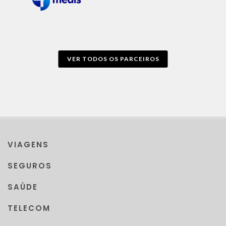
VER TODOS OS PARCEIROS
VIAGENS
SEGUROS
SAÚDE
TELECOM