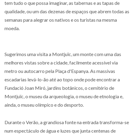
tem tudo o que possa imaginar, as tabernas e as tapas de
qualidade, ou um das dezenas de espaços que abrem todas as
semanas para alegrar os nativos e os turistas na mesma
moeda.
Sugerimos uma visita a Montjuïc, um monte com uma das
melhores vistas sobre a cidade, facilmente acessível via
metro ou autocarro pela Plaça d'Espanya. As massivas
escadarias levá-lo-ão até ao topo onde pode encontrar a
Fundació Joan Miró, jardins botânicos, o cemitério de
Montjuïc, o museu da arqueologia, o museu de etnologia e,
ainda, o museu olímpico e do desporto.
Durante o Verão, a grandiosa fonte na entrada transforma-se
num espectáculo de água e luzes que junta centenas de