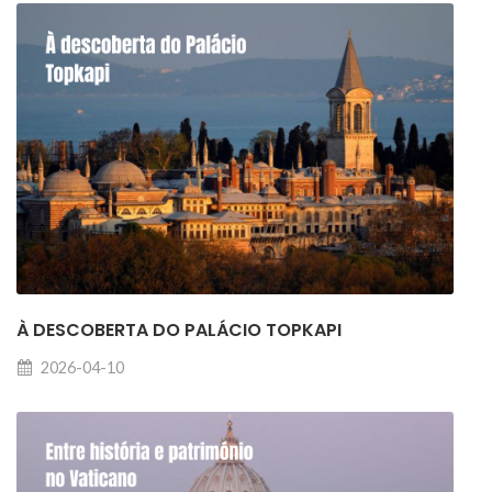
À DESCOBERTA DO PALÁCIO TOPKAPI
2026-04-10