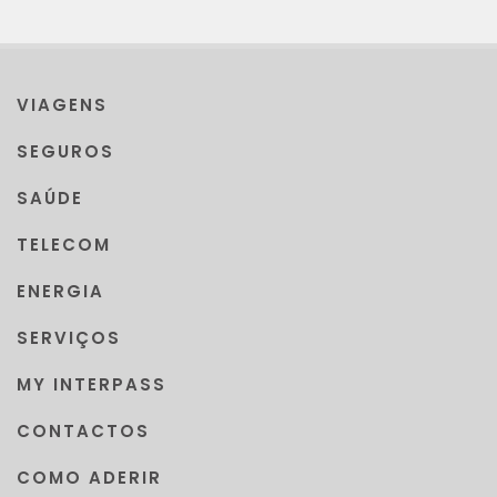
VIAGENS
SEGUROS
SAÚDE
TELECOM
ENERGIA
SERVIÇOS
MY INTERPASS
CONTACTOS
COMO ADERIR