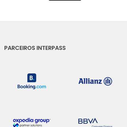
PARCEIROS INTERPASS