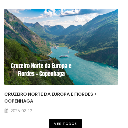
CRUZEIRO NORTE DA EUROPA E FIORDES +
COPENHAGA
2026-02-12
VER TODOS