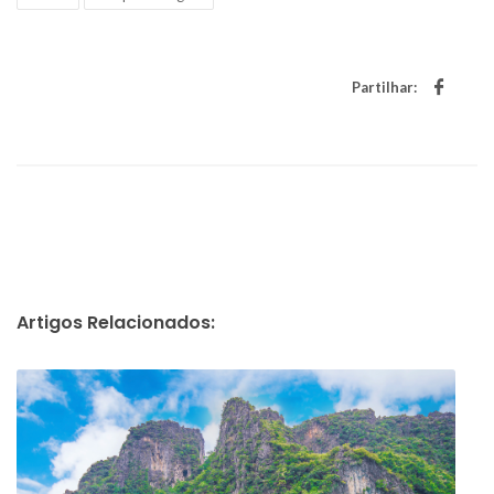
Partilhar:
Artigos Relacionados: