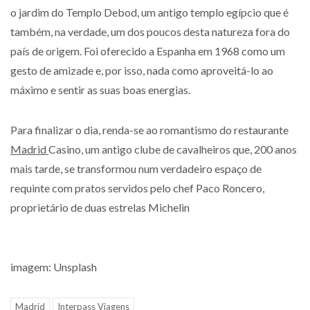
o jardim do Templo Debod, um antigo templo egípcio que é
também, na verdade, um dos poucos desta natureza fora do
país de origem. Foi oferecido a Espanha em 1968 como um
gesto de amizade e, por isso, nada como aproveitá-lo ao
máximo e sentir as suas boas energias.
Para finalizar o dia, renda-se ao romantismo do restaurante
Madrid
Casino, um antigo clube de cavalheiros que, 200 anos
mais tarde, se transformou num verdadeiro espaço de
requinte com pratos servidos pelo chef Paco Roncero,
proprietário de duas estrelas Michelin
imagem: Unsplash
Madrid
Interpass Viagens