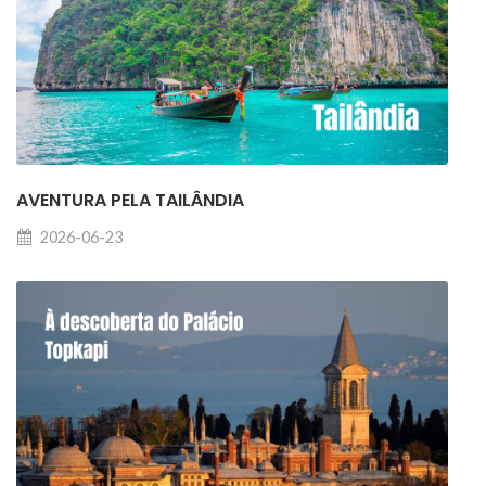
AVENTURA PELA TAILÂNDIA
2026-06-23