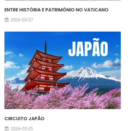
ENTRE HISTÓRIA E PATRIMÓNIO NO VATICANO
2026-03-27
CIRCUITO JAPÃO
2026-03-25