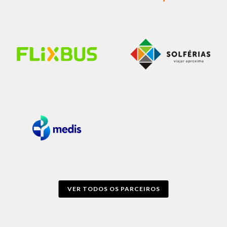
VER TODOS OS PARCEIROS