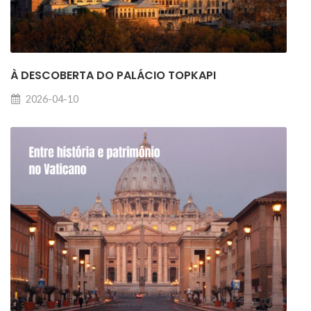
À DESCOBERTA DO PALÁCIO TOPKAPI
2026-04-10