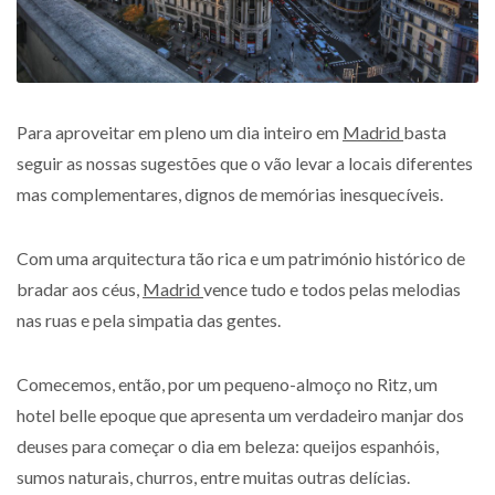
Para aproveitar em pleno um dia inteiro em
Madrid
basta
seguir as nossas sugestões que o vão levar a locais diferentes
mas complementares, dignos de memórias inesquecíveis.
Com uma arquitectura tão rica e um património histórico de
bradar aos céus,
Madrid
vence tudo e todos pelas melodias
nas ruas e pela simpatia das gentes.
Comecemos, então, por um pequeno-almoço no Ritz, um
hotel belle epoque que apresenta um verdadeiro manjar dos
deuses para começar o dia em beleza: queijos espanhóis,
sumos naturais, churros, entre muitas outras delícias.