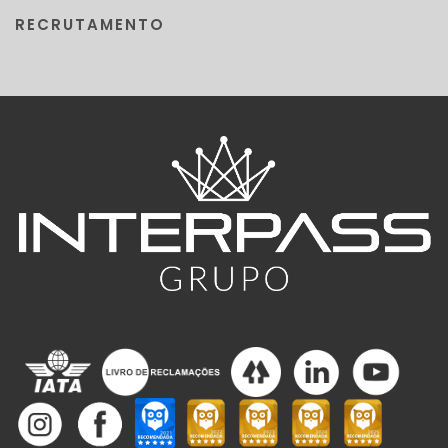
RECRUTAMENTO