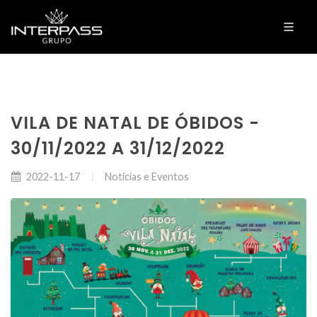
VILA DE NATAL DE ÓBIDOS -
30/11/2022 A 31/12/2022
Noticias e Eventos
2022-11-17