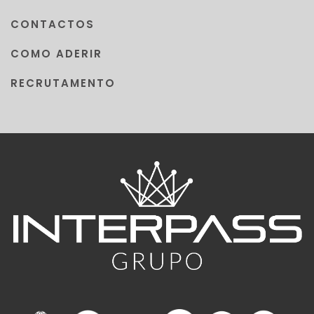
CONTACTOS
COMO ADERIR
RECRUTAMENTO