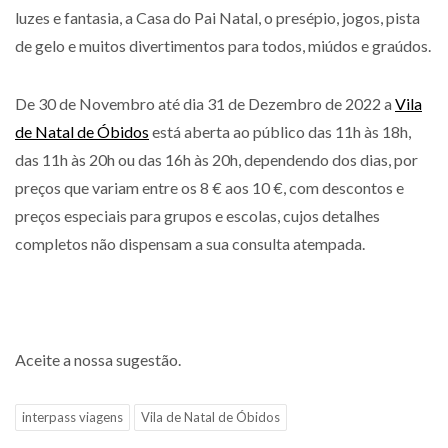
luzes e fantasia, a Casa do Pai Natal, o presépio, jogos, pista
de gelo e muitos divertimentos para todos, miúdos e graúdos.
De 30 de Novembro até dia 31 de Dezembro de 2022 a
Vila
de Natal de Óbidos
está aberta ao público das 11h às 18h,
das 11h às 20h ou das 16h às 20h, dependendo dos dias, por
preços que variam entre os 8 € aos 10 €, com descontos e
preços especiais para grupos e escolas, cujos detalhes
completos não dispensam a sua consulta atempada.
Aceite a nossa sugestão.
interpass viagens
Vila de Natal de Óbidos