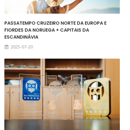
PASSATEMPO CRUZEIRO NORTE DA EUROPA E
FIORDES DA NORUEGA + CAPITAIS DA
ESCANDINÁVIA
2025-07-20