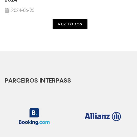
2024-06-25
VER TODOS
PARCEIROS INTERPASS