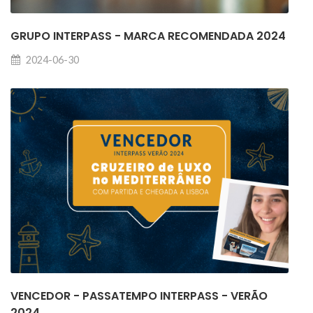
GRUPO INTERPASS - MARCA RECOMENDADA 2024
2024-06-30
VENCEDOR - PASSATEMPO INTERPASS - VERÃO
2024