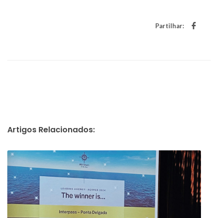
Partilhar:
Artigos Relacionados: