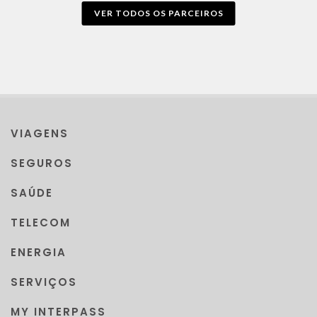
VER TODOS OS PARCEIROS
VIAGENS
SEGUROS
SAÚDE
TELECOM
ENERGIA
SERVIÇOS
MY INTERPASS