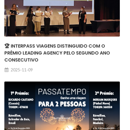
🏆 INTERPASS VIAGENS DISTINGUIDO COM O
PRÉMIO LEADING AGENCY PELO SEGUNDO ANO
CONSECUTIVO
2025-11-09