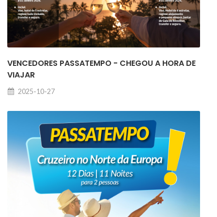
VENCEDORES PASSATEMPO - CHEGOU A HORA DE
VIAJAR
2025-10-27