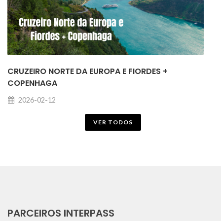
CRUZEIRO NORTE DA EUROPA E FIORDES +
COPENHAGA
2026-02-12
VER TODOS
PARCEIROS INTERPASS