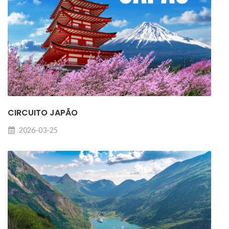
CIRCUITO JAPÃO
2026-03-25