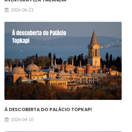
2026-06-23
À DESCOBERTA DO PALÁCIO TOPKAPI
2026-04-10