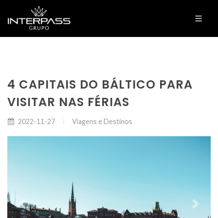
4 CAPITAIS DO BÁLTICO PARA
VISITAR NAS FÉRIAS
Viagens e Destinos
2022-11-27
Previous
Next