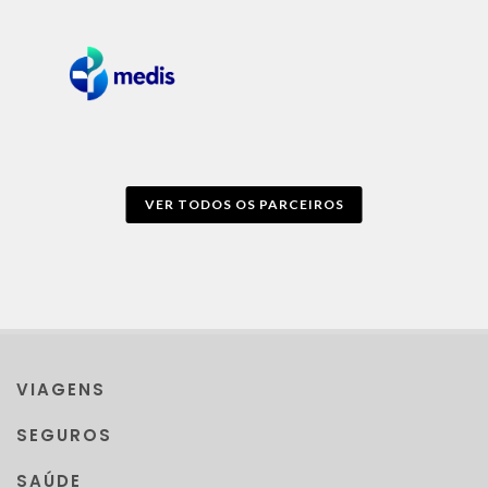
VER TODOS OS PARCEIROS
VIAGENS
SEGUROS
SAÚDE