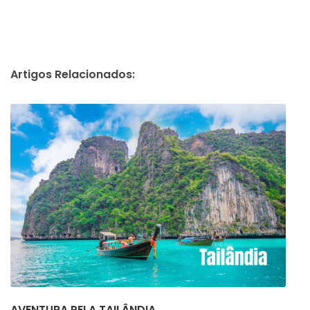
Artigos Relacionados:
AVENTURA PELA TAILÂNDIA