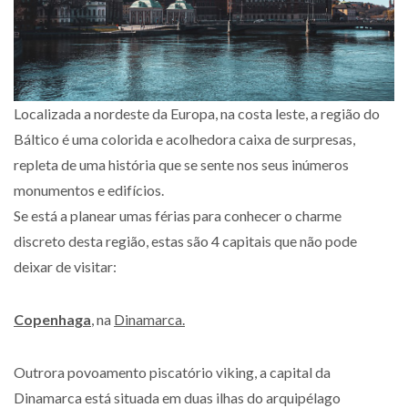
Localizada a nordeste da Europa, na costa leste, a região do
Báltico é uma colorida e acolhedora caixa de surpresas,
repleta de uma história que se sente nos seus inúmeros
monumentos e edifícios.
Se está a planear umas férias para conhecer o charme
discreto desta região, estas são 4 capitais que não pode
deixar de visitar:
Copenhaga
,
na
Dinamarca.
Outrora povoamento piscatório viking, a capital da
Dinamarca está situada em duas ilhas do arquipélago