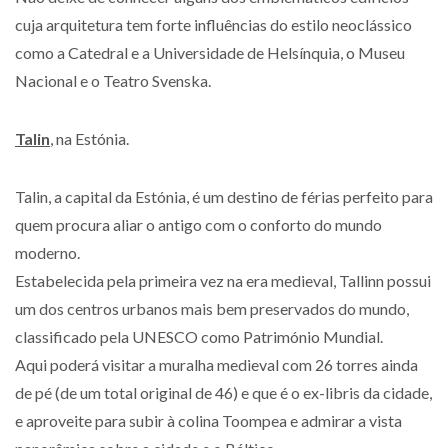
cuja arquitetura tem forte influências do estilo neoclássico
como a Catedral e a Universidade de Helsínquia, o Museu
Nacional e o Teatro Svenska.
Talin
, na Estónia.
Talin, a capital da Estónia, é um destino de férias perfeito para
quem procura aliar o antigo com o conforto do mundo
moderno.
Estabelecida pela primeira vez na era medieval, Tallinn possui
um dos centros urbanos mais bem preservados do mundo,
classificado pela UNESCO como Património Mundial.
Aqui poderá visitar a muralha medieval com 26 torres ainda
de pé (de um total original de 46) e que é o ex-libris da cidade,
e aproveite para subir à colina Toompea e admirar a vista