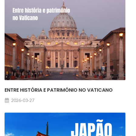
ENTRE HISTÓRIA E PATRIMÓNIO NO VATICANO
2026-03-27