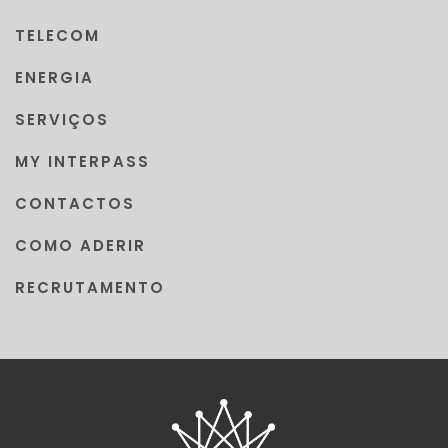
TELECOM
ENERGIA
SERVIÇOS
MY INTERPASS
CONTACTOS
COMO ADERIR
RECRUTAMENTO