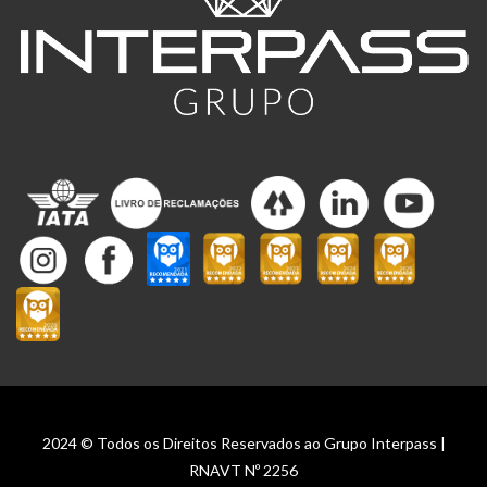
2024 © Todos os Direitos Reservados ao Grupo Interpass |
RNAVT Nº 2256