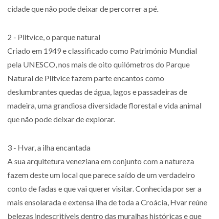
cidade que não pode deixar de percorrer a pé.
2 - Plitvice, o parque natural
Criado em 1949 e classificado como Património Mundial
pela UNESCO, nos mais de oito quilómetros do Parque
Natural de Plitvice fazem parte encantos como
deslumbrantes quedas de água, lagos e passadeiras de
madeira, uma grandiosa diversidade florestal e vida animal
que não pode deixar de explorar.
3 - Hvar, a ilha encantada
A sua arquitetura veneziana em conjunto com a natureza
fazem deste um local que parece saído de um verdadeiro
conto de fadas e que vai querer visitar. Conhecida por ser a
mais ensolarada e extensa ilha de toda a Croácia, Hvar reúne
belezas indescritíveis dentro das muralhas históricas e que