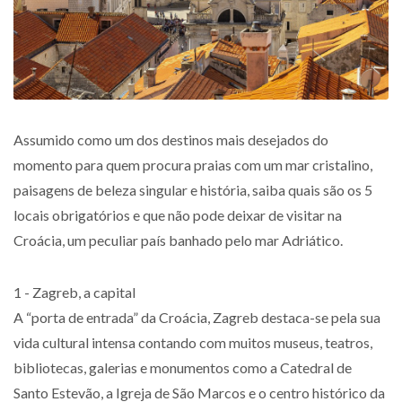
Assumido como um dos destinos mais desejados do
momento para quem procura praias com um mar cristalino,
paisagens de beleza singular e história, saiba quais são os 5
locais obrigatórios e que não pode deixar de visitar na
Croácia, um peculiar país banhado pelo mar Adriático.
1 - Zagreb, a capital
A “porta de entrada” da Croácia, Zagreb destaca-se pela sua
vida cultural intensa contando com muitos museus, teatros,
bibliotecas, galerias e monumentos como a Catedral de
Santo Estevão, a Igreja de São Marcos e o centro histórico da