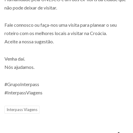
não pode deixar de visitar.
Fale connosco ou faça-nos uma visita para planear o seu
roteiro com os melhores locais a visitar na Croácia.
Aceite a nossa sugestão.
Venha daí.
Nós ajudamos.
#GrupoInterpass
#InterpassViagens
Interpass Viagens