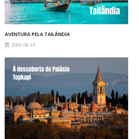
AVENTURA PELA TAILÂNDIA
2026-06-23