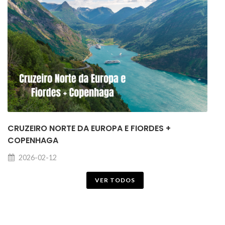
CRUZEIRO NORTE DA EUROPA E FIORDES +
COPENHAGA
2026-02-12
VER TODOS