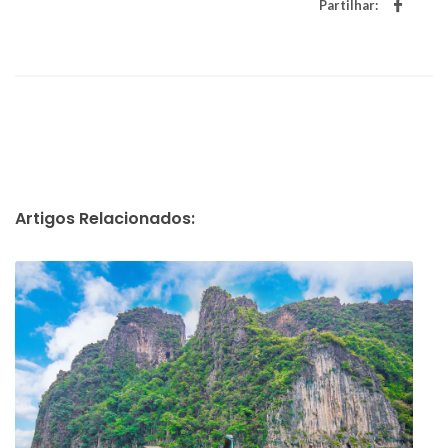
Partilhar:
Artigos Relacionados: