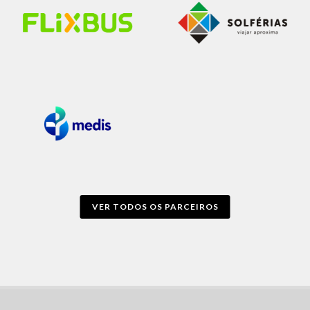
VER TODOS OS PARCEIROS