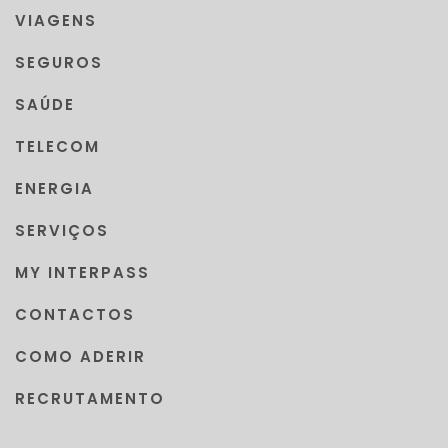
VIAGENS
SEGUROS
SAÚDE
TELECOM
ENERGIA
SERVIÇOS
MY INTERPASS
CONTACTOS
COMO ADERIR
RECRUTAMENTO