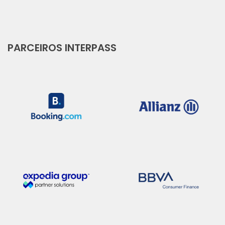
PARCEIROS INTERPASS