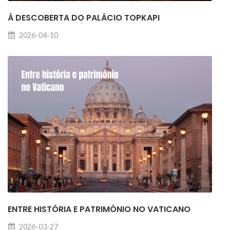
À DESCOBERTA DO PALÁCIO TOPKAPI
2026-04-10
ENTRE HISTÓRIA E PATRIMÓNIO NO VATICANO
2026-03-27