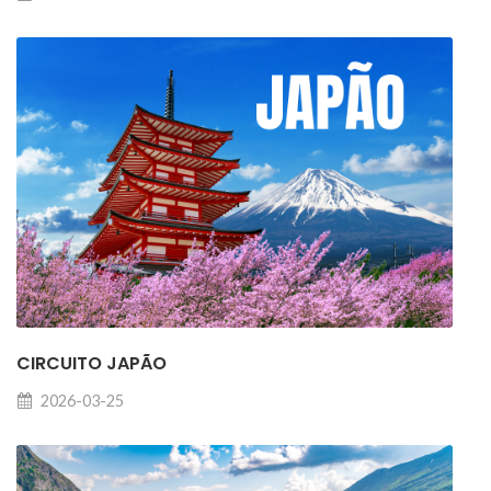
CIRCUITO JAPÃO
2026-03-25