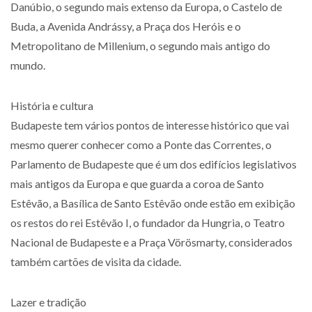
Danúbio, o segundo mais extenso da Europa, o Castelo de
Buda, a Avenida Andrássy, a Praça dos Heróis e o
Metropolitano de Millenium, o segundo mais antigo do
mundo.
História e cultura
Budapeste tem vários pontos de interesse histórico que vai
mesmo querer conhecer como a Ponte das Correntes, o
Parlamento de Budapeste que é um dos edifícios legislativos
mais antigos da Europa e que guarda a coroa de Santo
Estêvão, a Basílica de Santo Estêvão onde estão em exibição
os restos do rei Estêvão I, o fundador da Hungria, o Teatro
Nacional de Budapeste e a Praça Vörösmarty, considerados
também cartões de visita da cidade.
Lazer e tradição