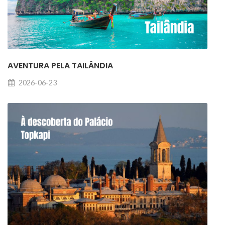
AVENTURA PELA TAILÂNDIA
2026-06-23