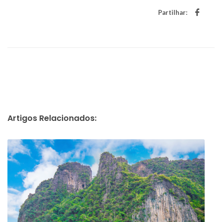
Partilhar:
Artigos Relacionados: