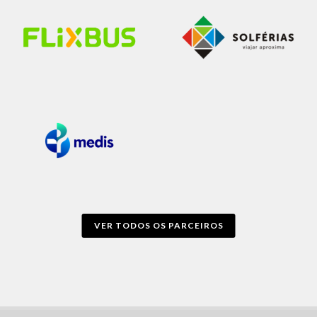
VER TODOS OS PARCEIROS