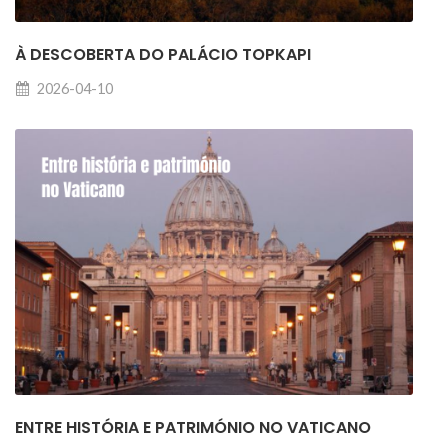
À DESCOBERTA DO PALÁCIO TOPKAPI
2026-04-10
ENTRE HISTÓRIA E PATRIMÓNIO NO VATICANO