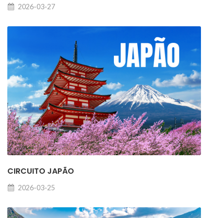
2026-03-27
CIRCUITO JAPÃO
2026-03-25