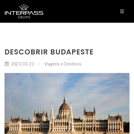
DESCOBRIR BUDAPESTE
Viagens e Destinos
2023-03-23