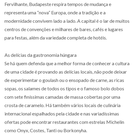
Fervilhante, Budapeste respira tempos de mudança e
representa uma “nova” Europa, onde a tradição e a
modernidade convivem lado a lado. A capital é o lar de muitos
centros de convenções e milhares de bares, cafés e lugares
para festas, além da variedade completa de hotéis.
As delícias da gastronomia húngara
Se há quem defenda que a melhor forma de conhecer a cultura
de uma cidade é provando as delícias locais, não pode deixar
de experimentar o goulash ou o ensopado de carne, as ricas
sopas, os salames de todos os tipos e o famoso bolo dobos
com sete finíssimas camadas de massa cobertas por uma
crosta de caramelo. Há também vários locais de culinária
internacional espalhados pela cidade e nas variadíssimas
ofertas pode encontrar restaurantes com estrelas Michelin
como Onyx, Costes, Tanti ou Borkonyha.