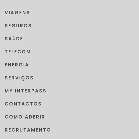
VIAGENS
SEGUROS
SAÚDE
TELECOM
ENERGIA
SERVIÇOS
MY INTERPASS
CONTACTOS
COMO ADERIR
RECRUTAMENTO