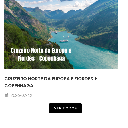
CRUZEIRO NORTE DA EUROPA E FIORDES +
COPENHAGA
2026-02-12
VER TODOS