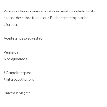
Venha conhecer connosco esta carismática cidade e esta
páscoa descubra tudo o que Budapeste tem para lhe
oferecer.
Aceite a nossa sugestão.
Venha daí.
Nós ajudamos.
#GrupoInterpass
#InterpassViagens
Interpass Viagens