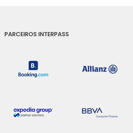
PARCEIROS INTERPASS