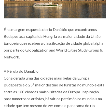
É na margem esquerda do rio Danúbio que encontramos
Budapeste, a capital da Hungria e a maior cidade da União
Europeia que recebeu a classificação de cidade global alpha
por parte do Globalization and World Cities Study Group &
Network.
A Pérola do Danúbio
Considerada uma das cidades mais belas da Europa,
Budapeste é o 25º maior destino de turistas no mundo e está
entre as 100 cidades mais visitadas da Europa. Inspiração
para numerosos artistas, há vários patrimónios mundiais na
cidade que tem mesmo de ver como o panorama do rio