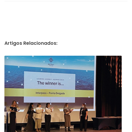
Artigos Relacionados: