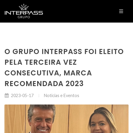
O GRUPO INTERPASS FOI ELEITO
PELA TERCEIRA VEZ
CONSECUTIVA, MARCA
RECOMENDADA 2023
Noticias e Eventos
2023-05-17