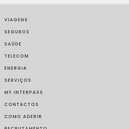
VIAGENS
SEGUROS
SAÚDE
TELECOM
ENERGIA
SERVIÇOS
MY INTERPASS
CONTACTOS
COMO ADERIR
RECRUTAMENTO