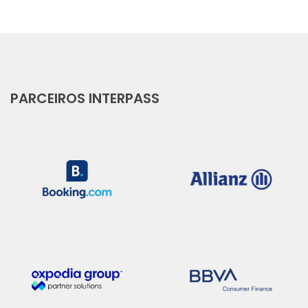
PARCEIROS INTERPASS