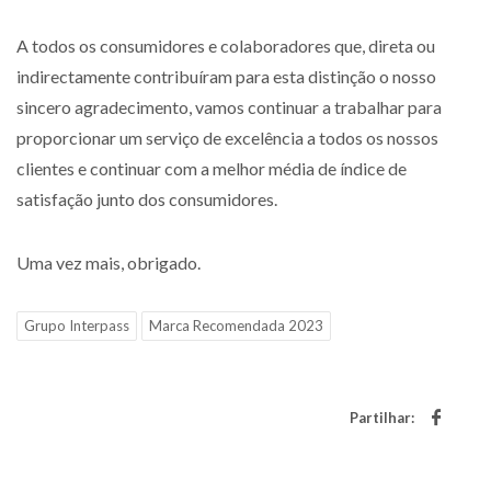
A todos os consumidores e colaboradores que, direta ou
indirectamente contribuíram para esta distinção o nosso
sincero agradecimento, vamos continuar a trabalhar para
proporcionar um serviço de excelência a todos os nossos
clientes e continuar com a melhor média de índice de
satisfação junto dos consumidores.
Uma vez mais, obrigado.
Grupo Interpass
Marca Recomendada 2023
Partilhar: