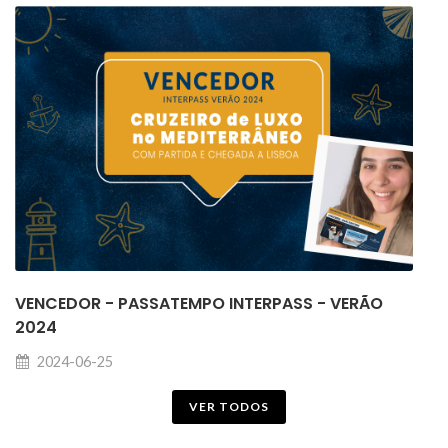
VENCEDOR - PASSATEMPO INTERPASS - VERÃO
2024
2024-06-25
VER TODOS