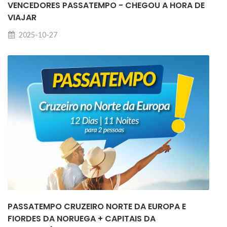
VENCEDORES PASSATEMPO - CHEGOU A HORA DE
VIAJAR
2025-10-27
PASSATEMPO CRUZEIRO NORTE DA EUROPA E
FIORDES DA NORUEGA + CAPITAIS DA