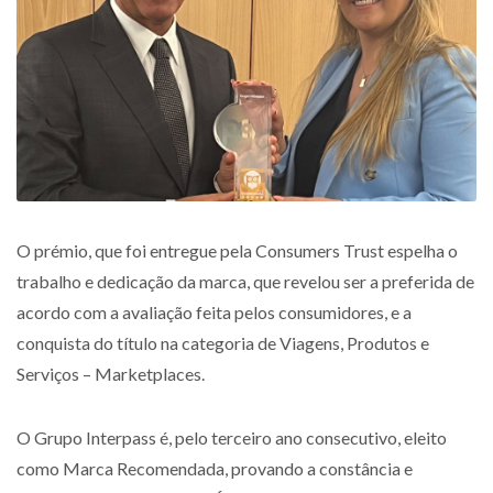
O prémio, que foi entregue pela Consumers Trust espelha o
trabalho e dedicação da marca, que revelou ser a preferida de
acordo com a avaliação feita pelos consumidores, e a
conquista do título na categoria de Viagens, Produtos e
Serviços – Marketplaces.
O Grupo Interpass é, pelo terceiro ano consecutivo, eleito
como Marca Recomendada, provando a constância e