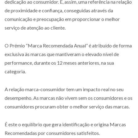
dedicação ao consumidor. É, assim, uma referência na relação
de proximidade e confiança, conseguidas através da
comunicação e preocupação em proporcionar o melhor
serviço de atenção ao cliente.
O Prémio “Marca Recomendada Anual” é atribuído de forma
exclusiva às marcas que mantiveram o elevado nível de
performance, durante os 12 meses anteriores, na sua
categoria.
A relação marca-consumidor tem um impacto real no seu
desempenho. As marcas não vivem sem os consumidores e os
consumidores procuram obter o melhor serviço das marcas.
É este o equilíbrio que gera identificação e origina Marcas
Recomendadas por consumidores satisfeitos.