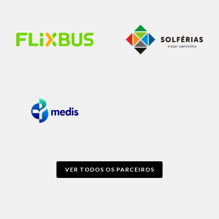
VER TODOS OS PARCEIROS