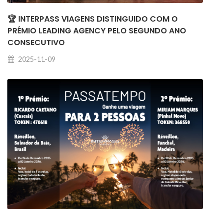
🏆 INTERPASS VIAGENS DISTINGUIDO COM O
PRÉMIO LEADING AGENCY PELO SEGUNDO ANO
CONSECUTIVO
2025-11-09