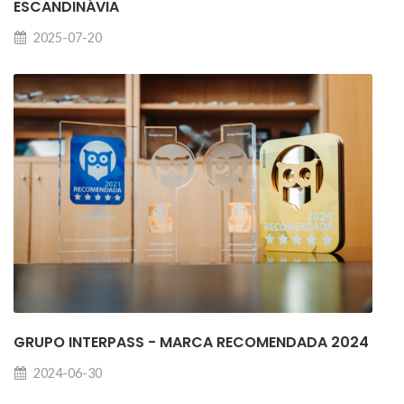
ESCANDINÁVIA
2025-07-20
GRUPO INTERPASS - MARCA RECOMENDADA 2024
2024-06-30