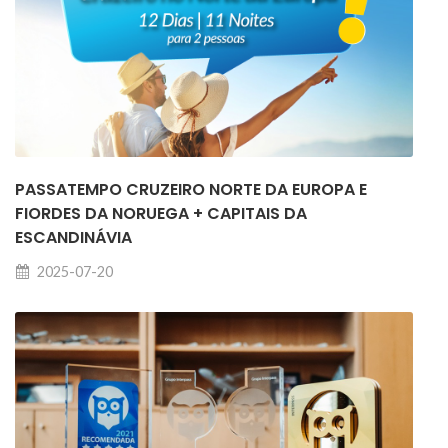
PASSATEMPO CRUZEIRO NORTE DA EUROPA E
FIORDES DA NORUEGA + CAPITAIS DA
ESCANDINÁVIA
2025-07-20