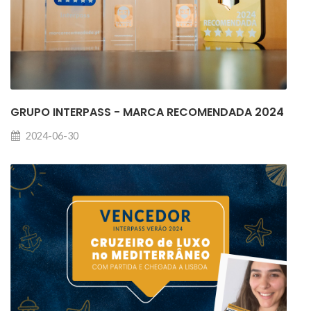
GRUPO INTERPASS - MARCA RECOMENDADA 2024
2024-06-30