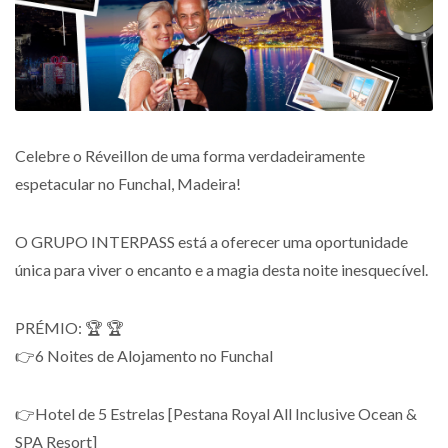
Celebre o Réveillon de uma forma verdadeiramente
espetacular no Funchal, Madeira!
O GRUPO INTERPASS está a oferecer uma oportunidade
única para viver o encanto e a magia desta noite inesquecível.
PRÉMIO: 🏆 🏆
👉6 Noites de Alojamento no Funchal
👉Hotel de 5 Estrelas [Pestana Royal All Inclusive Ocean &
SPA Resort]