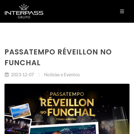
PASSATEMPO RÉVEILLON NO
FUNCHAL
Noticias e Eventos
2023-12-07