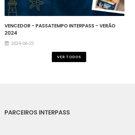
VENCEDOR - PASSATEMPO INTERPASS - VERÃO
2024
2024-06-25
VER TODOS
PARCEIROS INTERPASS