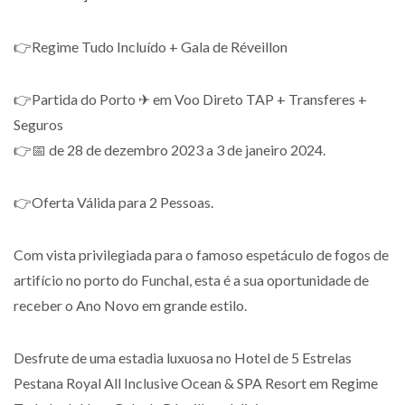
👉Regime Tudo Incluído + Gala de Réveillon
👉Partida do Porto ✈ em Voo Direto TAP + Transferes +
Seguros
👉📅 de 28 de dezembro 2023 a 3 de janeiro 2024.
👉Oferta Válida para 2 Pessoas.
Com vista privilegiada para o famoso espetáculo de fogos de
artifício no porto do Funchal, esta é a sua oportunidade de
receber o Ano Novo em grande estilo.
Desfrute de uma estadia luxuosa no Hotel de 5 Estrelas
Pestana Royal All Inclusive Ocean & SPA Resort em Regime