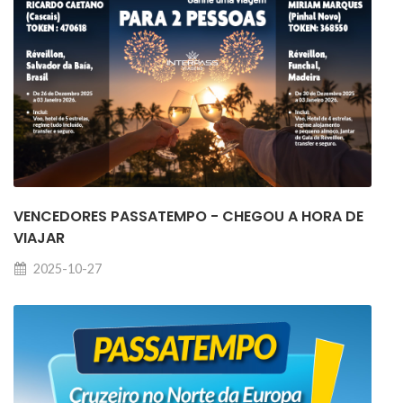
VENCEDORES PASSATEMPO - CHEGOU A HORA DE
VIAJAR
2025-10-27