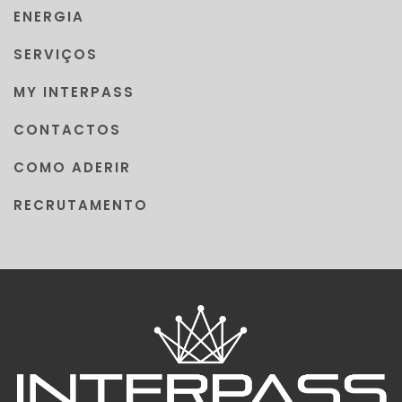
ENERGIA
SERVIÇOS
MY INTERPASS
CONTACTOS
COMO ADERIR
RECRUTAMENTO