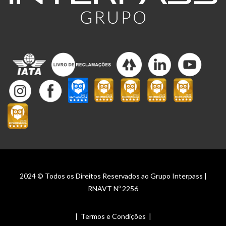
2024 © Todos os Direitos Reservados ao Grupo Interpass |
RNAVT Nº 2256
|
Termos e Condições
|