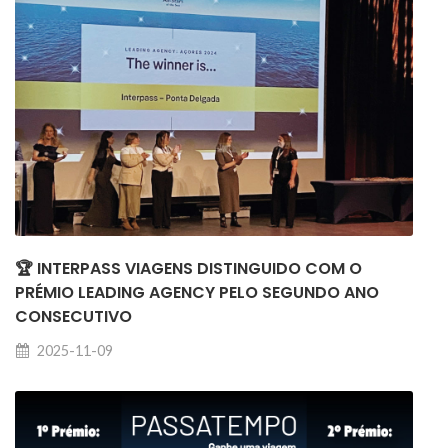
🏆 INTERPASS VIAGENS DISTINGUIDO COM O
PRÉMIO LEADING AGENCY PELO SEGUNDO ANO
CONSECUTIVO
2025-11-09