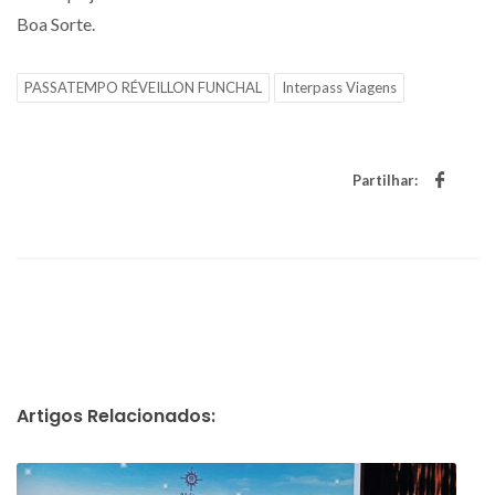
Boa Sorte.
PASSATEMPO RÉVEILLON FUNCHAL
Interpass Viagens
Partilhar:
Artigos Relacionados: