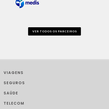
VER TODOS OS PARCEIROS
VIAGENS
SEGUROS
SAÚDE
TELECOM