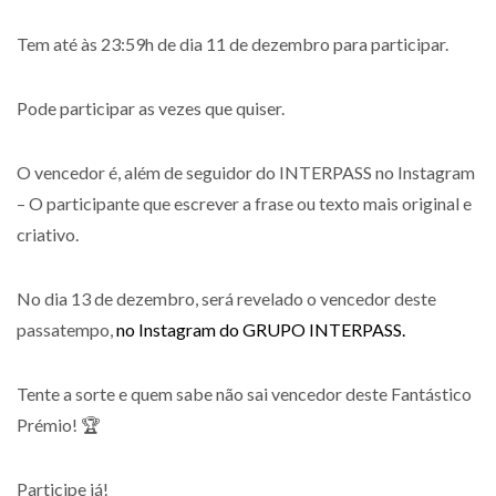
Tem até às 23:59h de dia 11 de dezembro para participar.
Pode participar as vezes que quiser.
O vencedor é, além de seguidor do INTERPASS no Instagram
– O participante que escrever a frase ou texto mais original e
criativo.
No dia 13 de dezembro, será revelado o vencedor deste
passatempo,
no Instagram do GRUPO INTERPASS.
Tente a sorte e quem sabe não sai vencedor deste Fantástico
Prémio! 🏆
Participe já!